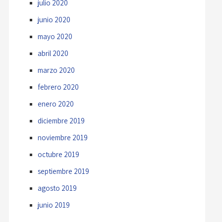
julio 2020
junio 2020
mayo 2020
abril 2020
marzo 2020
febrero 2020
enero 2020
diciembre 2019
noviembre 2019
octubre 2019
septiembre 2019
agosto 2019
junio 2019