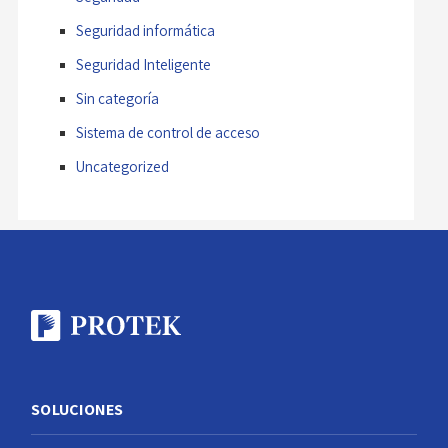
Seguridad informática
Seguridad Inteligente
Sin categoría
Sistema de control de acceso
Uncategorized
SOLUCIONES