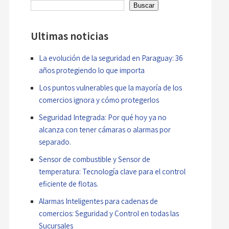
Buscar
Ultimas noticias
La evolución de la seguridad en Paraguay: 36
años protegiendo lo que importa
Los puntos vulnerables que la mayoría de los
comercios ignora y cómo protegerlos
Seguridad Integrada: Por qué hoy ya no
alcanza con tener cámaras o alarmas por
separado.
Sensor de combustible y Sensor de
temperatura: Tecnología clave para el control
eficiente de flotas.
Alarmas Inteligentes para cadenas de
comercios: Seguridad y Control en todas las
Sucursales