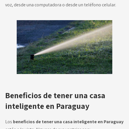
voz, desde una computadora o desde un teléfono celular.
Beneficios de tener una casa
inteligente en Paraguay
Los
beneficios de tener una casa inteligente en Paraguay