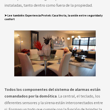
instaladas, tanto dentro como fuera de la propiedad.
➤ Lee también
:
Experiencia Protek: Casa Vesta, la unión entre seguridad y
confort
Todos los componentes del sistema de alarmas están
comandados por la domótica
. La central, el teclado, los
diferentes sensores y la sirena están interconectados entre
si. Forman un todo que cumple con la función de brindar la