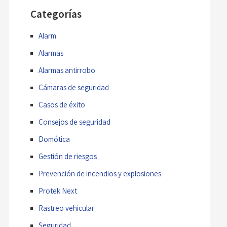
Categorías
Alarm
Alarmas
Alarmas antirrobo
Cámaras de seguridad
Casos de éxito
Consejos de seguridad
Domótica
Gestión de riesgos
Prevención de incendios y explosiones
Protek Next
Rastreo vehicular
Seguridad