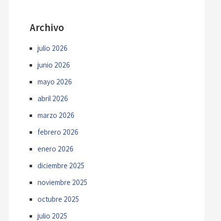
Archivo
julio 2026
junio 2026
mayo 2026
abril 2026
marzo 2026
febrero 2026
enero 2026
diciembre 2025
noviembre 2025
octubre 2025
julio 2025