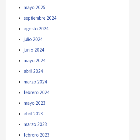
mayo 2025
septiembre 2024
agosto 2024
julio 2024
junio 2024
mayo 2024
abril 2024
marzo 2024
febrero 2024
mayo 2023
abril 2023
marzo 2023
febrero 2023