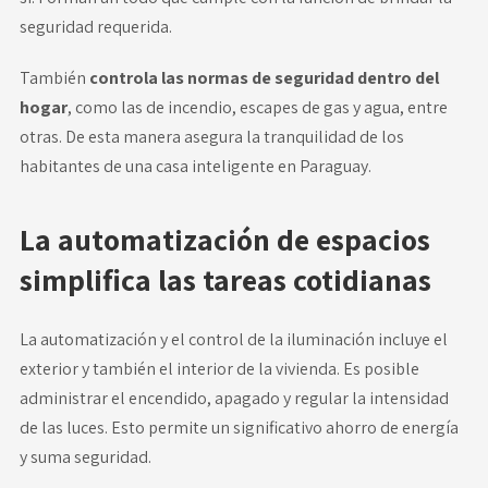
seguridad requerida.
También
controla las normas de seguridad dentro del
hogar
, como las de incendio, escapes de gas y agua, entre
otras. De esta manera asegura la tranquilidad de los
habitantes de una casa inteligente en Paraguay.
La automatización de espacios
simplifica las tareas cotidianas
La automatización y el control de la iluminación incluye el
exterior y también el interior de la vivienda. Es posible
administrar el encendido, apagado y regular la intensidad
de las luces. Esto permite un significativo
ahorro de energía
y suma seguridad.