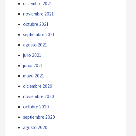
diciembre 2021
noviembre 2021
octubre 2021
septiembre 2021
agosto 2021
julio 2021
junio 2021
mayo 2021
diciembre 2020
noviembre 2020
octubre 2020
septiembre 2020
agosto 2020