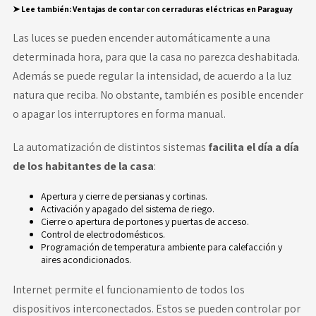
➤ Lee también
:
Ventajas de contar con cerraduras eléctricas en Paraguay
Las luces se pueden encender automáticamente a una
determinada hora, para que la casa no parezca deshabitada.
Además se puede regular la intensidad, de acuerdo a la luz
natura que reciba. No obstante, también es posible encender
o apagar los interruptores en forma manual.
La automatización de distintos sistemas
facilita el día a día
de los habitantes de la casa
:
Apertura y cierre de persianas y cortinas.
Activación y apagado del sistema de riego.
Cierre o apertura de portones y puertas de acceso.
Control de electrodomésticos.
Programación de temperatura ambiente para calefacción y
aires acondicionados.
Internet permite el funcionamiento de todos los
dispositivos interconectados. Estos se pueden controlar por