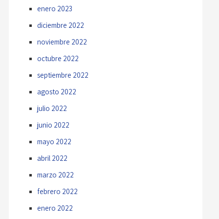
enero 2023
diciembre 2022
noviembre 2022
octubre 2022
septiembre 2022
agosto 2022
julio 2022
junio 2022
mayo 2022
abril 2022
marzo 2022
febrero 2022
enero 2022