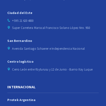
Ciudad del Este
+595 21 620 4000
Super Carretera Mariscal Francisco Solano López Nro. 980
San Bernardino
Avenida Santiago Schaerer e Independencia Nacional
Centro logístico
Cerro León entre Ybyturusu y 12 de Junio - Barrio Itay Luque
INTERNACIONAL
Protek Argentina