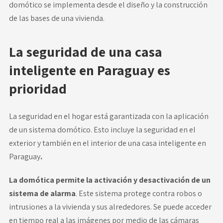
domótico se implementa desde el diseño y la construcción
de las bases de una vivienda.
La seguridad de una casa
inteligente en Paraguay es
prioridad
La seguridad en el hogar está garantizada con la aplicación
de un sistema domótico. Esto incluye la seguridad en el
exterior y también en el interior de una casa inteligente en
Paraguay
.
La domótica permite la activación y desactivación de un
sistema de alarma
. Este sistema protege contra robos o
intrusiones a la vivienda y sus alrededores. Se puede acceder
en tiempo real a las imágenes por medio de las
cámaras