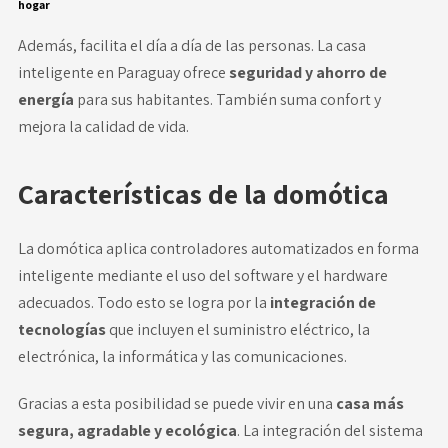
hogar
Además, facilita el día a día de las personas. La casa
inteligente en Paraguay ofrece
seguridad y ahorro de
energía
para sus habitantes. También suma confort y
mejora la calidad de vida.
Características de la domótica
La
domótica
aplica controladores automatizados en forma
inteligente mediante el uso del software y el hardware
adecuados. Todo esto se logra por la
integración de
tecnologías
que incluyen el suministro eléctrico, la
electrónica, la informática y las comunicaciones.
Gracias a esta posibilidad se puede vivir en una
casa más
segura, agradable y ecológica
. La integración del sistema