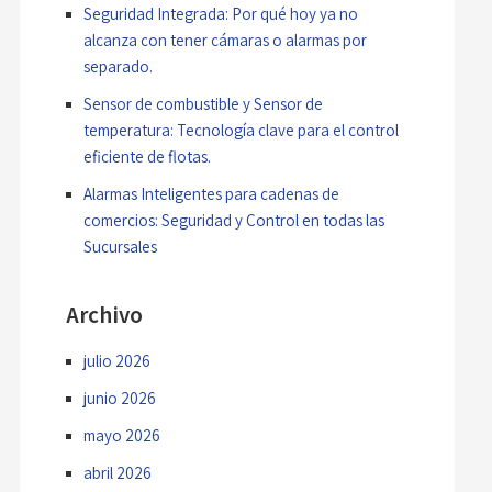
Seguridad Integrada: Por qué hoy ya no
alcanza con tener cámaras o alarmas por
separado.
Sensor de combustible y Sensor de
temperatura: Tecnología clave para el control
eficiente de flotas.
Alarmas Inteligentes para cadenas de
comercios: Seguridad y Control en todas las
Sucursales
Archivo
julio 2026
junio 2026
mayo 2026
abril 2026