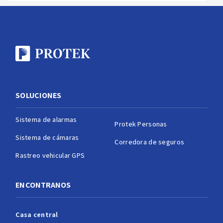
SOLUCIONES
Sistema de alarmas
Protek Personas
Sistema de cámaras
Corredora de seguros
Rastreo vehicular GPS
ENCONTRANOS
Casa central