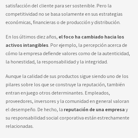
satisfacción del cliente para ser sostenible. Pero la
competitividad no se basa solamente en sus estrategias
económicas, financieras o de producción y distribución.
En los últimos diez años,
el foco ha cambiado hacia los
activos intangibles
. Por ejemplo, la percepción acerca de
cómo la empresa defiende valores como de la autenticidad,
la honestidad, la responsabilidad y la integridad.
Aunque la calidad de sus productos sigue siendo uno de los
pilares sobre los que se construye la reputación, también
entran en juego otros determinantes. Empleados,
proveedores, inversores y la comunidad en general valoran
el desempeño. De hecho, la
reputación de una empresa
y
su
responsabilidad social corporativa
están estrechamente
relacionadas.