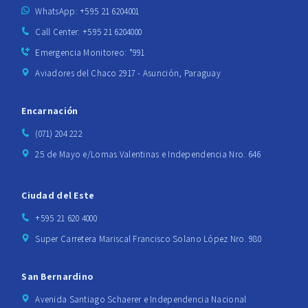
WhatsApp: +595 21 6204001
Call Center: +595 21 6204000
Emergencia Monitoreo: *991
Aviadores del Chaco 2917 - Asunción, Paraguay
Encarnación
(071) 204 222
25 de Mayo e/Lomas Valentinas e Independencia Nro. 646
Ciudad del Este
+595 21 620 4000
Super Carretera Mariscal Francisco Solano López Nro. 980
San Bernardino
Avenida Santiago Schaerer e Independencia Nacional