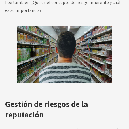
Lee también:
¿Qué es el concepto de riesgo inherente y cuál
es su importancia?
Gestión de riesgos de la
reputación