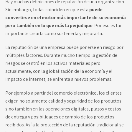
Hay muchas definiciones de reputación de una organización.
Sin embargo, todas coinciden en que esta
puede
convertirse en el motor más importante de su economía
pero también en lo que más la perjudique
. Por eso es tan
importante crearla como sostenerla y mejorarla.
La reputación de una empresa puede ponerse en riesgo por
múltiples factores. Durante mucho tiempo la
gestión de
riesgos
se centró en los activos materiales pero
actualmente, con la globalización de la economía y el
impacto de Internet, se enfrenta a nuevos problemas.
Por ejemplo a partir del comercio electrónico, los clientes
exigen no solamente calidad y seguridad de los productos
sino también en las operaciones digitales, plazos y costos
de entrega y posibilidades de cambio de los productos
recibidos. Así a la protección de la reputación tradicional se