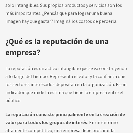
solo intangibles. Sus propios productos y servicios son los
más importantes. ¿Pensás que para lograr una buena
imagen hay que gastar? Imaginá los costos de perderla.
¿Qué es la reputación de una
empresa?
La reputación es un activo intangible que se va construyendo
a lo largo del tiempo. Representa el valor y la confianza que
los sectores interesados depositan en la organización. Es un
indicador que mide la estima que tiene la empresa entre el
público.
La reputación consiste principalmente en la creación de
valor para todos los grupos de interés
. En un entorno
altamente competitivo, una empresa debe procurar la