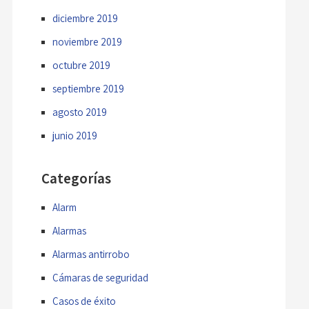
diciembre 2019
noviembre 2019
octubre 2019
septiembre 2019
agosto 2019
junio 2019
Categorías
Alarm
Alarmas
Alarmas antirrobo
Cámaras de seguridad
Casos de éxito