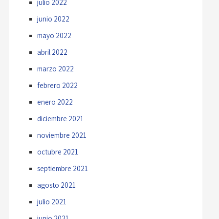
julio 2022
junio 2022
mayo 2022
abril 2022
marzo 2022
febrero 2022
enero 2022
diciembre 2021
noviembre 2021
octubre 2021
septiembre 2021
agosto 2021
julio 2021
junio 2021