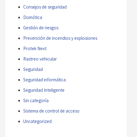
Consejos de seguridad
Domótica
Gestión de riesgos
Prevención de incendios y explosiones
Protek Next
Rastreo vehicular
Seguridad
Seguridad informática
Seguridad Inteligente
Sin categoría
Sistema de control de acceso
Uncategorized