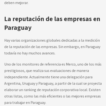
deben mejorar.
La reputación de las empresas en
Paraguay
Hay varias organizaciones globales dedicadas a la medición
de la reputación de las empresas. Sin embargo, en Paraguay
todavía no hay muchos avances.
Uno de los monitores de referencia es Merco, uno de los más
prestigiosos, que realiza sus evaluaciones de manera
independiente. Actualmente tiene una delegación para
Argentina, Uruguay y Paraguay, a partir de la cual se proyecta
elaborar un ranking de reputación corporativa local. Existen
otras listas, como las más eficientes o las mejores empresas
para trabajar en Paraguay.