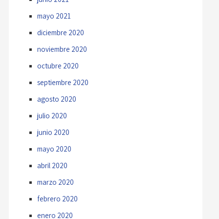
mayo 2021
diciembre 2020
noviembre 2020
octubre 2020
septiembre 2020
agosto 2020
julio 2020
junio 2020
mayo 2020
abril 2020
marzo 2020
febrero 2020
enero 2020