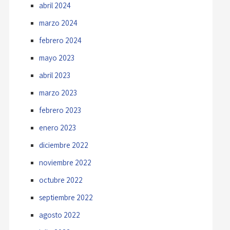
abril 2024
marzo 2024
febrero 2024
mayo 2023
abril 2023
marzo 2023
febrero 2023
enero 2023
diciembre 2022
noviembre 2022
octubre 2022
septiembre 2022
agosto 2022