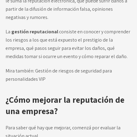
le suma la reputación electrónica, que puede sufrir daños a
partir de la difusión de información falsa, opiniones
negativas y rumores.
La
gestión reputacional
consiste en conocer y comprender
los riesgos a los que está expuesto el prestigio de la
empresa, qué pasos seguir para evitar los daños, qué
medidas tomar si ocurre un evento y cómo reparar el daño.
Mira también:
Gestión de riesgos de seguridad para
personalidades VIP
¿Cómo mejorar la reputación de
una empresa?
Para saber qué hay que mejorar, comenzá por evaluar la
situación actual.