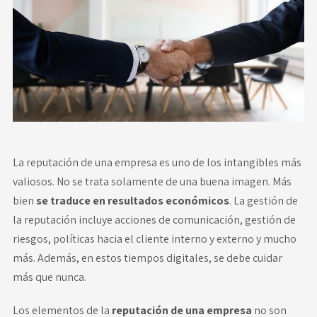
Novedades
Faq
Contacto
Área de clientes
La reputación de una empresa es uno de los intangibles más
valiosos. No se trata solamente de una buena imagen. Más
bien
se traduce en resultados económicos
. La gestión de
la reputación incluye acciones de comunicación, gestión de
riesgos, políticas hacia el cliente interno y externo y mucho
más. Además, en estos tiempos digitales, se debe cuidar
más que nunca.
Los elementos de la
reputación de una empresa
no son