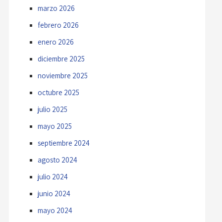
marzo 2026
febrero 2026
enero 2026
diciembre 2025
noviembre 2025
octubre 2025
julio 2025
mayo 2025
septiembre 2024
agosto 2024
julio 2024
junio 2024
mayo 2024