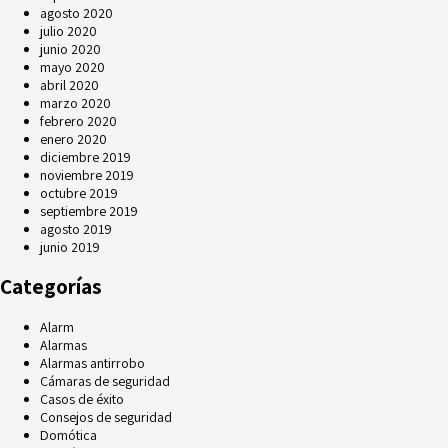
agosto 2020
julio 2020
junio 2020
mayo 2020
abril 2020
marzo 2020
febrero 2020
enero 2020
diciembre 2019
noviembre 2019
octubre 2019
septiembre 2019
agosto 2019
junio 2019
Categorías
Alarm
Alarmas
Alarmas antirrobo
Cámaras de seguridad
Casos de éxito
Consejos de seguridad
Domótica