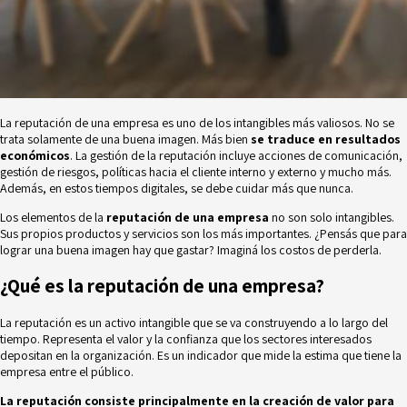
La reputación de una empresa es uno de los intangibles más valiosos. No se
trata solamente de una buena imagen. Más bien
se traduce en resultados
económicos
. La gestión de la reputación incluye acciones de comunicación,
gestión de riesgos, políticas hacia el cliente interno y externo y mucho más.
Además, en estos tiempos digitales, se debe cuidar más que nunca.
Los elementos de la
reputación de una empresa
no son solo intangibles.
Sus propios productos y servicios son los más importantes. ¿Pensás que para
lograr una buena imagen hay que gastar? Imaginá los costos de perderla.
¿Qué es la reputación de una empresa?
La reputación es un activo intangible que se va construyendo a lo largo del
tiempo. Representa el valor y la confianza que los sectores interesados
depositan en la organización. Es un indicador que mide la estima que tiene la
empresa entre el público.
La reputación consiste principalmente en la creación de valor para