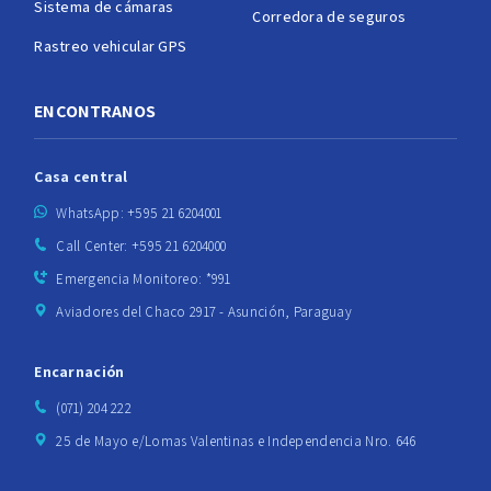
Sistema de cámaras
Corredora de seguros
Rastreo vehicular GPS
ENCONTRANOS
Casa central
WhatsApp: +595 21 6204001
Call Center: +595 21 6204000
Emergencia Monitoreo: *991
Aviadores del Chaco 2917 - Asunción, Paraguay
Encarnación
(071) 204 222
25 de Mayo e/Lomas Valentinas e Independencia Nro. 646