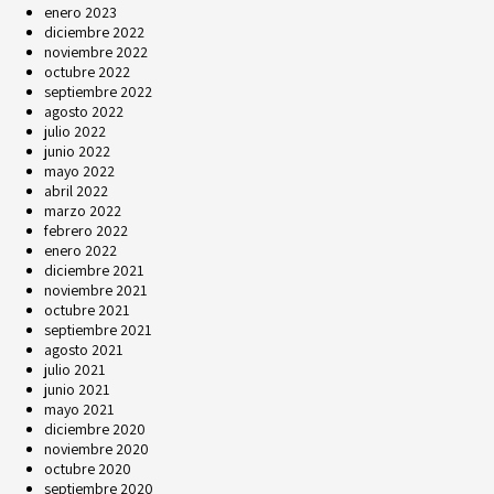
enero 2023
diciembre 2022
noviembre 2022
octubre 2022
septiembre 2022
agosto 2022
julio 2022
junio 2022
mayo 2022
abril 2022
marzo 2022
febrero 2022
enero 2022
diciembre 2021
noviembre 2021
octubre 2021
septiembre 2021
agosto 2021
julio 2021
junio 2021
mayo 2021
diciembre 2020
noviembre 2020
octubre 2020
septiembre 2020