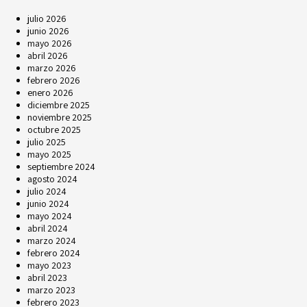
julio 2026
junio 2026
mayo 2026
abril 2026
marzo 2026
febrero 2026
enero 2026
diciembre 2025
noviembre 2025
octubre 2025
julio 2025
mayo 2025
septiembre 2024
agosto 2024
julio 2024
junio 2024
mayo 2024
abril 2024
marzo 2024
febrero 2024
mayo 2023
abril 2023
marzo 2023
febrero 2023