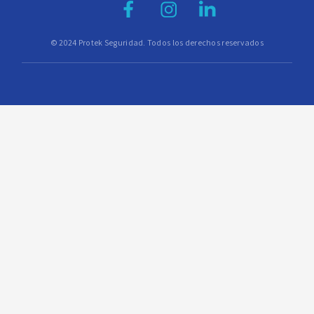
© 2024 Protek Seguridad. Todos los derechos reservados