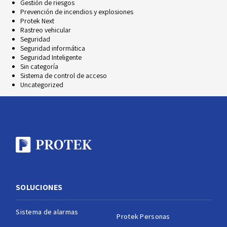
Gestión de riesgos
Prevención de incendios y explosiones
Protek Next
Rastreo vehicular
Seguridad
Seguridad informática
Seguridad Inteligente
Sin categoría
Sistema de control de acceso
Uncategorized
SOLUCIONES
Sistema de alarmas
Protek Personas