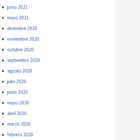
junio 2021
mayo 2021
diciembre 2020
noviembre 2020
octubre 2020
septiembre 2020
agosto 2020
julio 2020
junio 2020
mayo 2020
abril 2020
marzo 2020
febrero 2020