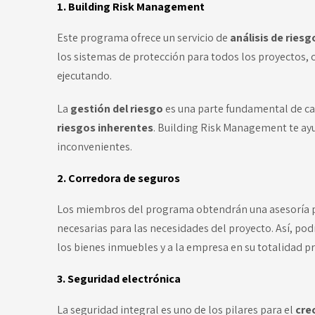
1. Building Risk Management
Este programa ofrece un servicio de
análisis de ries
los sistemas de protección para todos los proyectos, c
ejecutando.
La
gestión del riesgo
es una parte fundamental de cad
riesgos inherentes
. Building Risk Management te ayu
inconvenientes.
2. Corredora de seguros
Los miembros del programa obtendrán una asesoría p
necesarias para las necesidades del proyecto. Así, pod
los bienes inmuebles y a la empresa en su totalidad pr
3. Seguridad electrónica
La seguridad integral es uno de los pilares para el
cre