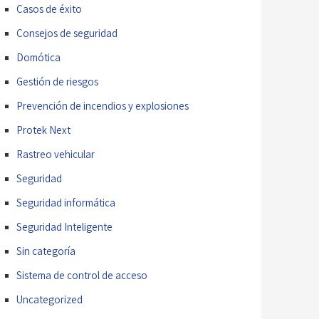
Casos de éxito
Consejos de seguridad
Domótica
Gestión de riesgos
Prevención de incendios y explosiones
Protek Next
Rastreo vehicular
Seguridad
Seguridad informática
Seguridad Inteligente
Sin categoría
Sistema de control de acceso
Uncategorized