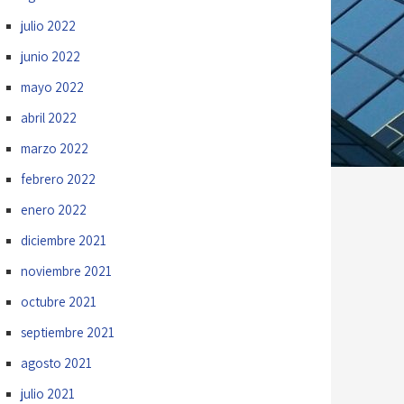
julio 2022
junio 2022
mayo 2022
abril 2022
marzo 2022
febrero 2022
enero 2022
diciembre 2021
noviembre 2021
octubre 2021
septiembre 2021
agosto 2021
julio 2021