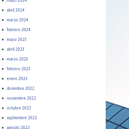
mayo 2024
abril 2024
marzo 2024
febrero 2024
mayo 2023
abril 2023
marzo 2023
febrero 2023
enero 2023
diciembre 2022
noviembre 2022
octubre 2022
septiembre 2022
agosto 2022