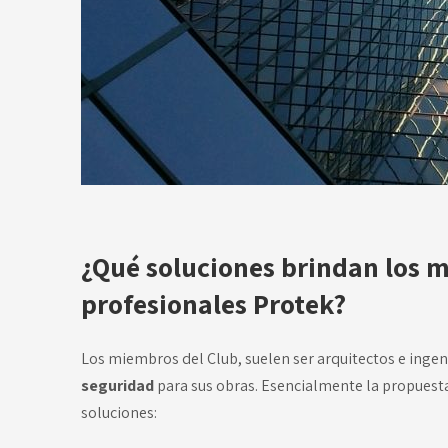
¿Qué soluciones brindan los m
profesionales Protek?
Los miembros del Club, suelen ser
arquitectos e inge
seguridad
para sus obras. Esencialmente la propuesta
soluciones: