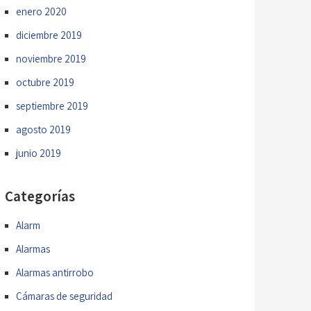
enero 2020
diciembre 2019
noviembre 2019
octubre 2019
septiembre 2019
agosto 2019
junio 2019
Categorías
Alarm
Alarmas
Alarmas antirrobo
Cámaras de seguridad