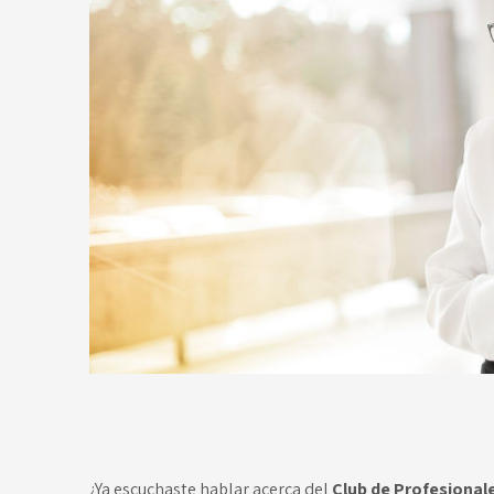
¿Ya escuchaste hablar acerca del
Club de Profesional