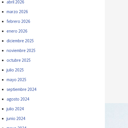
abril 2026
marzo 2026
febrero 2026
enero 2026
diciembre 2025
noviembre 2025
octubre 2025
julio 2025
mayo 2025
septiembre 2024
agosto 2024
julio 2024
junio 2024