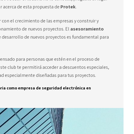
er acerca de esta propuesta de
Protek
.
on el crecimiento de las empresas y construir y
ionamiento de nuevos proyectos. El
asesoramiento
e desarrollo de nuevos proyectos es fundamental para
ensado para personas que estén en el proceso de
ste club te permitirá acceder a descuentos especiales,
ad especialmente diseñadas para tus proyectos.
ria como empresa de seguridad electrónica en