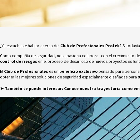
¿Ya escuchaste hablar acerca del
Club de Profesionales Protek
? Si todaví
Como compañía de seguridad, nos apasiona colaborar con el crecimiento de l
control de riesgos
en el proceso de desarrollo de nuevos proyectos es fund
El
Club de Profesionales
es un
beneficio exclusivo
pensado para personas 
obtener las mejores soluciones de seguridad especialmente diseñadas para t
➤ También te puede interesar:
Conoce nuestra trayectoria como em