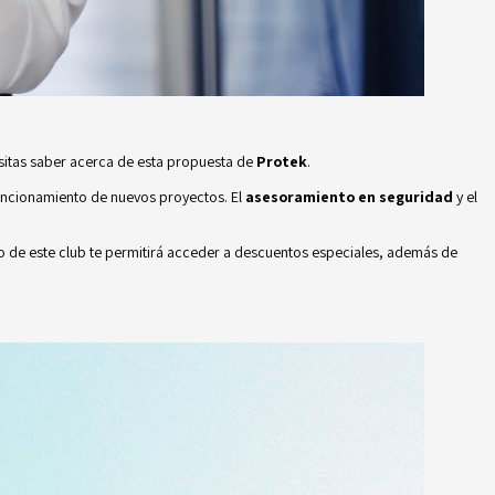
cesitas saber acerca de esta propuesta de
Protek
.
uncionamiento de nuevos proyectos. El
asesoramiento en seguridad
y el
o de este club te permitirá acceder a descuentos especiales, además de