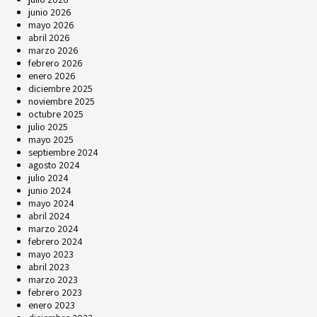
junio 2026
mayo 2026
abril 2026
marzo 2026
febrero 2026
enero 2026
diciembre 2025
noviembre 2025
octubre 2025
julio 2025
mayo 2025
septiembre 2024
agosto 2024
julio 2024
junio 2024
mayo 2024
abril 2024
marzo 2024
febrero 2024
mayo 2023
abril 2023
marzo 2023
febrero 2023
enero 2023