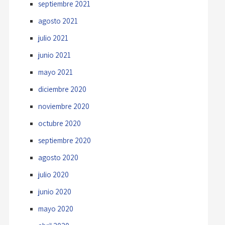
septiembre 2021
agosto 2021
julio 2021
junio 2021
mayo 2021
diciembre 2020
noviembre 2020
octubre 2020
septiembre 2020
agosto 2020
julio 2020
junio 2020
mayo 2020