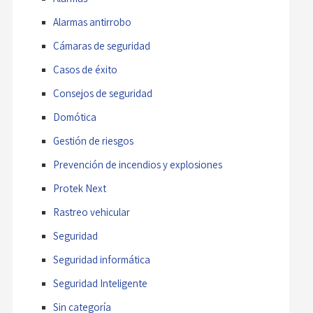
Alarmas antirrobo
Cámaras de seguridad
Casos de éxito
Consejos de seguridad
Domótica
Gestión de riesgos
Prevención de incendios y explosiones
Protek Next
Rastreo vehicular
Seguridad
Seguridad informática
Seguridad Inteligente
Sin categoría