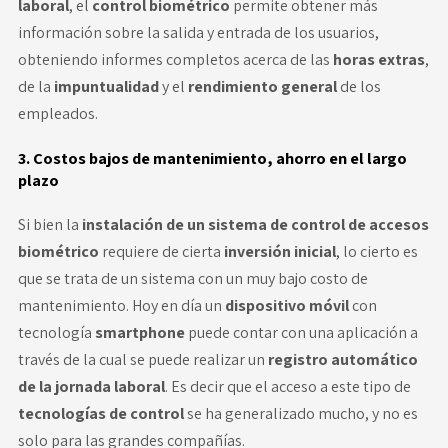
laboral
, el
control biométrico
permite obtener más
información sobre la salida y entrada de los usuarios,
obteniendo informes completos acerca de las
horas extras
,
de la
impuntualidad
y el
rendimiento general
de los
empleados.
3. Costos bajos de mantenimiento, ahorro en el largo
plazo
Si bien la
instalación de un sistema de control de accesos
biométrico
requiere de cierta
inversión inicial
, lo cierto es
que se trata de un sistema con un muy bajo costo de
mantenimiento. Hoy en día un
dispositivo móvil
con
tecnología
smartphone
puede contar con una aplicación a
través de la cual se puede realizar un
registro automático
de la jornada laboral
. Es decir que el acceso a este tipo de
tecnologías de control
se ha generalizado mucho, y no es
solo para las grandes compañías.