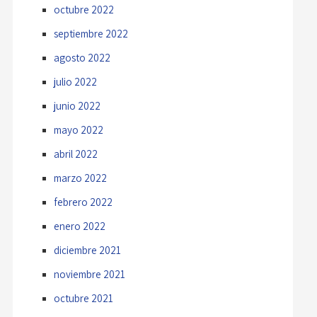
octubre 2022
septiembre 2022
agosto 2022
julio 2022
junio 2022
mayo 2022
abril 2022
marzo 2022
febrero 2022
enero 2022
diciembre 2021
noviembre 2021
octubre 2021