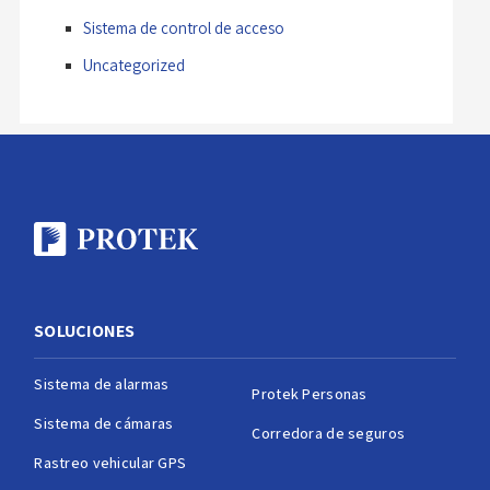
Sistema de control de acceso
Uncategorized
SOLUCIONES
Sistema de alarmas
Protek Personas
Sistema de cámaras
Corredora de seguros
Rastreo vehicular GPS