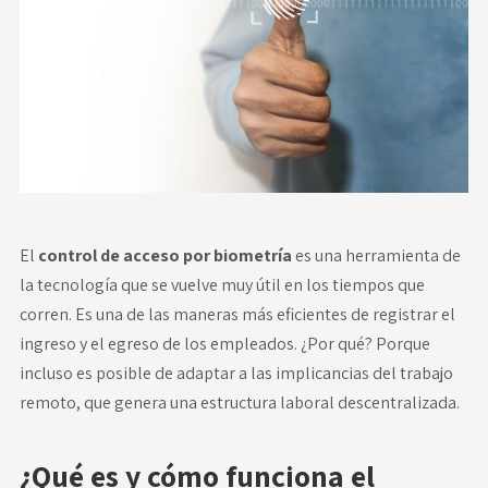
Novedades
Faq
Contacto
Área de clientes
El
control de acceso por biometría
es una herramienta de
la tecnología que se vuelve muy útil en los tiempos que
corren. Es una de las maneras más eficientes de registrar el
ingreso y el egreso de los empleados. ¿Por qué? Porque
incluso es posible de adaptar a las implicancias del trabajo
remoto, que genera una estructura laboral descentralizada.
¿Qué es y cómo funciona el