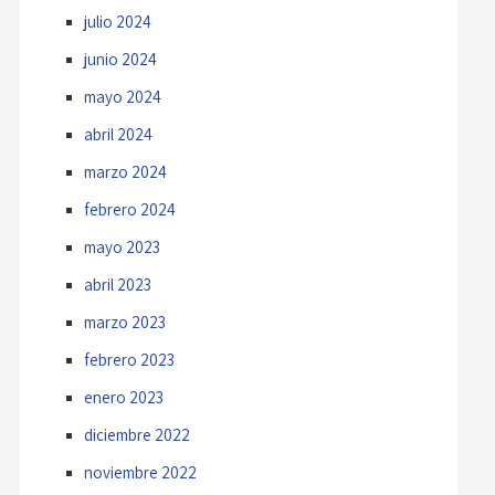
julio 2024
junio 2024
mayo 2024
abril 2024
marzo 2024
febrero 2024
mayo 2023
abril 2023
marzo 2023
febrero 2023
enero 2023
diciembre 2022
noviembre 2022