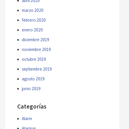
abril 2020
marzo 2020
febrero 2020
enero 2020
diciembre 2019
noviembre 2019
octubre 2019
septiembre 2019
agosto 2019
junio 2019
Categorías
Alarm
Alarmas