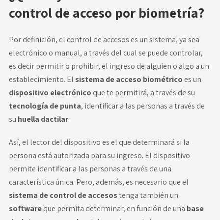
control de acceso por biometría?
Por definición, el control de accesos es un sistema, ya sea
electrónico o manual, a través del cual se puede controlar,
es decir permitir o prohibir, el ingreso de alguien o algo a un
establecimiento. El
sistema de acceso biométrico
es un
dispositivo electrónico
que te permitirá, a través de su
tecnología de punta
, identificar a las personas a través de
su
huella dactilar
.
Así, el lector del dispositivo es el que determinará si la
persona está autorizada para su ingreso. El dispositivo
permite identificar a las personas a través de una
característica única. Pero, además, es necesario que el
sistema de control de accesos
tenga también un
software
que permita determinar, en función de una
base