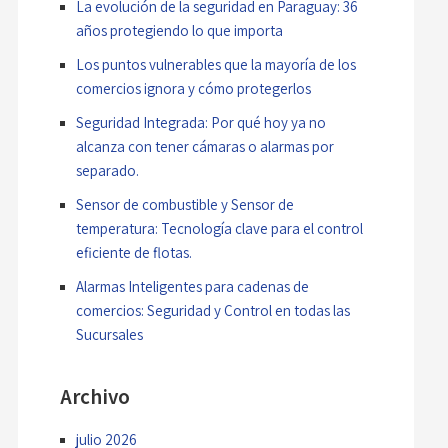
La evolución de la seguridad en Paraguay: 36
años protegiendo lo que importa
Los puntos vulnerables que la mayoría de los
comercios ignora y cómo protegerlos
Seguridad Integrada: Por qué hoy ya no
alcanza con tener cámaras o alarmas por
separado.
Sensor de combustible y Sensor de
temperatura: Tecnología clave para el control
eficiente de flotas.
Alarmas Inteligentes para cadenas de
comercios: Seguridad y Control en todas las
Sucursales
Archivo
julio 2026