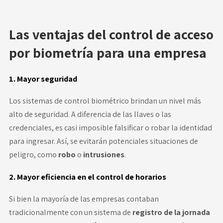
Las ventajas del control de acceso
por biometría para una empresa
1. Mayor seguridad
Los sistemas de control biométrico brindan un nivel más
alto de seguridad. A diferencia de las llaves o las
credenciales, es casi imposible falsificar o robar la identidad
para ingresar. Así, se evitarán potenciales situaciones de
peligro, como
robo
o
intrusiones
.
2. Mayor eficiencia en el control de horarios
Si bien la mayoría de las empresas contaban
tradicionalmente con un sistema de
registro de la jornada