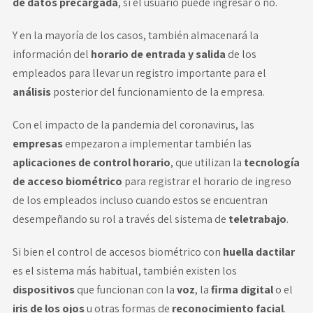
de datos precargada
, si el usuario puede ingresar o no.
Y en la mayoría de los casos, también almacenará la
información del
horario de entrada y salida
de los
empleados para llevar un registro importante para el
análisis
posterior del funcionamiento de la empresa.
Con el impacto de la pandemia del coronavirus, las
empresas
empezaron a implementar también las
aplicaciones de control horario
, que utilizan la
tecnología
de acceso biométrico
para registrar el horario de ingreso
de los empleados incluso cuando estos se encuentran
desempeñando su rol a través del sistema de
teletrabajo
.
Si bien el control de accesos biométrico con
huella dactilar
es el sistema más habitual, también existen los
dispositivos
que funcionan con la
voz
, la
firma digital
o el
iris de los ojos
u otras formas de
reconocimiento facial
.