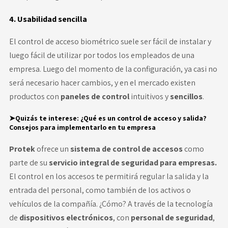
4. Usabilidad sencilla
El control de acceso biométrico suele ser fácil de instalar y
luego fácil de utilizar por todos los empleados de una
empresa. Luego del momento de la configuración, ya casi no
será necesario hacer cambios, y en el mercado existen
productos con
paneles de control
intuitivos y
sencillos
.
➤Quizás te interese:
¿Qué es un control de acceso y salida?
Consejos para implementarlo en tu empresa
Protek
ofrece un
sistema de control de accesos
como
parte de su
servicio integral de seguridad para empresas.
El control en los accesos te permitirá regular la salida y la
entrada del personal, como también de los activos o
vehículos de la compañía. ¿Cómo? A través de la tecnología
de
dispositivos electrónicos
, con
personal de seguridad
,