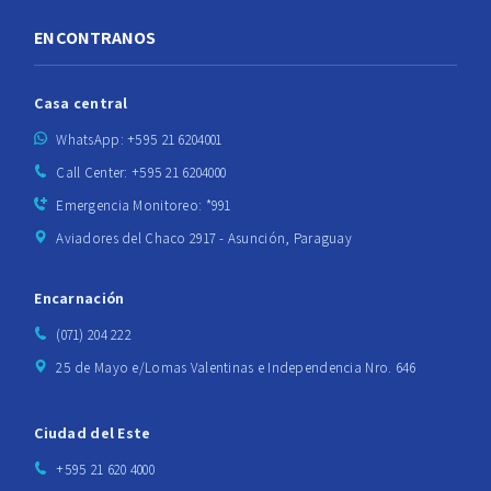
ENCONTRANOS
Casa central
WhatsApp: +595 21 6204001
Call Center: +595 21 6204000
Emergencia Monitoreo: *991
Aviadores del Chaco 2917 - Asunción, Paraguay
Encarnación
(071) 204 222
25 de Mayo e/Lomas Valentinas e Independencia Nro. 646
Ciudad del Este
+595 21 620 4000