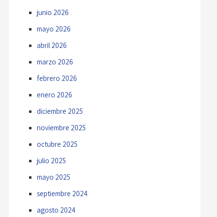
junio 2026
mayo 2026
abril 2026
marzo 2026
febrero 2026
enero 2026
diciembre 2025
noviembre 2025
octubre 2025
julio 2025
mayo 2025
septiembre 2024
agosto 2024