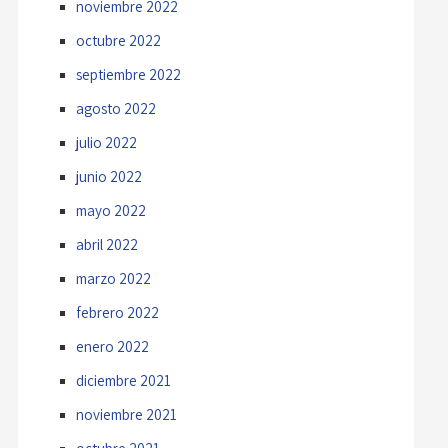
noviembre 2022
octubre 2022
septiembre 2022
agosto 2022
julio 2022
junio 2022
mayo 2022
abril 2022
marzo 2022
febrero 2022
enero 2022
diciembre 2021
noviembre 2021