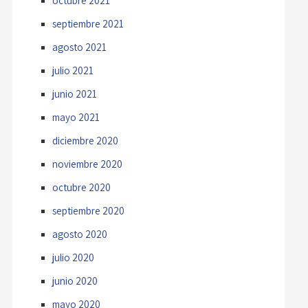
octubre 2021
septiembre 2021
agosto 2021
julio 2021
junio 2021
mayo 2021
diciembre 2020
noviembre 2020
octubre 2020
septiembre 2020
agosto 2020
julio 2020
junio 2020
mayo 2020