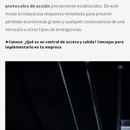
protocolos de acción
previamente establecidos. De este
modo brindará una respuesta inmediata para prevenir
pérdidas económicas graves y cualquier consecuencia de una
intrusión u otros tipos de emergencias.
➤Conoce:
¿Qué es un control de acceso y salida? Consejos para
implementarlo en tu empresa