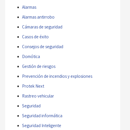
Alarmas
Alarmas antirrobo
Cámaras de seguridad
Casos de éxito
Consejos de seguridad
Domótica
Gestión de riesgos
Prevención de incendios y explosiones
Protek Next
Rastreo vehicular
Seguridad
Seguridad informática
Seguridad Inteligente