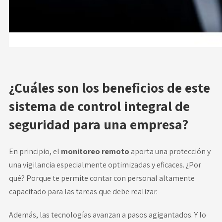
¿Cuáles son los beneficios de este
sistema de control integral de
seguridad para una empresa?
En principio, el
monitoreo remoto
aporta una protección y
una vigilancia especialmente optimizadas y eficaces. ¿Por
qué? Porque te permite contar con personal altamente
capacitado para las tareas que debe realizar.
Además, las tecnologías avanzan a pasos agigantados. Y lo