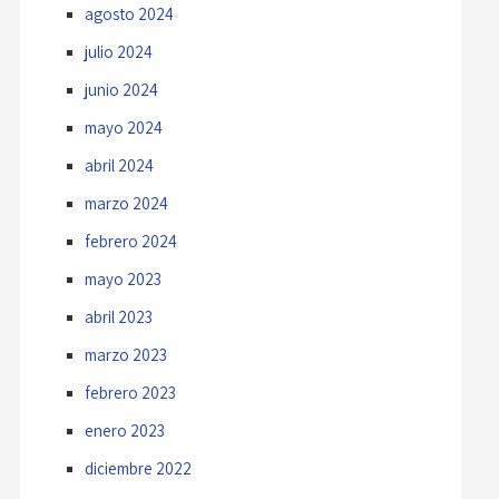
agosto 2024
julio 2024
junio 2024
mayo 2024
abril 2024
marzo 2024
febrero 2024
mayo 2023
abril 2023
marzo 2023
febrero 2023
enero 2023
diciembre 2022