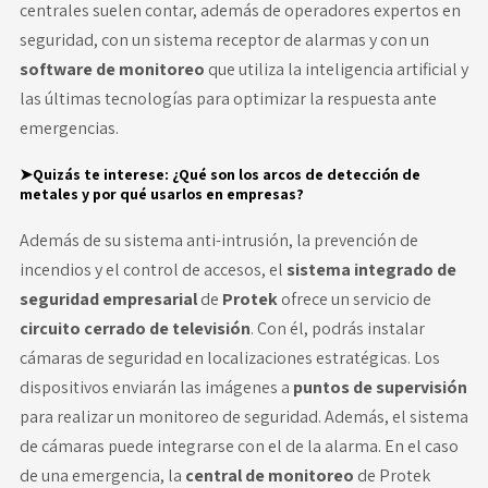
centrales suelen contar, además de operadores expertos en
seguridad, con un sistema receptor de alarmas y con un
software de monitoreo
que utiliza la inteligencia artificial y
las últimas tecnologías para optimizar la respuesta ante
emergencias.
➤Quizás te interese:
¿Qué son los arcos de detección de
metales y por qué usarlos en empresas?
Además de su sistema anti-intrusión, la prevención de
incendios y el control de accesos, el
sistema integrado de
seguridad empresarial
de
Protek
ofrece un servicio de
circuito cerrado de televisión
. Con él, podrás instalar
cámaras de seguridad en localizaciones estratégicas. Los
dispositivos enviarán las imágenes a
puntos de supervisión
para realizar un monitoreo de seguridad.
Además, el sistema
de cámaras puede integrarse con el de la alarma. En el caso
de una emergencia, la
central de monitoreo
de Protek