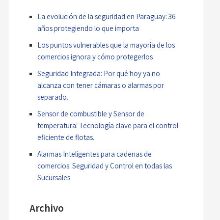
La evolución de la seguridad en Paraguay: 36
años protegiendo lo que importa
Los puntos vulnerables que la mayoría de los
comercios ignora y cómo protegerlos
Seguridad Integrada: Por qué hoy ya no
alcanza con tener cámaras o alarmas por
separado.
Sensor de combustible y Sensor de
temperatura: Tecnología clave para el control
eficiente de flotas.
Alarmas Inteligentes para cadenas de
comercios: Seguridad y Control en todas las
Sucursales
Archivo