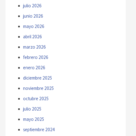
julio 2026
junio 2026
mayo 2026
abril 2026
marzo 2026
febrero 2026
enero 2026
diciembre 2025
noviembre 2025
octubre 2025
julio 2025
mayo 2025
septiembre 2024