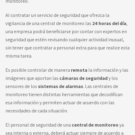
monitoreo.
Al contratar un servicio de seguridad que ofrezca la
vigilancia de una central de monitoreo las
24 horas del día
,
una empresa podrá beneficiarse por contar con expertos en
seguridad que estén revisando cualquier actividad inusual,
sin tener que contratar a personal extra para que realice esta
misma tarea.
Es posible controlar de manera
remota
la información y las
imágenes que aportan las
cámaras de seguridad
y los
sensores de los
sistemas de alarmas
. Las centrales de
monitoreo tienen distintas herramientas que decodifican
esa información y permiten actuar de acuerdo con las
necesidades de cada situación.
El personal de seguridad de una
central de monitoreo
ya
sea interna o externa, deberá actuar siempre de acuerdo a