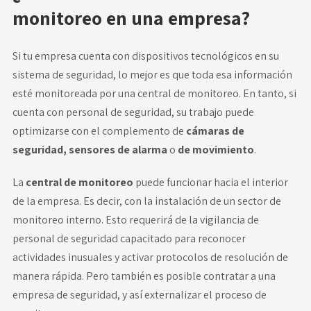
monitoreo en una empresa?
Si tu empresa cuenta con dispositivos tecnológicos en su
sistema de seguridad, lo mejor es que toda esa información
esté monitoreada por una central de monitoreo. En tanto, si
cuenta con personal de seguridad, su trabajo puede
optimizarse con el complemento de
cámaras de
seguridad, sensores de alarma
o
de movimiento
.
La
central de monitoreo
puede funcionar hacia el interior
de la empresa. Es decir, con la instalación de un sector de
monitoreo interno. Esto requerirá de la vigilancia de
personal de seguridad capacitado para reconocer
actividades inusuales y activar protocolos de resolución de
manera rápida. Pero también es posible contratar a una
empresa de seguridad, y así externalizar el proceso de