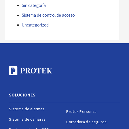
Sin categoría
Sistema de control de acceso
Uncategorized
SOLUCIONES
Sistema de alarmas
Protek Personas
Sistema de cámaras
Corredora de seguros