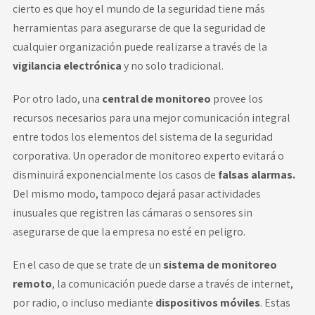
cierto es que hoy el mundo de la seguridad tiene más
herramientas para asegurarse de que la seguridad de
cualquier organización puede realizarse a través de la
vigilancia electrónica
y no solo tradicional.
Por otro lado, una
central de monitoreo
provee los
recursos necesarios para una mejor comunicación integral
entre todos los elementos del sistema de la seguridad
corporativa. Un operador de monitoreo experto evitará o
disminuirá exponencialmente los casos de
falsas alarmas.
Del mismo modo, tampoco dejará pasar actividades
inusuales que registren las cámaras o sensores sin
asegurarse de que la empresa no esté en peligro.
En el caso de que se trate de un
sistema de monitoreo
remoto
, la comunicación puede darse a través de internet,
por radio, o incluso mediante
dispositivos móviles
. Estas