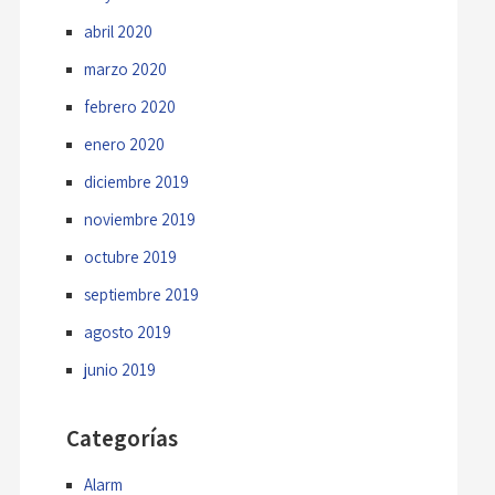
abril 2020
marzo 2020
febrero 2020
enero 2020
diciembre 2019
noviembre 2019
octubre 2019
septiembre 2019
agosto 2019
junio 2019
Categorías
Alarm