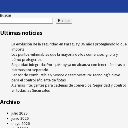
Buscar
Buscar
Ultimas noticias
La evolución de la seguridad en Paraguay: 36 años protegiendo lo que
importa
Los puntos vulnerables que la mayoría de los comercios ignora y
cómo protegerlos
Seguridad Integrada: Por qué hoy ya no alcanza con tener cámaras o
alarmas por separado.
Sensor de combustible y Sensor de temperatura: Tecnología clave
para el control eficiente de flotas.
Alarmas Inteligentes para cadenas de comercios: Seguridad y Control
en todas las Sucursales
Archivo
julio 2026
junio 2026
mayo 2026