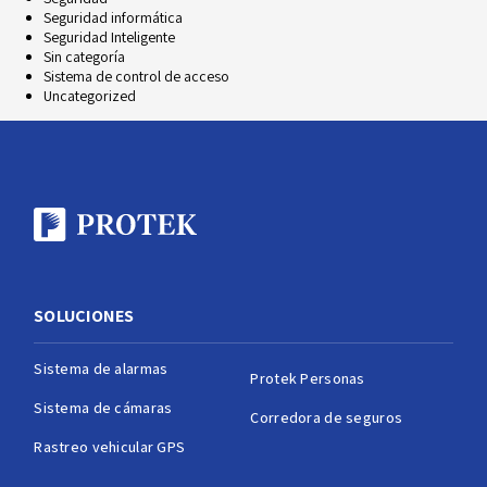
Seguridad informática
Seguridad Inteligente
Sin categoría
Sistema de control de acceso
Uncategorized
SOLUCIONES
Sistema de alarmas
Protek Personas
Sistema de cámaras
Corredora de seguros
Rastreo vehicular GPS