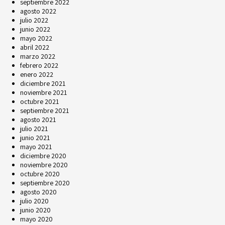
septiembre 2022
agosto 2022
julio 2022
junio 2022
mayo 2022
abril 2022
marzo 2022
febrero 2022
enero 2022
diciembre 2021
noviembre 2021
octubre 2021
septiembre 2021
agosto 2021
julio 2021
junio 2021
mayo 2021
diciembre 2020
noviembre 2020
octubre 2020
septiembre 2020
agosto 2020
julio 2020
junio 2020
mayo 2020