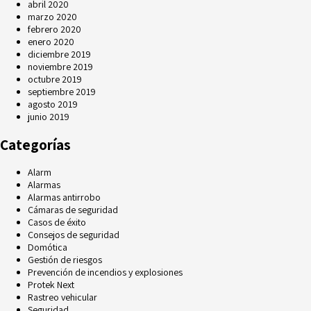
abril 2020
marzo 2020
febrero 2020
enero 2020
diciembre 2019
noviembre 2019
octubre 2019
septiembre 2019
agosto 2019
junio 2019
Categorías
Alarm
Alarmas
Alarmas antirrobo
Cámaras de seguridad
Casos de éxito
Consejos de seguridad
Domótica
Gestión de riesgos
Prevención de incendios y explosiones
Protek Next
Rastreo vehicular
Seguridad