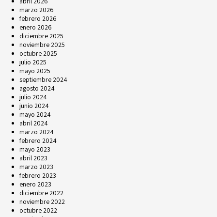
abril 2026
marzo 2026
febrero 2026
enero 2026
diciembre 2025
noviembre 2025
octubre 2025
julio 2025
mayo 2025
septiembre 2024
agosto 2024
julio 2024
junio 2024
mayo 2024
abril 2024
marzo 2024
febrero 2024
mayo 2023
abril 2023
marzo 2023
febrero 2023
enero 2023
diciembre 2022
noviembre 2022
octubre 2022