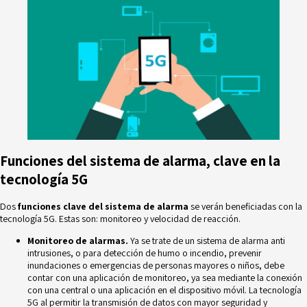
Funciones del sistema de alarma, clave en la
tecnología 5G
Dos
funciones clave del sistema de alarma
se verán beneficiadas con la
tecnología 5G. Estas son: monitoreo y velocidad de reacción.
Monitoreo de alarmas.
Ya se trate de un sistema de alarma anti
intrusiones, o para detección de humo o incendio, prevenir
inundaciones o emergencias de personas mayores o niños, debe
contar con una
aplicación de monitoreo
, ya sea mediante la conexión
con una central o una aplicación en el dispositivo móvil. La tecnología
5G al permitir la transmisión de datos con mayor seguridad y