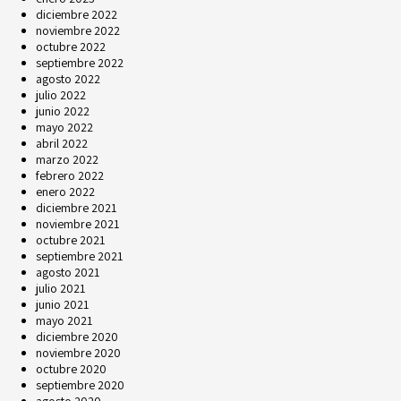
diciembre 2022
noviembre 2022
octubre 2022
septiembre 2022
agosto 2022
julio 2022
junio 2022
mayo 2022
abril 2022
marzo 2022
febrero 2022
enero 2022
diciembre 2021
noviembre 2021
octubre 2021
septiembre 2021
agosto 2021
julio 2021
junio 2021
mayo 2021
diciembre 2020
noviembre 2020
octubre 2020
septiembre 2020
agosto 2020