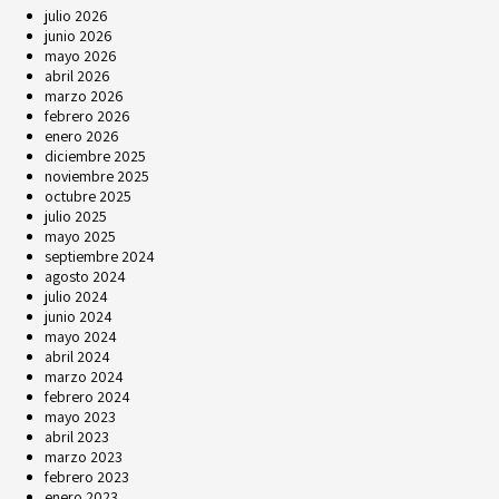
julio 2026
junio 2026
mayo 2026
abril 2026
marzo 2026
febrero 2026
enero 2026
diciembre 2025
noviembre 2025
octubre 2025
julio 2025
mayo 2025
septiembre 2024
agosto 2024
julio 2024
junio 2024
mayo 2024
abril 2024
marzo 2024
febrero 2024
mayo 2023
abril 2023
marzo 2023
febrero 2023
enero 2023