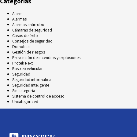
Categorías
Alarm
Alarmas
Alarmas antirrobo
Cámaras de seguridad
Casos de éxito
Consejos de seguridad
Domótica
Gestión de riesgos
Prevención de incendios y explosiones
Protek Next
Rastreo vehicular
Seguridad
Seguridad informática
Seguridad Inteligente
Sin categoría
Sistema de control de acceso
Uncategorized