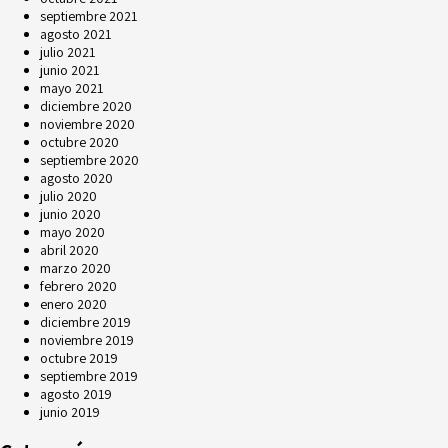
septiembre 2021
agosto 2021
julio 2021
junio 2021
mayo 2021
diciembre 2020
noviembre 2020
octubre 2020
septiembre 2020
agosto 2020
julio 2020
junio 2020
mayo 2020
abril 2020
marzo 2020
febrero 2020
enero 2020
diciembre 2019
noviembre 2019
octubre 2019
septiembre 2019
agosto 2019
junio 2019