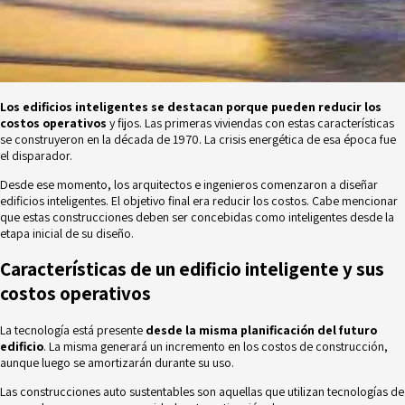
Los
edificios inteligentes se destacan porque pueden reducir los
costos operativos
y fijos. Las primeras viviendas con estas características
se construyeron en la década de 1970. La crisis energética de esa época fue
el disparador.
Desde ese momento, los arquitectos e ingenieros comenzaron a diseñar
edificios inteligentes. El objetivo final era reducir los costos. Cabe mencionar
que estas construcciones deben ser concebidas como inteligentes desde la
etapa inicial de su diseño.
Características de un edificio inteligente y sus
costos operativos
La tecnología está presente
desde la misma planificación del futuro
edificio
. La misma generará un incremento en los costos de construcción,
aunque luego se amortizarán durante su uso.
Las construcciones auto sustentables son aquellas que utilizan tecnologías de