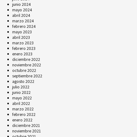
junio 2024
mayo 2024
abril 2024
marzo 2024
febrero 2024
mayo 2023
abril 2023
marzo 2023
febrero 2023
enero 2023
diciembre 2022
noviembre 2022
octubre 2022
septiembre 2022
agosto 2022
julio 2022
junio 2022
mayo 2022
abril 2022
marzo 2022
febrero 2022
enero 2022
diciembre 2021
noviembre 2021
octubre 2021