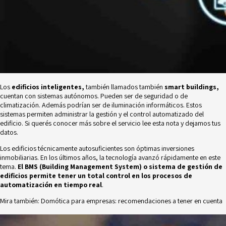
Los
edificios inteligentes,
también llamados también
smart buildings,
cuentan con sistemas autónomos. Pueden ser de seguridad o de
climatización. Además podrían ser de iluminación informáticos. Estos
sistemas permiten administrar la gestión y el control automatizado del
edificio. Si querés conocer más sobre el servicio lee esta nota y dejamos tus
datos.
Los edificios técnicamente autosuficientes son óptimas inversiones
inmobiliarias. En los últimos años, la tecnología avanzó rápidamente en este
tema.
El BMS (Building Management System) o sistema de gestión de
edificios permite tener un total control en los procesos de
automatización en tiempo real
.
Mira también:
Domótica para empresas: recomendaciones a tener en cuenta