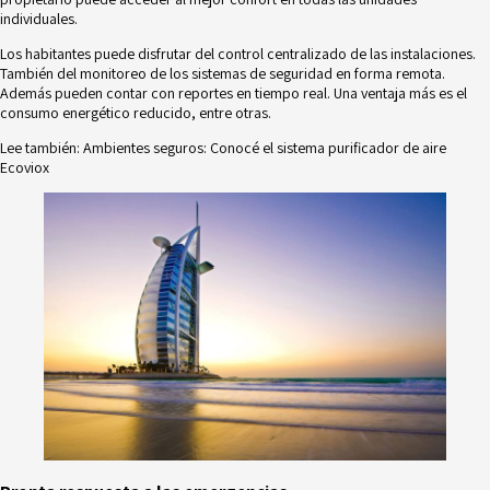
individuales.
Los habitantes puede disfrutar del control centralizado de las instalaciones.
También del monitoreo de los sistemas de seguridad en forma remota.
Además pueden contar con reportes en tiempo real. Una ventaja más es el
consumo energético reducido, entre otras.
Lee también:
Ambientes seguros: Conocé el sistema purificador de aire
Ecoviox