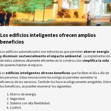
Los edificios inteligentes ofrecen amplios
beneficios
Los edificios automatizados son estructuras que permiten
ahorrar energía
y disminuir sustancialmente el impacto ambiental
. La implementación
de estos sistemas altamente eficientes en la construcción
simplifica la vida
de quienes habitan el espacio.
Los
edificios inteligentes ofrecen beneficios
que facilitan el día a día de
las personas. Estas innovaciones tecnológicas permiten aumentar la
eficiencia de los servicios. También los hace ecológicamente amigables. Entre
los beneficios, se pueden enumerar los siguientes:
Ahorro de energía.
Seguridad.
Sistema con alta flexibilidad.
Confort.