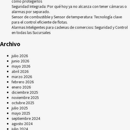
cómo protegerlos
Seguridad Integrada: Por qué hoy ya no alcanza con tener cámaras o
alarmas por separado.
Sensor de combustible y Sensor de temperatura: Tecnología clave
para el control eficiente de flotas.
Alarmas Inteligentes para cadenas de comercios: Seguridad y Control
en todas las Sucursales
Archivo
julio 2026
junio 2026
mayo 2026
abril 2026
marzo 2026
febrero 2026
enero 2026
diciembre 2025
noviembre 2025
octubre 2025
julio 2025
mayo 2025
septiembre 2024
agosto 2024
julio 2024