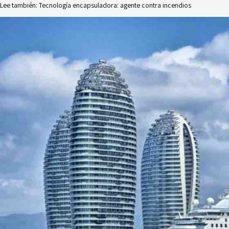
Lee también:
Tecnología encapsuladora: agente contra incendios