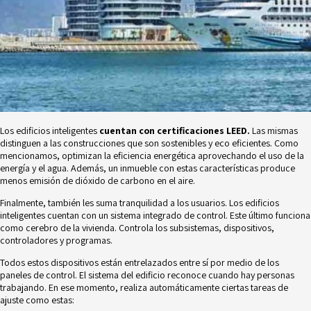
Los edificios inteligentes
cuentan con certificaciones LEED.
Las mismas
distinguen a las construcciones que son sostenibles y eco eficientes. Como
mencionamos, optimizan la eficiencia energética aprovechando el uso de la
energía y el agua. Además, un inmueble con estas características produce
menos emisión de dióxido de carbono en el aire.
Finalmente, también les suma tranquilidad a los usuarios. Los edificios
inteligentes cuentan con un sistema integrado de control. Este último funciona
como cerebro de la vivienda. Controla los subsistemas, dispositivos,
controladores y programas.
Todos estos dispositivos están entrelazados entre sí por medio de los
paneles de control. El sistema del edificio reconoce cuando hay personas
trabajando. En ese momento, realiza automáticamente ciertas tareas de
ajuste como estas: