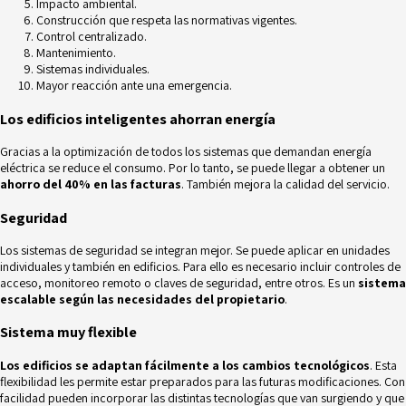
Impacto ambiental.
Construcción que respeta las normativas vigentes.
Control centralizado.
Mantenimiento.
Sistemas individuales.
Mayor reacción ante una emergencia.
Los edificios inteligentes ahorran energía
Gracias a la optimización de todos los sistemas que demandan energía
eléctrica se reduce el consumo. Por lo tanto, se puede llegar a obtener un
ahorro del 40% en las facturas
. También mejora la calidad del servicio.
Seguridad
Los sistemas de seguridad se integran mejor. Se puede aplicar en unidades
individuales y también en edificios. Para ello es necesario incluir
controles de
acceso
, monitoreo remoto o claves de seguridad, entre otros. Es un
sistema
escalable según las necesidades del propietario
.
Sistema muy flexible
Los edificios se adaptan fácilmente a los cambios tecnológicos
. Esta
flexibilidad les permite estar preparados para las futuras modificaciones. Con
facilidad pueden incorporar las distintas tecnologías que van surgiendo y que