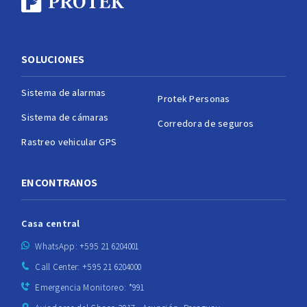
SOLUCIONES
Sistema de alarmas
Protek Personas
Sistema de cámaras
Corredora de seguros
Rastreo vehicular GPS
ENCONTRANOS
Casa central
WhatsApp: +595 21 6204001
Call Center: +595 21 6204000
Emergencia Monitoreo: *991