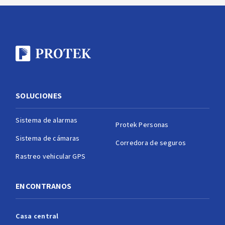
SOLUCIONES
Sistema de alarmas
Protek Personas
Sistema de cámaras
Corredora de seguros
Rastreo vehicular GPS
ENCONTRANOS
Casa central