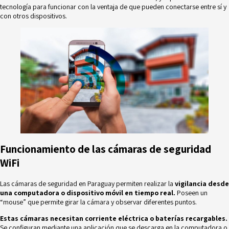
tecnología para funcionar con la ventaja de que pueden conectarse entre sí y
con otros dispositivos.
Funcionamiento de las cámaras de seguridad
WiFi
Las cámaras de seguridad en Paraguay permiten realizar la
vigilancia desde
una computadora o dispositivo móvil en tiempo real.
Poseen un
“mouse” que permite girar la cámara y observar diferentes puntos.
Estas cámaras necesitan corriente eléctrica o baterías recargables.
Se configuran mediante una
aplicación
que se descarga en la computadora o