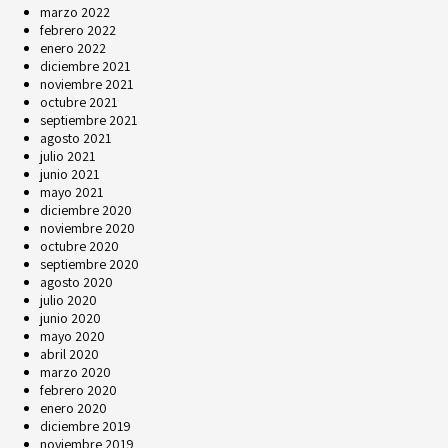
marzo 2022
febrero 2022
enero 2022
diciembre 2021
noviembre 2021
octubre 2021
septiembre 2021
agosto 2021
julio 2021
junio 2021
mayo 2021
diciembre 2020
noviembre 2020
octubre 2020
septiembre 2020
agosto 2020
julio 2020
junio 2020
mayo 2020
abril 2020
marzo 2020
febrero 2020
enero 2020
diciembre 2019
noviembre 2019