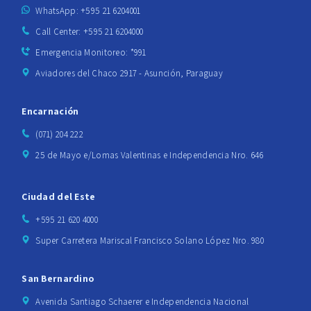
WhatsApp: +595 21 6204001
Call Center: +595 21 6204000
Emergencia Monitoreo: *991
Aviadores del Chaco 2917 - Asunción, Paraguay
Encarnación
(071) 204 222
25 de Mayo e/Lomas Valentinas e Independencia Nro. 646
Ciudad del Este
+595 21 620 4000
Super Carretera Mariscal Francisco Solano López Nro. 980
San Bernardino
Avenida Santiago Schaerer e Independencia Nacional