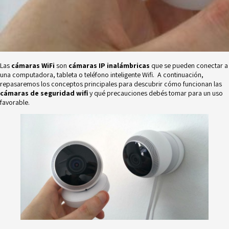
Las
cámaras WiFi
son
cámaras IP inalámbricas
que se pueden conectar a
una computadora, tableta o teléfono inteligente Wifi. A continuación,
repasaremos los conceptos principales para descubrir cómo funcionan las
cámaras de seguridad wifi
y qué precauciones debés tomar para un uso
favorable.