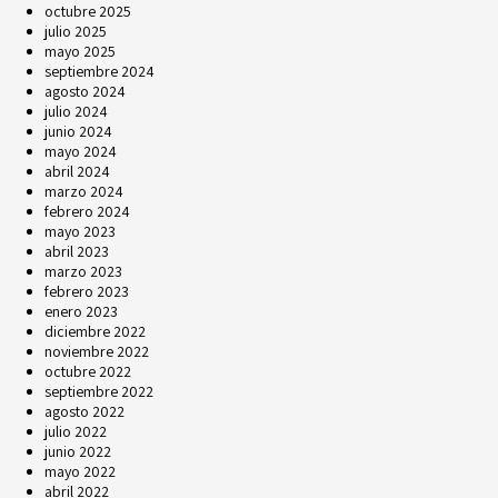
octubre 2025
julio 2025
mayo 2025
septiembre 2024
agosto 2024
julio 2024
junio 2024
mayo 2024
abril 2024
marzo 2024
febrero 2024
mayo 2023
abril 2023
marzo 2023
febrero 2023
enero 2023
diciembre 2022
noviembre 2022
octubre 2022
septiembre 2022
agosto 2022
julio 2022
junio 2022
mayo 2022
abril 2022