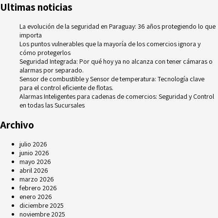
Ultimas noticias
La evolución de la seguridad en Paraguay: 36 años protegiendo lo que
importa
Los puntos vulnerables que la mayoría de los comercios ignora y
cómo protegerlos
Seguridad Integrada: Por qué hoy ya no alcanza con tener cámaras o
alarmas por separado.
Sensor de combustible y Sensor de temperatura: Tecnología clave
para el control eficiente de flotas.
Alarmas Inteligentes para cadenas de comercios: Seguridad y Control
en todas las Sucursales
Archivo
julio 2026
junio 2026
mayo 2026
abril 2026
marzo 2026
febrero 2026
enero 2026
diciembre 2025
noviembre 2025