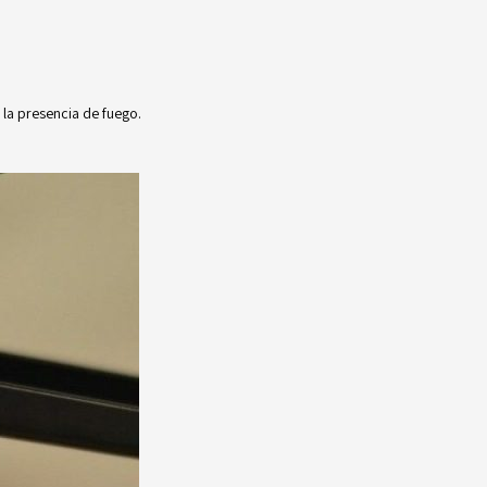
 la presencia de fuego.