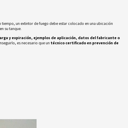
o tiempo, un extintor de fuego debe estar colocado en una ubicación
en su tanque.
arga y expiración, ejemplos de aplicación, datos del fabricante o
onseguirlo, es necesario que un
técnico certificado en prevención de