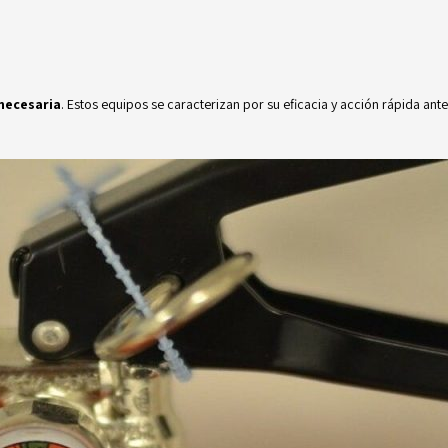
 necesaria
. Estos equipos se caracterizan por su eficacia y acción rápida ante