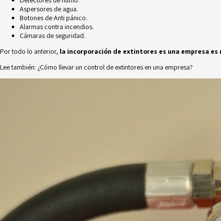
Aspersores de agua.
Botones de Anti pánico
.
Alarmas contra incendios
.
Cámaras de seguridad
.
Por todo lo anterior,
la incorporación de extintores es una empresa es
Lee también:
¿Cómo llevar un control de extintores en una empresa?