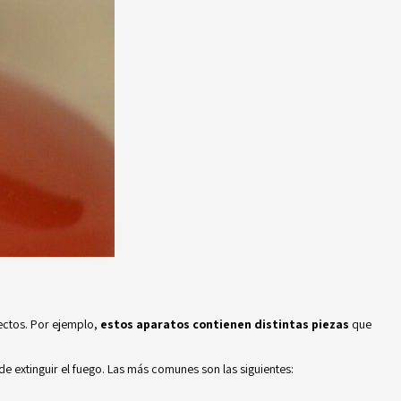
pectos. Por ejemplo,
estos aparatos contienen distintas piezas
que
de extinguir el fuego. Las más comunes son las siguientes: