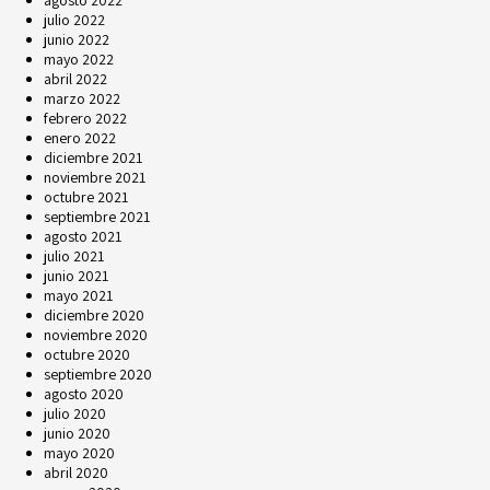
agosto 2022
julio 2022
junio 2022
mayo 2022
abril 2022
marzo 2022
febrero 2022
enero 2022
diciembre 2021
noviembre 2021
octubre 2021
septiembre 2021
agosto 2021
julio 2021
junio 2021
mayo 2021
diciembre 2020
noviembre 2020
octubre 2020
septiembre 2020
agosto 2020
julio 2020
junio 2020
mayo 2020
abril 2020