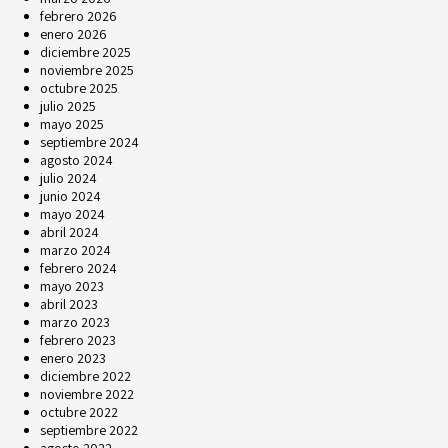
febrero 2026
enero 2026
diciembre 2025
noviembre 2025
octubre 2025
julio 2025
mayo 2025
septiembre 2024
agosto 2024
julio 2024
junio 2024
mayo 2024
abril 2024
marzo 2024
febrero 2024
mayo 2023
abril 2023
marzo 2023
febrero 2023
enero 2023
diciembre 2022
noviembre 2022
octubre 2022
septiembre 2022