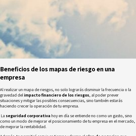
Beneficios de los mapas de riesgo en una
empresa
Al realizar un mapa de riesgos, no solo lograrás disminuir la frecuencia o la
gravedad del
impacto financiero de los riesgos
, al poder prever
situaciones y mitigar las posibles consecuencias, sino también estarás
haciendo crecer la operación de tu empresa.
La
seguridad corporativa
hoy en día se entiende no como un gasto, sino
como un modo de mejorar el posicionamiento de tu empresa en el mercado,
de mejorar la rentabilidad.