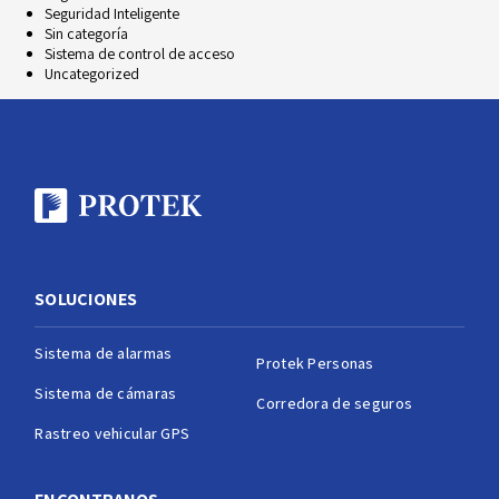
Seguridad Inteligente
Sin categoría
Sistema de control de acceso
Uncategorized
SOLUCIONES
Sistema de alarmas
Protek Personas
Sistema de cámaras
Corredora de seguros
Rastreo vehicular GPS