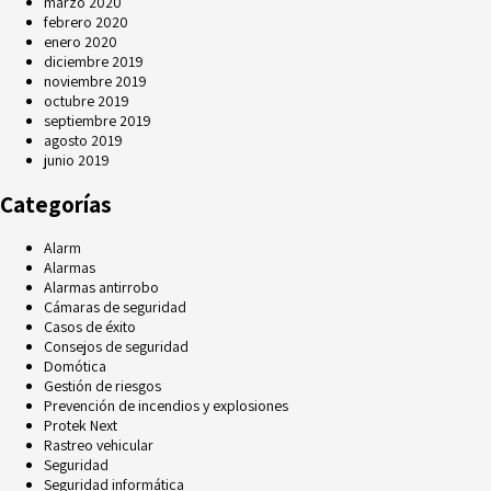
marzo 2020
febrero 2020
enero 2020
diciembre 2019
noviembre 2019
octubre 2019
septiembre 2019
agosto 2019
junio 2019
Categorías
Alarm
Alarmas
Alarmas antirrobo
Cámaras de seguridad
Casos de éxito
Consejos de seguridad
Domótica
Gestión de riesgos
Prevención de incendios y explosiones
Protek Next
Rastreo vehicular
Seguridad
Seguridad informática