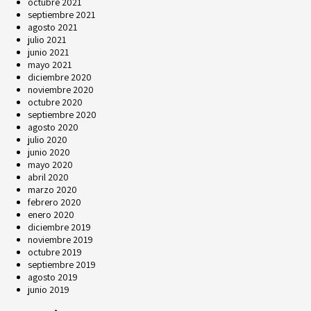
octubre 2021
septiembre 2021
agosto 2021
julio 2021
junio 2021
mayo 2021
diciembre 2020
noviembre 2020
octubre 2020
septiembre 2020
agosto 2020
julio 2020
junio 2020
mayo 2020
abril 2020
marzo 2020
febrero 2020
enero 2020
diciembre 2019
noviembre 2019
octubre 2019
septiembre 2019
agosto 2019
junio 2019