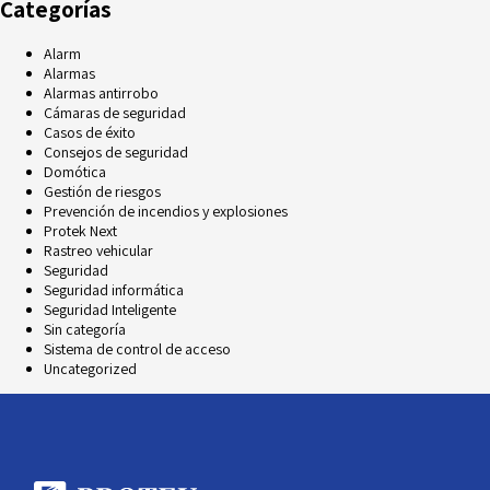
Categorías
Alarm
Alarmas
Alarmas antirrobo
Cámaras de seguridad
Casos de éxito
Consejos de seguridad
Domótica
Gestión de riesgos
Prevención de incendios y explosiones
Protek Next
Rastreo vehicular
Seguridad
Seguridad informática
Seguridad Inteligente
Sin categoría
Sistema de control de acceso
Uncategorized