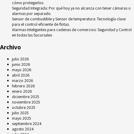
cómo protegerlos
Seguridad Integrada: Por qué hoy ya no alcanza con tener cámaras o
alarmas por separado.
Sensor de combustible y Sensor de temperatura: Tecnología clave
para el control eficiente de flotas.
Alarmas Inteligentes para cadenas de comercios: Seguridad y Control
en todas las Sucursales
Archivo
julio 2026
junio 2026
mayo 2026
abril 2026
marzo 2026
febrero 2026
enero 2026
diciembre 2025
noviembre 2025
octubre 2025
julio 2025
mayo 2025
septiembre 2024
agosto 2024