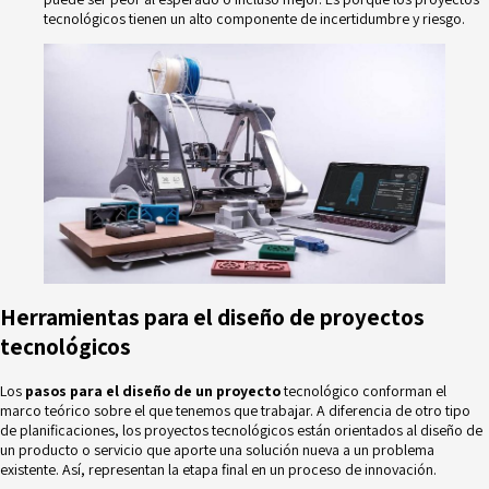
tecnológicos tienen un alto componente de
incertidumbre y riesgo.
Herramientas para el diseño de proyectos
tecnológicos
Los
pasos para el diseño de un proyecto
tecnológico conforman el
marco teórico sobre el que tenemos que trabajar. A diferencia de otro tipo
de planificaciones, los
proyectos tecnológicos
están orientados al diseño de
un producto o servicio que aporte una solución nueva a un problema
existente. Así, representan la etapa final en un proceso de innovación.