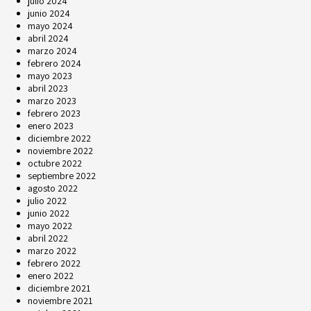
julio 2024
junio 2024
mayo 2024
abril 2024
marzo 2024
febrero 2024
mayo 2023
abril 2023
marzo 2023
febrero 2023
enero 2023
diciembre 2022
noviembre 2022
octubre 2022
septiembre 2022
agosto 2022
julio 2022
junio 2022
mayo 2022
abril 2022
marzo 2022
febrero 2022
enero 2022
diciembre 2021
noviembre 2021