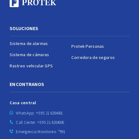
SOLUCIONES
Sistema de alarmas
Protek Personas
Sistema de cámaras
Corredora de seguros
Rastreo vehicular GPS
ENCONTRANOS
Casa central
WhatsApp: +595 21 6204001
Call Center: +595 21 6204000
Emergencia Monitoreo: *991