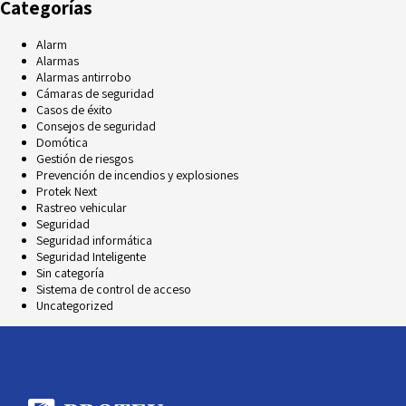
Categorías
Alarm
Alarmas
Alarmas antirrobo
Cámaras de seguridad
Casos de éxito
Consejos de seguridad
Domótica
Gestión de riesgos
Prevención de incendios y explosiones
Protek Next
Rastreo vehicular
Seguridad
Seguridad informática
Seguridad Inteligente
Sin categoría
Sistema de control de acceso
Uncategorized