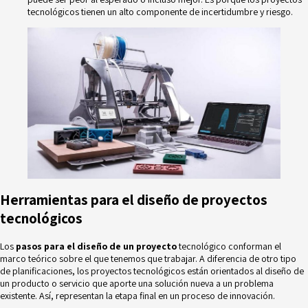
tecnológicos tienen un alto componente de
incertidumbre y riesgo.
Herramientas para el diseño de proyectos
tecnológicos
Los
pasos para el diseño de un proyecto
tecnológico conforman el
marco teórico sobre el que tenemos que trabajar. A diferencia de otro tipo
de planificaciones, los
proyectos tecnológicos
están orientados al diseño de
un producto o servicio que aporte una solución nueva a un problema
existente. Así, representan la etapa final en un proceso de innovación.