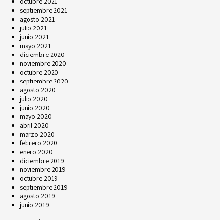
octubre 2021
septiembre 2021
agosto 2021
julio 2021
junio 2021
mayo 2021
diciembre 2020
noviembre 2020
octubre 2020
septiembre 2020
agosto 2020
julio 2020
junio 2020
mayo 2020
abril 2020
marzo 2020
febrero 2020
enero 2020
diciembre 2019
noviembre 2019
octubre 2019
septiembre 2019
agosto 2019
junio 2019