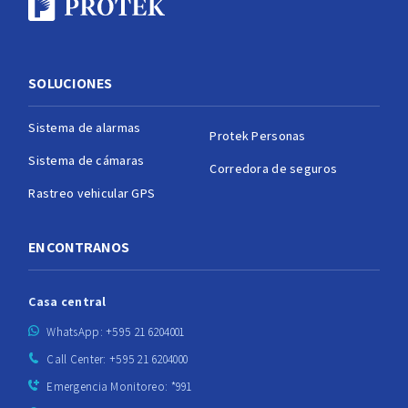
SOLUCIONES
Sistema de alarmas
Protek Personas
Sistema de cámaras
Corredora de seguros
Rastreo vehicular GPS
ENCONTRANOS
Casa central
WhatsApp: +595 21 6204001
Call Center: +595 21 6204000
Emergencia Monitoreo: *991