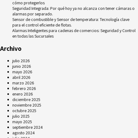
cómo protegerlos
Seguridad Integrada: Por qué hoy ya no alcanza con tener cámaras o
alarmas por separado.
Sensor de combustible y Sensor de temperatura: Tecnología clave
para el control eficiente de flotas.
Alarmas Inteligentes para cadenas de comercios: Seguridad y Control
en todas las Sucursales
Archivo
julio 2026
junio 2026
mayo 2026
abril 2026
marzo 2026
febrero 2026
enero 2026
diciembre 2025
noviembre 2025
octubre 2025
julio 2025
mayo 2025
septiembre 2024
agosto 2024