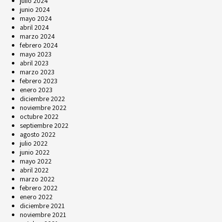
julio 2024
junio 2024
mayo 2024
abril 2024
marzo 2024
febrero 2024
mayo 2023
abril 2023
marzo 2023
febrero 2023
enero 2023
diciembre 2022
noviembre 2022
octubre 2022
septiembre 2022
agosto 2022
julio 2022
junio 2022
mayo 2022
abril 2022
marzo 2022
febrero 2022
enero 2022
diciembre 2021
noviembre 2021