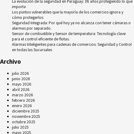
La evolución de la seguridad en Paraguay: 36 años protegiendo lo que
importa
Los puntos vulnerables que la mayoría de los comercios ignora y
cómo protegerlos
Seguridad Integrada: Por qué hoy ya no alcanza con tener cámaras o
alarmas por separado.
Sensor de combustible y Sensor de temperatura: Tecnología clave
para el control eficiente de flotas.
Alarmas Inteligentes para cadenas de comercios: Seguridad y Control
en todas las Sucursales
Archivo
julio 2026
junio 2026
mayo 2026
abril 2026
marzo 2026
febrero 2026
enero 2026
diciembre 2025
noviembre 2025
octubre 2025
julio 2025
mayo 2025