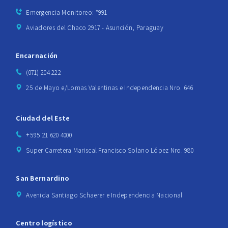
Emergencia Monitoreo: *991
Aviadores del Chaco 2917 - Asunción, Paraguay
Encarnación
(071) 204 222
25 de Mayo e/Lomas Valentinas e Independencia Nro. 646
Ciudad del Este
+595 21 620 4000
Super Carretera Mariscal Francisco Solano López Nro. 980
San Bernardino
Avenida Santiago Schaerer e Independencia Nacional
Centro logístico