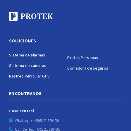
SOLUCIONES
Sistema de alarmas
Protek Personas
Sistema de cámaras
Corredora de seguros
Rastreo vehicular GPS
ENCONTRANOS
Casa central
WhatsApp: +595 21 6204001
Call Center: +595 21 6204000