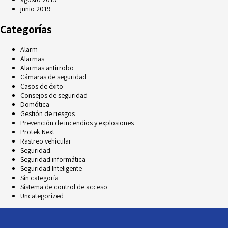
junio 2019
Categorías
Alarm
Alarmas
Alarmas antirrobo
Cámaras de seguridad
Casos de éxito
Consejos de seguridad
Domótica
Gestión de riesgos
Prevención de incendios y explosiones
Protek Next
Rastreo vehicular
Seguridad
Seguridad informática
Seguridad Inteligente
Sin categoría
Sistema de control de acceso
Uncategorized