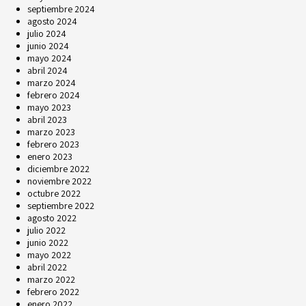
septiembre 2024
agosto 2024
julio 2024
junio 2024
mayo 2024
abril 2024
marzo 2024
febrero 2024
mayo 2023
abril 2023
marzo 2023
febrero 2023
enero 2023
diciembre 2022
noviembre 2022
octubre 2022
septiembre 2022
agosto 2022
julio 2022
junio 2022
mayo 2022
abril 2022
marzo 2022
febrero 2022
enero 2022