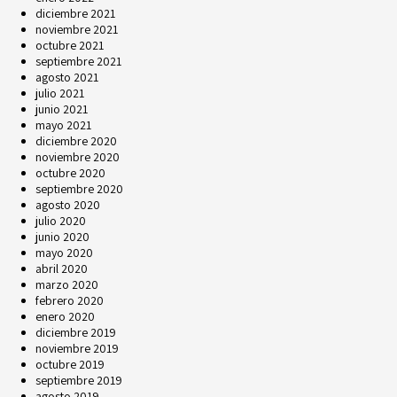
diciembre 2021
noviembre 2021
octubre 2021
septiembre 2021
agosto 2021
julio 2021
junio 2021
mayo 2021
diciembre 2020
noviembre 2020
octubre 2020
septiembre 2020
agosto 2020
julio 2020
junio 2020
mayo 2020
abril 2020
marzo 2020
febrero 2020
enero 2020
diciembre 2019
noviembre 2019
octubre 2019
septiembre 2019
agosto 2019