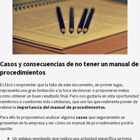
Casos y consecuencias de no tener un manual de
procedimientos
Es fácil comprender que la falta de este documento, en primer lugar,
representa una gran limitación a la hora de innovar o proponerse metas
como obtener un buen resultado final. Pero nos gustaría en esta oportunidad
remitirnos a cuestiones más cotidianas, que son las que realmente ponen de
relieve la
importancia del manual de procedimientos.
Para ello te proponemos analizar algunos
casos
que seguramente se
presentan en tu empresa y ver cómo un manual de procedimientos podría
ayudar.
Un antiguo empleado que realiza una actividad específica se toma