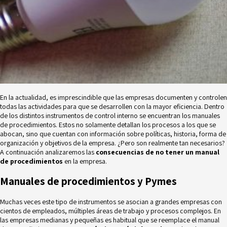
En la actualidad, es imprescindible que las empresas documenten y controlen
todas las actividades para que se desarrollen con la mayor eficiencia. Dentro
de los distintos instrumentos de control interno se encuentran los manuales
de procedimientos. Estos no solamente detallan los procesos a los que se
abocan, sino que cuentan con información sobre políticas, historia, forma de
organización y objetivos de la empresa. ¿Pero son realmente tan necesarios?
A continuación analizaremos las
consecuencias de no tener un manual
de procedimientos
en la empresa.
Manuales de procedimientos y Pymes
Muchas veces este tipo de instrumentos se asocian a grandes empresas con
cientos de empleados, múltiples áreas de trabajo y procesos complejos. En
las empresas medianas y pequeñas es habitual que se reemplace el manual