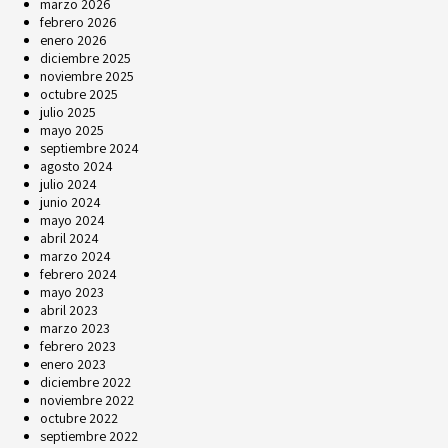
marzo 2026
febrero 2026
enero 2026
diciembre 2025
noviembre 2025
octubre 2025
julio 2025
mayo 2025
septiembre 2024
agosto 2024
julio 2024
junio 2024
mayo 2024
abril 2024
marzo 2024
febrero 2024
mayo 2023
abril 2023
marzo 2023
febrero 2023
enero 2023
diciembre 2022
noviembre 2022
octubre 2022
septiembre 2022