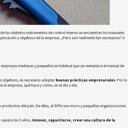
de los distintos instrumentos de control interno se encuentran los manuales
ganización y objetivos de la empresa. ¿Pero son realmente tan necesarios? A
as empresas medianas y pequeñas es habitual que se reemplace el manual de
os objetivos, es necesario adoptar
buenas prácticas empresariales
. Por lo
s la empresa, qué hace y cómo, en el día a día.
productivo del país. De ellas, el 90% son micro y pequeñas organizaciones.
 supera los 5 años
. Innovar, capacitarse, crear una cultura de la