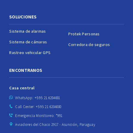
SOLUCIONES
Sistema de alarmas
Protek Personas
Sistema de cámaras
Corredora de seguros
Rastreo vehicular GPS
ENCONTRANOS
Casa central
WhatsApp: +595 21 6204001
Call Center: +595 21 6204000
Emergencia Monitoreo: *991
Aviadores del Chaco 2917 - Asunción, Paraguay