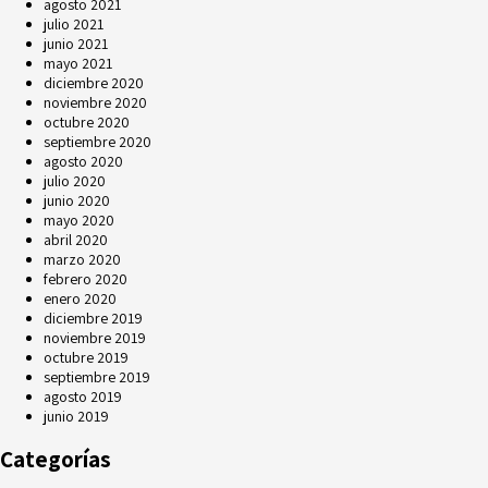
agosto 2021
julio 2021
junio 2021
mayo 2021
diciembre 2020
noviembre 2020
octubre 2020
septiembre 2020
agosto 2020
julio 2020
junio 2020
mayo 2020
abril 2020
marzo 2020
febrero 2020
enero 2020
diciembre 2019
noviembre 2019
octubre 2019
septiembre 2019
agosto 2019
junio 2019
Categorías