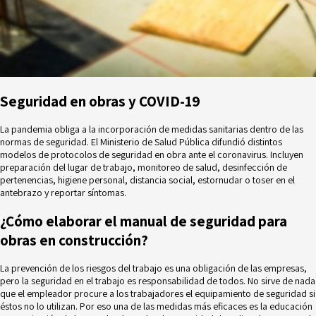
Seguridad en obras y COVID-19
La pandemia obliga a la incorporación de medidas sanitarias dentro de las
normas de seguridad. El Ministerio de Salud Pública difundió distintos
modelos de
protocolos de seguridad en obra
ante el coronavirus. Incluyen
preparación del lugar de trabajo, monitoreo de salud, desinfección de
pertenencias, higiene personal, distancia social, estornudar o toser en el
antebrazo y reportar síntomas.
¿Cómo elaborar el manual de seguridad para
obras en construcción?
La prevención de los riesgos del trabajo es una obligación de las empresas,
pero la seguridad en el trabajo es responsabilidad de todos. No sirve de nada
que el empleador procure a los trabajadores el equipamiento de seguridad si
éstos no lo utilizan. Por eso una de las medidas más eficaces es la educación