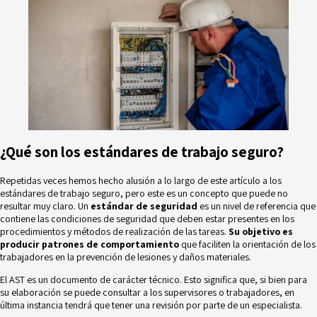
¿Qué son los estándares de trabajo seguro?
Repetidas veces hemos hecho alusión a lo largo de este artículo a los
estándares de trabajo seguro, pero este es un concepto que puede no
resultar muy claro. Un
estándar de seguridad
es un nivel de referencia que
contiene las condiciones de seguridad que deben estar presentes en los
procedimientos y métodos de realización de las tareas.
Su objetivo es
producir patrones de comportamiento
que faciliten la orientación de los
trabajadores en la prevención de lesiones y daños materiales.
El AST es un documento de carácter técnico. Esto significa que, si bien para
su elaboración se puede consultar a los supervisores o trabajadores, en
última instancia tendrá que tener una
revisión por parte de un especialista.