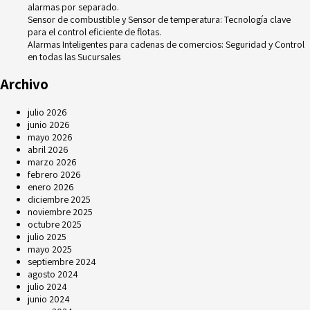
alarmas por separado.
Sensor de combustible y Sensor de temperatura: Tecnología clave
para el control eficiente de flotas.
Alarmas Inteligentes para cadenas de comercios: Seguridad y Control
en todas las Sucursales
Archivo
julio 2026
junio 2026
mayo 2026
abril 2026
marzo 2026
febrero 2026
enero 2026
diciembre 2025
noviembre 2025
octubre 2025
julio 2025
mayo 2025
septiembre 2024
agosto 2024
julio 2024
junio 2024