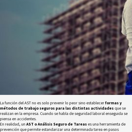
La función del AST no es solo prevenir lo peor sino establecer
formas y
métodos de trabajo seguros para las distintas actividades
que se
realizan en la empresa. Cuando se habla de seguridad laboral enseguida se
piensa en accidentes.
En realidad, un
AST o Análisis Seguro de Tareas
es una herramienta de
prevención que permite estandarizar una determinada tarea en pasos