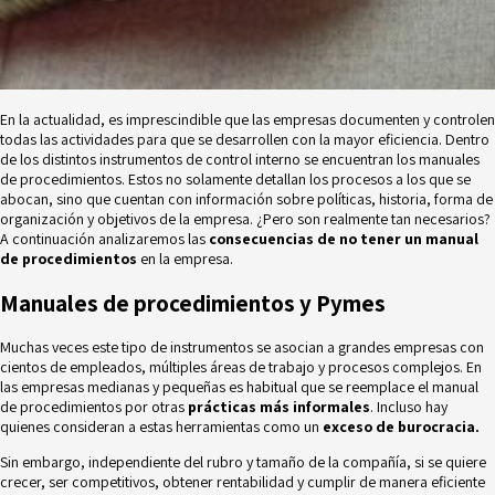
En la actualidad, es imprescindible que las empresas documenten y controlen
todas las actividades para que se desarrollen con la mayor eficiencia. Dentro
de los distintos instrumentos de control interno se encuentran los manuales
de procedimientos. Estos no solamente detallan los procesos a los que se
abocan, sino que cuentan con información sobre políticas, historia, forma de
organización y objetivos de la empresa. ¿Pero son realmente tan necesarios?
A continuación analizaremos las
consecuencias de no tener un manual
de procedimientos
en la empresa.
Manuales de procedimientos y Pymes
Muchas veces este tipo de instrumentos se asocian a grandes empresas con
cientos de empleados, múltiples áreas de trabajo y procesos complejos. En
las empresas medianas y pequeñas es habitual que se reemplace el manual
de procedimientos por otras
prácticas más informales
. Incluso hay
quienes consideran a estas herramientas como un
exceso de burocracia.
Sin embargo, independiente del rubro y tamaño de la compañía, si se quiere
crecer, ser competitivos, obtener rentabilidad y cumplir de manera eficiente