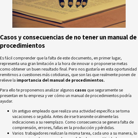
Casos y consecuencias de no tener un manual de
procedimientos
Es fácil comprender que la falta de este documento, en primer lugar,
representa una gran limitación a la hora de innovar o proponerse metas
como obtener un buen resultado final. Pero nos gustaría en esta oportunidad
remitirnos a cuestiones más cotidianas, que son las que realmente ponen de
relieve la
importancia del manual de procedimientos.
Para ello te proponemos analizar algunos
casos
que seguramente se
presentan en tu empresa y ver cómo un manual de procedimientos podría
ayudar.
Un antiguo empleado que realiza una actividad específica se toma
vacaciones o se jubila. Antes de irse transmite oralmente las
indicaciones a su reemplazo. Como consecuencia se genera falta de
comprensión, errores, fallas en la producción y pérdidas.
Varios trabajadores realizan la misma tarea, cada uno a su manera, lo