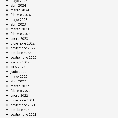
mayo 2024
abril 2024
marzo 2024
febrero 2024
mayo 2023
abril 2023
marzo 2023
febrero 2023
enero 2023
diciembre 2022
noviembre 2022
octubre 2022
septiembre 2022
agosto 2022
julio 2022
junio 2022
mayo 2022
abril 2022
marzo 2022
febrero 2022
enero 2022
diciembre 2021
noviembre 2021
octubre 2021
septiembre 2021