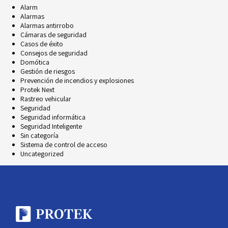
Alarm
Alarmas
Alarmas antirrobo
Cámaras de seguridad
Casos de éxito
Consejos de seguridad
Domótica
Gestión de riesgos
Prevención de incendios y explosiones
Protek Next
Rastreo vehicular
Seguridad
Seguridad informática
Seguridad Inteligente
Sin categoría
Sistema de control de acceso
Uncategorized