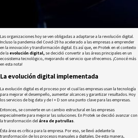
Las organizaciones hoy se ven obligadas a adaptarse a la revolución digital.
Incluso la pandemia del Covid-19 ha acelerado a las empresas a emprender
en la innovación y transformación digital. Es así que, en Protek en el contexto
de la
evolución digital,
se decidió convertir a las áreas principales en un
ecosistema tecnológico, mejorando el servicio que ofrecemos. ¡Conocé más
en esta nota!
La evolución digital implementada
La evolución digital es el proceso por el cual las empresas usan la tecnología
para mejorar el desempeño, aumentar alcances y garantizar resultados. Hoy
los servicios de
big data
y de I + D son una punto clave para las empresas.
Entonces, se convierte en un cambio estructural en las empresas
especialmente para mejorar las soluciones. En Protek se decidió avanzar con
la transformación del
área de patrullas
.
Ésta área es crítica para la empresa. Por eso, se llevó adelante la
transformación de los procesos manuales a digitales. De esta manera,