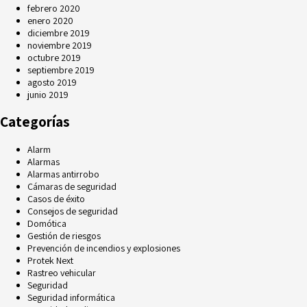
febrero 2020
enero 2020
diciembre 2019
noviembre 2019
octubre 2019
septiembre 2019
agosto 2019
junio 2019
Categorías
Alarm
Alarmas
Alarmas antirrobo
Cámaras de seguridad
Casos de éxito
Consejos de seguridad
Domótica
Gestión de riesgos
Prevención de incendios y explosiones
Protek Next
Rastreo vehicular
Seguridad
Seguridad informática