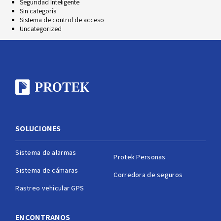
Seguridad Inteligente
Sin categoría
Sistema de control de acceso
Uncategorized
SOLUCIONES
Sistema de alarmas
Protek Personas
Sistema de cámaras
Corredora de seguros
Rastreo vehicular GPS
ENCONTRANOS