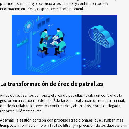
permite llevar un mejor servicio a los clientes y contar con toda la
información en línea y disponible en todo momento.
La transformación de área de patrullas
Antes de realizar los cambios, el área de patrullas llevaba un control de la
gestión en un cuaderno de ruta. Ésta tarea lo realizaban de manera manual,
donde detallaban los eventos confirmados, abortados, horas de llegada,
reportes, kilómetros, etc.
Además, la gestión contaba con procesos tradicionales, que llevaban más
tiempo, la información no era fácil de filtrar y la precisión de los datos era un