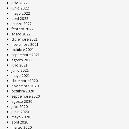
julio 2022
junio 2022
mayo 2022
abril 2022
marzo 2022
febrero 2022
enero 2022
diciembre 2021
noviembre 2021
octubre 2021
septiembre 2021
agosto 2021
julio 2021
junio 2021
mayo 2021
diciembre 2020
noviembre 2020
octubre 2020
septiembre 2020
agosto 2020
julio 2020
junio 2020
mayo 2020
abril 2020
marzo 2020