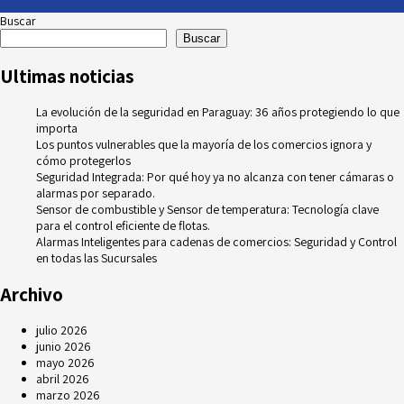
Buscar
Buscar
Ultimas noticias
La evolución de la seguridad en Paraguay: 36 años protegiendo lo que
importa
Los puntos vulnerables que la mayoría de los comercios ignora y
cómo protegerlos
Seguridad Integrada: Por qué hoy ya no alcanza con tener cámaras o
alarmas por separado.
Sensor de combustible y Sensor de temperatura: Tecnología clave
para el control eficiente de flotas.
Alarmas Inteligentes para cadenas de comercios: Seguridad y Control
en todas las Sucursales
Archivo
julio 2026
junio 2026
mayo 2026
abril 2026
marzo 2026