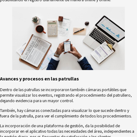
Avances y procesos en las patrullas
Dentro de las patrullas se incorporaron también cámaras portátiles que
permite visualizar los eventos, registrando el procedimiento del patrullero,
dejando evidencia para un mayor control.
También, hay cámaras conectadas para visualizar lo que sucede dentro y
fuera de la patrulla, para ver el cumplimiento de todos los procedimientos.
La incorporación de una plataforma de gestión, da la posibilidad de
incorporar en el aplicativo todas las necesidades del área, independientes a
la gestión diaria, por ej. Encuestas de satisfacción a los clientes.