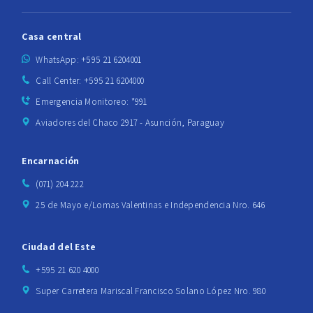
Casa central
WhatsApp: +595 21 6204001
Call Center: +595 21 6204000
Emergencia Monitoreo: *991
Aviadores del Chaco 2917 - Asunción, Paraguay
Encarnación
(071) 204 222
25 de Mayo e/Lomas Valentinas e Independencia Nro. 646
Ciudad del Este
+595 21 620 4000
Super Carretera Mariscal Francisco Solano López Nro. 980