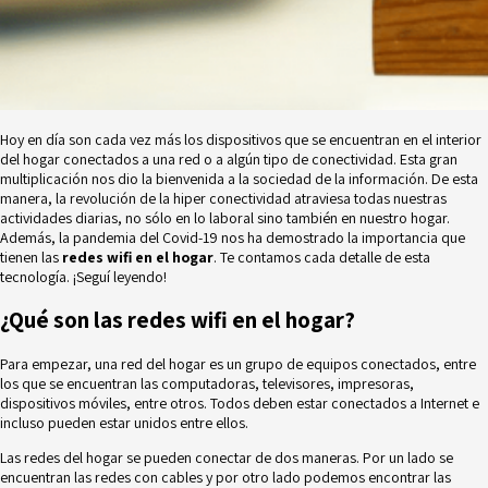
Hoy en día son cada vez más los dispositivos que se encuentran en el interior
del hogar conectados a una red o a algún
tipo de conectividad
. Esta gran
multiplicación nos dio la bienvenida a la sociedad de la información. De esta
manera, la revolución de la hiper conectividad atraviesa todas nuestras
actividades diarias, no sólo en lo laboral sino también en nuestro hogar.
Además, la pandemia del Covid-19 nos ha demostrado la importancia que
tienen las
redes wifi en el hogar
. Te contamos cada detalle de esta
tecnología. ¡Seguí leyendo!
¿Qué son las redes wifi en el hogar?
Para empezar, una red del hogar es un grupo de equipos conectados, entre
los que se encuentran las computadoras, televisores, impresoras,
dispositivos móviles, entre otros. Todos deben estar conectados a Internet e
incluso pueden estar unidos entre ellos.
Las redes del hogar se pueden conectar de dos maneras. Por un lado se
encuentran las redes con cables y por otro lado podemos encontrar las