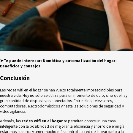
➤Te puede interesar:
Domótica y automatización del hogar:
Beneficios y consejos
Conclusión
Las redes wifi en el hogar se han vuelto totalmente imprescindibles para
nuestra vida. Hoy no sólo se utiliza para un momento de ocio, sino que hay
gran cantidad de dispositivos conectados. Entre ellos, televisores,
computadoras, electrodomésticos y hasta las soluciones de seguridad y
videovigilancia.
Además, las
redes wifi en el hogar
te permiten construir una casa
inteligente con la posibilidad de mejorar la eficiencia y ahorro de energía,
estar más seguros y tener mucho más control. La red del hogar junto a la