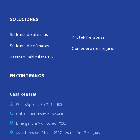
SOLUCIONES
Sistema de alarmas
Protek Personas
Sistema de cámaras
Corredora de seguros
Rastreo vehicular GPS
ENCONTRANOS
Casa central
WhatsApp: +595 21 6204001
Call Center: +595 21 6204000
Emergencia Monitoreo: *991
Aviadores del Chaco 2917 - Asunción, Paraguay