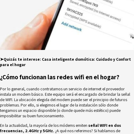
➤Quizás te interese:
Casa inteligente domótica: Cuidado y Confort
para el hogar
¿Cómo funcionan las redes wifi en el hogar?
Por lo general, cuando contratamos un servicio de internet el proveedor
instala un modem básico. Este equipo será el encargado de brindar la señal
de WIFI. La ubicación elegida del modem puede ser el principio de futuros
problemas. Por ello, si elegimos el lugar de la instalación sólo donde
tengamos un espacio disponible (o donde quede más estético) puede
imposibilitar su buen funcionamiento.
En la actualidad, la mayoría de los módems emiten
señal WIFI en dos
frecuencias, 2.4GHz y 5GHz.
¿A qué nos referimos? Si hablamos de