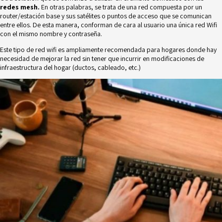
redes mesh.
En otras palabras, se trata de una red compuesta por un
router/estación base y sus satélites o puntos de acceso que se comunican
entre ellos. De esta manera, conforman de cara al usuario una única red Wifi
con el mismo nombre y contraseña.
Este tipo de red wifi es ampliamente recomendada para hogares donde hay
necesidad de mejorar la red sin tener que incurrir en modificaciones de
infraestructura del hogar (ductos, cableado, etc.)