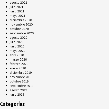
agosto 2021
julio 2021
junio 2021
mayo 2021
diciembre 2020
noviembre 2020
octubre 2020
septiembre 2020
agosto 2020
julio 2020
junio 2020
mayo 2020
abril 2020
marzo 2020
febrero 2020
enero 2020
diciembre 2019
noviembre 2019
octubre 2019
septiembre 2019
agosto 2019
junio 2019
Categorías