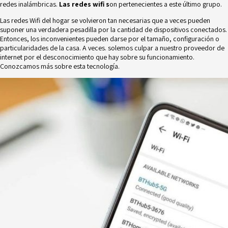
redes inalámbricas.
Las redes wifi s
on pertenecientes a este último grupo.
Las redes Wifi del hogar se volvieron tan necesarias que a veces pueden
suponer una verdadera pesadilla por la cantidad de dispositivos conectados.
Entonces, los inconvenientes pueden darse por el tamaño, configuración o
particularidades de la casa. A veces. solemos culpar a nuestro proveedor de
internet por el desconocimiento que hay sobre su funcionamiento.
Conozcamos más sobre esta tecnología.