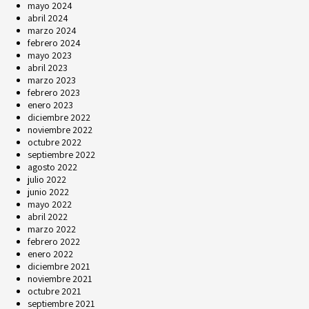
mayo 2024
abril 2024
marzo 2024
febrero 2024
mayo 2023
abril 2023
marzo 2023
febrero 2023
enero 2023
diciembre 2022
noviembre 2022
octubre 2022
septiembre 2022
agosto 2022
julio 2022
junio 2022
mayo 2022
abril 2022
marzo 2022
febrero 2022
enero 2022
diciembre 2021
noviembre 2021
octubre 2021
septiembre 2021