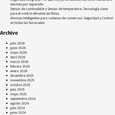
alarmas por separado.
Sensor de combustible y Sensor de temperatura: Tecnología clave
para el control eficiente de flotas.
Alarmas Inteligentes para cadenas de comercios: Seguridad y Control
en todas las Sucursales
Archivo
julio 2026
junio 2026
mayo 2026
abril 2026
marzo 2026
febrero 2026
enero 2026
diciembre 2025
noviembre 2025
octubre 2025
julio 2025
mayo 2025
septiembre 2024
agosto 2024
julio 2024
junio 2024