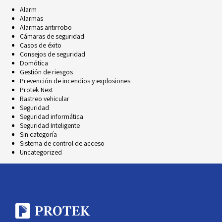
Alarm
Alarmas
Alarmas antirrobo
Cámaras de seguridad
Casos de éxito
Consejos de seguridad
Domótica
Gestión de riesgos
Prevención de incendios y explosiones
Protek Next
Rastreo vehicular
Seguridad
Seguridad informática
Seguridad Inteligente
Sin categoría
Sistema de control de acceso
Uncategorized