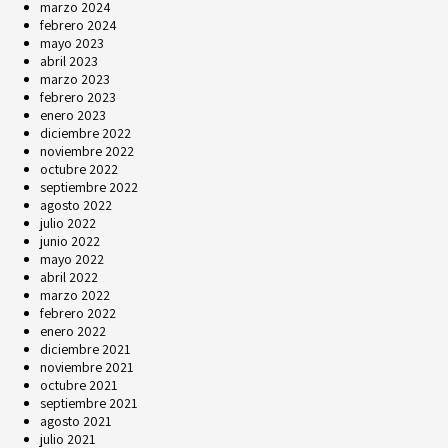
marzo 2024
febrero 2024
mayo 2023
abril 2023
marzo 2023
febrero 2023
enero 2023
diciembre 2022
noviembre 2022
octubre 2022
septiembre 2022
agosto 2022
julio 2022
junio 2022
mayo 2022
abril 2022
marzo 2022
febrero 2022
enero 2022
diciembre 2021
noviembre 2021
octubre 2021
septiembre 2021
agosto 2021
julio 2021