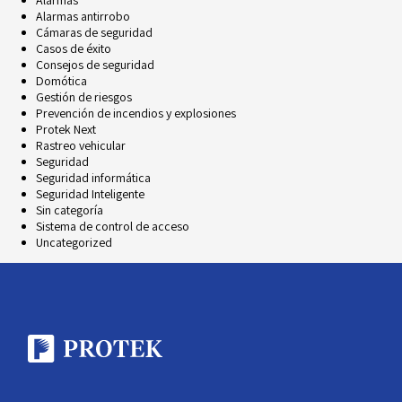
Alarmas
Alarmas antirrobo
Cámaras de seguridad
Casos de éxito
Consejos de seguridad
Domótica
Gestión de riesgos
Prevención de incendios y explosiones
Protek Next
Rastreo vehicular
Seguridad
Seguridad informática
Seguridad Inteligente
Sin categoría
Sistema de control de acceso
Uncategorized