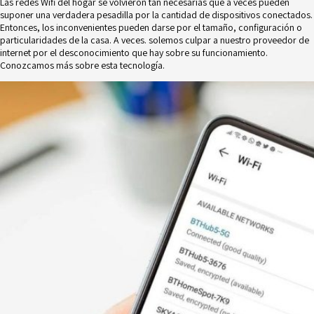
Las redes Wifi del hogar se volvieron tan necesarias que a veces pueden
suponer una verdadera pesadilla por la cantidad de dispositivos conectados.
Entonces, los inconvenientes pueden darse por el tamaño, configuración o
particularidades de la casa. A veces. solemos culpar a nuestro proveedor de
internet por el desconocimiento que hay sobre su funcionamiento.
Conozcamos más sobre esta tecnología.