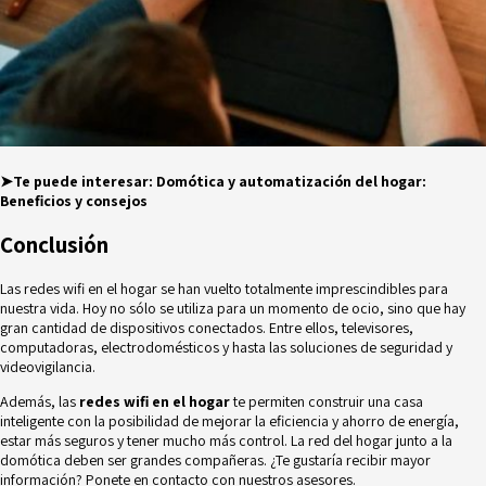
➤Te puede interesar:
Domótica y automatización del hogar:
Beneficios y consejos
Conclusión
Las redes wifi en el hogar se han vuelto totalmente imprescindibles para
nuestra vida. Hoy no sólo se utiliza para un momento de ocio, sino que hay
gran cantidad de dispositivos conectados. Entre ellos, televisores,
computadoras, electrodomésticos y hasta las soluciones de seguridad y
videovigilancia.
Además, las
redes wifi en el hogar
te permiten construir una casa
inteligente con la posibilidad de mejorar la eficiencia y ahorro de energía,
estar más seguros y tener mucho más control. La red del hogar junto a la
domótica deben ser grandes compañeras. ¿Te gustaría recibir mayor
información? Ponete en
contacto
con nuestros asesores.