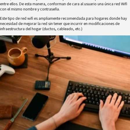
entre ellos. De esta manera, conforman de cara al usuario una única red Wifi
con el mismo nombre y contraseña.
Este tipo de red wifi es ampliamente recomendada para hogares donde hay
necesidad de mejorar la red sin tener que incurrir en modificaciones de
infraestructura del hogar (ductos, cableado, etc.)