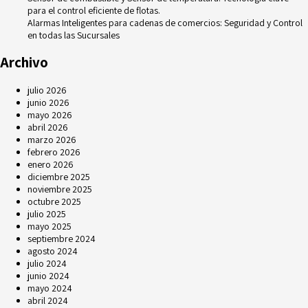
para el control eficiente de flotas.
Alarmas Inteligentes para cadenas de comercios: Seguridad y Control
en todas las Sucursales
Archivo
julio 2026
junio 2026
mayo 2026
abril 2026
marzo 2026
febrero 2026
enero 2026
diciembre 2025
noviembre 2025
octubre 2025
julio 2025
mayo 2025
septiembre 2024
agosto 2024
julio 2024
junio 2024
mayo 2024
abril 2024