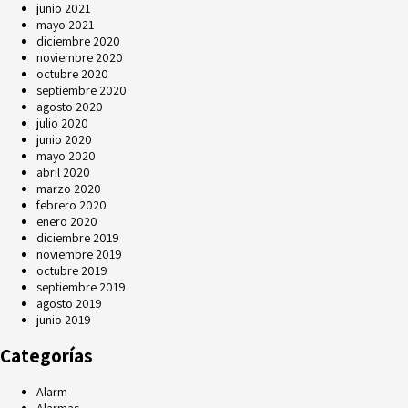
junio 2021
mayo 2021
diciembre 2020
noviembre 2020
octubre 2020
septiembre 2020
agosto 2020
julio 2020
junio 2020
mayo 2020
abril 2020
marzo 2020
febrero 2020
enero 2020
diciembre 2019
noviembre 2019
octubre 2019
septiembre 2019
agosto 2019
junio 2019
Categorías
Alarm