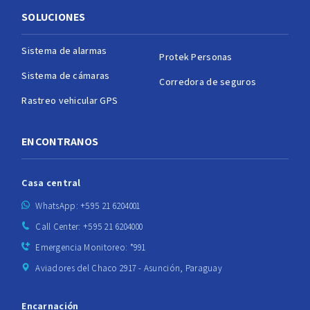
SOLUCIONES
Sistema de alarmas
Protek Personas
Sistema de cámaras
Corredora de seguros
Rastreo vehicular GPS
ENCONTRANOS
Casa central
WhatsApp: +595 21 6204001
Call Center: +595 21 6204000
Emergencia Monitoreo: *991
Aviadores del Chaco 2917 - Asunción, Paraguay
Encarnación