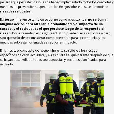
peligros que persisten después de haber implementado todos los controles y
medidas de prevención respecto de los riesgos inherentes, se denominan
riesgos residuales.
El
riesgo inherente
también se define como
el existente si
no se toma
ninguna acción para alterar la probabilidad o el impacto de un
suceso, y el
residual es el que persiste luego de la respuesta al
riesgo.
Por este motivo el riesgo residual no puede nunca reducirse a cero,
sino que se lo debe considerar como aceptable para la compañía, y las
medidas solo están orientadas a reducir su impacto.
En síntesis, el concepto de riesgo inherente se refiere a los riesgos
específicos de cada actividad, y el residual es el que persiste después de que
se hayan desarrollado todas las respuestas y acciones planificadas para
mitigarlo.