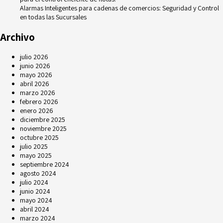
Alarmas Inteligentes para cadenas de comercios: Seguridad y Control
en todas las Sucursales
Archivo
julio 2026
junio 2026
mayo 2026
abril 2026
marzo 2026
febrero 2026
enero 2026
diciembre 2025
noviembre 2025
octubre 2025
julio 2025
mayo 2025
septiembre 2024
agosto 2024
julio 2024
junio 2024
mayo 2024
abril 2024
marzo 2024