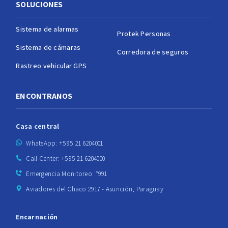
SOLUCIONES
Sistema de alarmas
Protek Personas
Sistema de cámaras
Corredora de seguros
Rastreo vehicular GPS
ENCONTRANOS
Casa central
WhatsApp: +595 21 6204001
Call Center: +595 21 6204000
Emergencia Monitoreo: *991
Aviadores del Chaco 2917 - Asunción, Paraguay
Encarnación