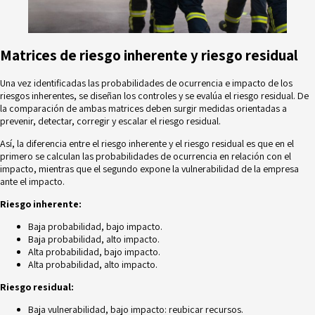
Matrices de riesgo inherente y riesgo residual
Una vez identificadas las probabilidades de ocurrencia e impacto de los
riesgos inherentes, se diseñan los controles y se evalúa el riesgo residual. De
la comparación de
ambas matrices
deben surgir medidas orientadas a
prevenir, detectar, corregir y escalar el riesgo residual.
Así, la diferencia entre el riesgo inherente y el riesgo residual es que en el
primero se calculan las probabilidades de ocurrencia en relación con el
impacto, mientras que el segundo expone la vulnerabilidad de la empresa
ante el impacto.
Riesgo inherente:
Baja probabilidad, bajo impacto.
Baja probabilidad, alto impacto.
Alta probabilidad, bajo impacto.
Alta probabilidad, alto impacto.
Riesgo residual:
Baja vulnerabilidad, bajo impacto: reubicar recursos.