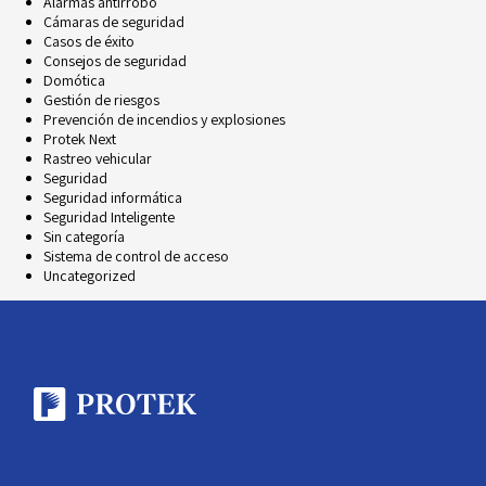
Alarmas antirrobo
Cámaras de seguridad
Casos de éxito
Consejos de seguridad
Domótica
Gestión de riesgos
Prevención de incendios y explosiones
Protek Next
Rastreo vehicular
Seguridad
Seguridad informática
Seguridad Inteligente
Sin categoría
Sistema de control de acceso
Uncategorized