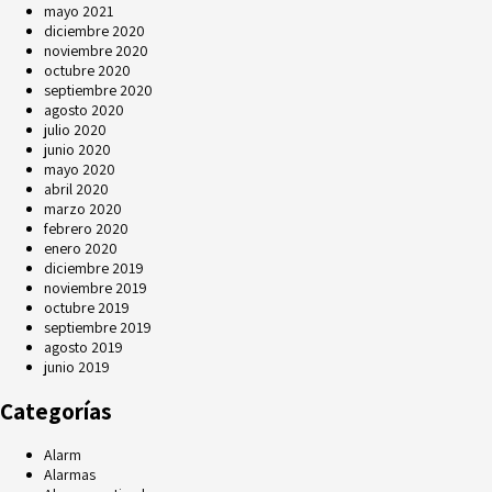
mayo 2021
diciembre 2020
noviembre 2020
octubre 2020
septiembre 2020
agosto 2020
julio 2020
junio 2020
mayo 2020
abril 2020
marzo 2020
febrero 2020
enero 2020
diciembre 2019
noviembre 2019
octubre 2019
septiembre 2019
agosto 2019
junio 2019
Categorías
Alarm
Alarmas