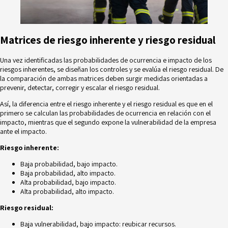
Matrices de riesgo inherente y riesgo residual
Una vez identificadas las probabilidades de ocurrencia e impacto de los
riesgos inherentes, se diseñan los controles y se evalúa el riesgo residual. De
la comparación de
ambas matrices
deben surgir medidas orientadas a
prevenir, detectar, corregir y escalar el riesgo residual.
Así, la diferencia entre el riesgo inherente y el riesgo residual es que en el
primero se calculan las probabilidades de ocurrencia en relación con el
impacto, mientras que el segundo expone la vulnerabilidad de la empresa
ante el impacto.
Riesgo inherente:
Baja probabilidad, bajo impacto.
Baja probabilidad, alto impacto.
Alta probabilidad, bajo impacto.
Alta probabilidad, alto impacto.
Riesgo residual:
Baja vulnerabilidad, bajo impacto: reubicar recursos.