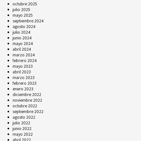
octubre 2025
julio 2025
mayo 2025
septiembre 2024
agosto 2024
julio 2024
junio 2024
mayo 2024
abril 2024
marzo 2024
febrero 2024
mayo 2023
abril 2023
marzo 2023
febrero 2023
enero 2023
diciembre 2022
noviembre 2022
octubre 2022
septiembre 2022
agosto 2022
julio 2022
junio 2022
mayo 2022
abril 2022