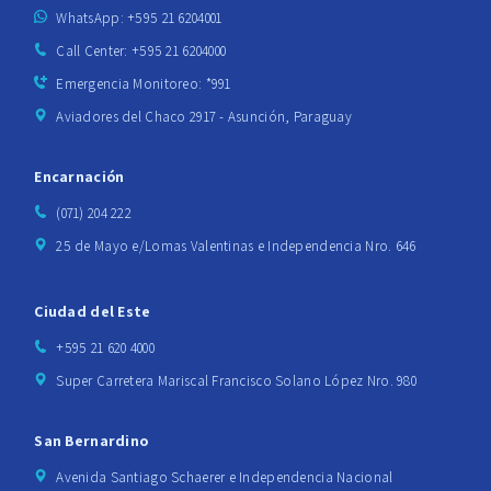
WhatsApp: +595 21 6204001
Call Center: +595 21 6204000
Emergencia Monitoreo: *991
Aviadores del Chaco 2917 - Asunción, Paraguay
Encarnación
(071) 204 222
25 de Mayo e/Lomas Valentinas e Independencia Nro. 646
Ciudad del Este
+595 21 620 4000
Super Carretera Mariscal Francisco Solano López Nro. 980
San Bernardino
Avenida Santiago Schaerer e Independencia Nacional