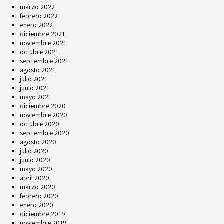
marzo 2022
febrero 2022
enero 2022
diciembre 2021
noviembre 2021
octubre 2021
septiembre 2021
agosto 2021
julio 2021
junio 2021
mayo 2021
diciembre 2020
noviembre 2020
octubre 2020
septiembre 2020
agosto 2020
julio 2020
junio 2020
mayo 2020
abril 2020
marzo 2020
febrero 2020
enero 2020
diciembre 2019
noviembre 2019