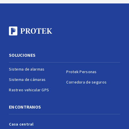
SOLUCIONES
Sistema de alarmas
Protek Personas
Sistema de cámaras
Corredora de seguros
Rastreo vehicular GPS
ENCONTRANOS
Casa central