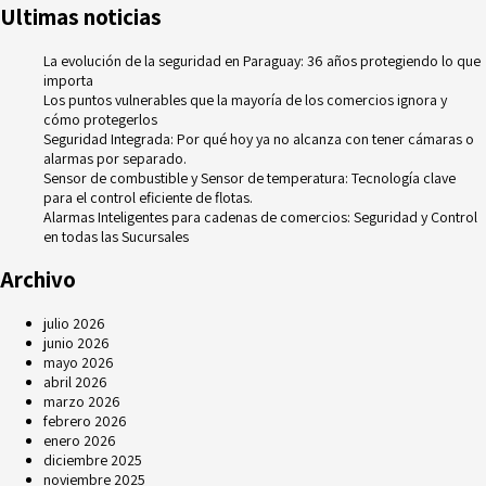
Ultimas noticias
La evolución de la seguridad en Paraguay: 36 años protegiendo lo que
importa
Los puntos vulnerables que la mayoría de los comercios ignora y
cómo protegerlos
Seguridad Integrada: Por qué hoy ya no alcanza con tener cámaras o
alarmas por separado.
Sensor de combustible y Sensor de temperatura: Tecnología clave
para el control eficiente de flotas.
Alarmas Inteligentes para cadenas de comercios: Seguridad y Control
en todas las Sucursales
Archivo
julio 2026
junio 2026
mayo 2026
abril 2026
marzo 2026
febrero 2026
enero 2026
diciembre 2025
noviembre 2025