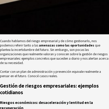
Cuando hablamos del riesgo empresarial y de cómo gestionarlo, nos
podemos referir tanto a las
amenazas como las oportunidades
que
plantea la incertidumbre del futuro. Sin embargo, son pocas las
organizaciones que realmente valoran y conocen sobre la gestión de riesgos
empresariales: ejemplos concretos que suceden a diario y nos alertan acerca
de su necesidad.
Contar con un plan de administración y prevención equivale realmente a
pensar en el futuro. Conocé casos reales.
Gestión de riesgos empresariales: ejemplos
cotidianos
Riesgos económicos: desaceleración y lentitud en la
recuperación