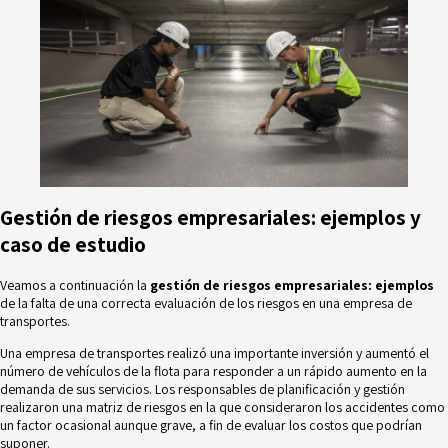
Gestión de riesgos empresariales: ejemplos y
caso de estudio
Veamos a continuación la
gestión de riesgos empresariales: ejemplos
de la falta de una correcta evaluación de los riesgos en una empresa de
transportes.
Una empresa de transportes realizó una importante inversión y aumentó el
número de vehículos de la flota para responder a un rápido aumento en la
demanda de sus servicios. Los responsables de planificación y gestión
realizaron una
matriz de riesgos
en la que consideraron los accidentes como
un factor ocasional aunque grave, a fin de evaluar los costos que podrían
suponer.