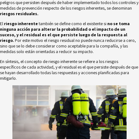
peligros que persisten después de haber implementado todos los controles y
medidas de prevención respecto de los riesgos inherentes, se denominan
riesgos residuales.
El
riesgo inherente
también se define como
el existente si
no se toma
ninguna acción para alterar la probabilidad o el impacto de un
suceso, y el
residual es el que persiste luego de la respuesta al
riesgo.
Por este motivo el riesgo residual no puede nunca reducirse a cero,
sino que se lo debe considerar como aceptable para la compañía, y las
medidas solo están orientadas a reducir su impacto.
En síntesis, el concepto de riesgo inherente se refiere a los riesgos
específicos de cada actividad, y el residual es el que persiste después de que
se hayan desarrollado todas las respuestas y acciones planificadas para
mitigarlo.