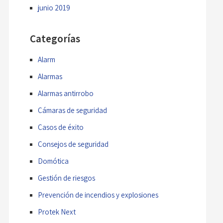
junio 2019
Categorías
Alarm
Alarmas
Alarmas antirrobo
Cámaras de seguridad
Casos de éxito
Consejos de seguridad
Domótica
Gestión de riesgos
Prevención de incendios y explosiones
Protek Next