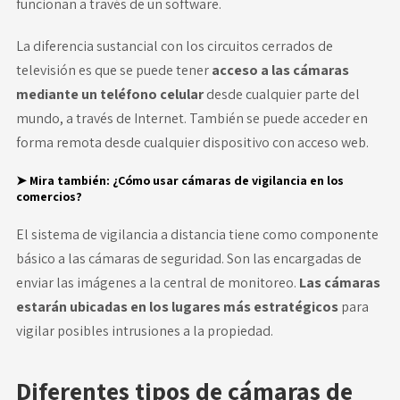
funcionan a través de un software.
La diferencia sustancial con los circuitos cerrados de
televisión es que se puede tener
acceso a las cámaras
mediante un teléfono celular
desde cualquier parte del
mundo, a través de Internet. También se puede acceder en
forma remota desde cualquier dispositivo con acceso web.
➤ Mira también:
¿Cómo usar cámaras de vigilancia en los
comercios?
El sistema de vigilancia a distancia tiene como componente
básico a las cámaras de seguridad. Son las encargadas de
enviar las imágenes a la central de monitoreo.
Las cámaras
estarán ubicadas en los lugares más estratégicos
para
vigilar posibles intrusiones a la propiedad.
Diferentes tipos de cámaras de