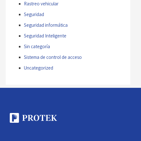
Rastreo vehicular
Seguridad
Seguridad informática
Seguridad Inteligente
Sin categoría
Sistema de control de acceso
Uncategorized