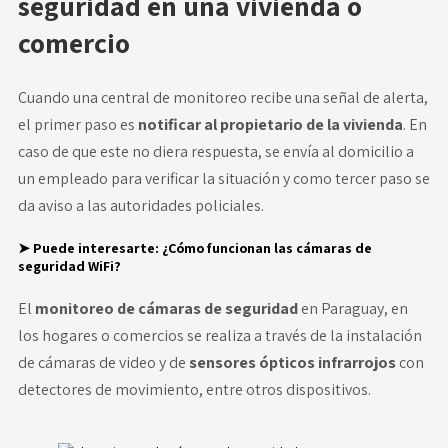
seguridad en una vivienda o
comercio
Cuando una central de monitoreo recibe una señal de alerta,
el primer paso es
notificar al propietario de la vivienda
. En
caso de que este no diera respuesta, se envía al domicilio a
un empleado para verificar la situación y como tercer paso se
da aviso a las autoridades policiales.
➤ Puede interesarte:
¿Cómo funcionan las cámaras de
seguridad WiFi?
El
monitoreo de cámaras de seguridad
en Paraguay, en
los hogares o comercios se realiza a través de la instalación
de cámaras de video y de
sensores ópticos infrarrojos
con
detectores de movimiento, entre otros dispositivos.