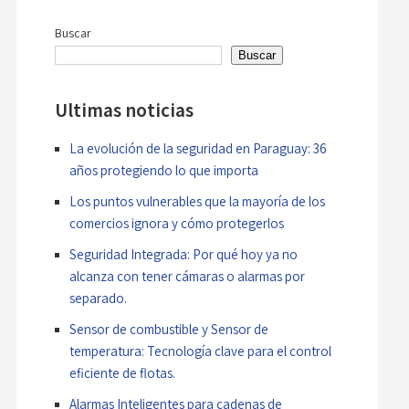
de
Buscar
entradas
Buscar
Ultimas noticias
La evolución de la seguridad en Paraguay: 36
años protegiendo lo que importa
Los puntos vulnerables que la mayoría de los
comercios ignora y cómo protegerlos
Seguridad Integrada: Por qué hoy ya no
alcanza con tener cámaras o alarmas por
separado.
Sensor de combustible y Sensor de
temperatura: Tecnología clave para el control
eficiente de flotas.
Alarmas Inteligentes para cadenas de