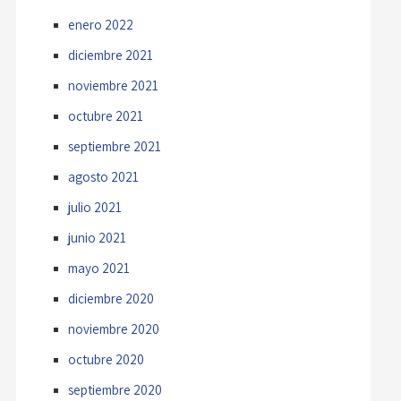
enero 2022
diciembre 2021
noviembre 2021
octubre 2021
septiembre 2021
agosto 2021
julio 2021
junio 2021
mayo 2021
diciembre 2020
noviembre 2020
octubre 2020
septiembre 2020