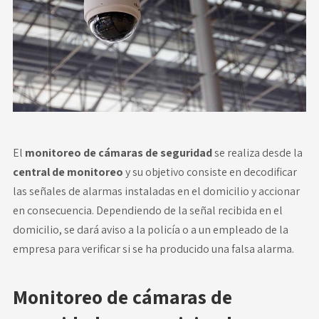
Novedades
Faq
Contacto
Área de clientes
El
monitoreo de cámaras de seguridad
se realiza desde la
central de monitoreo
y su objetivo consiste en decodificar
las señales de alarmas instaladas en el domicilio y accionar
en consecuencia. Dependiendo de la señal recibida en el
domicilio, se dará aviso a la policía o a un empleado de la
empresa para verificar si se ha producido una falsa alarma.
Monitoreo de cámaras de