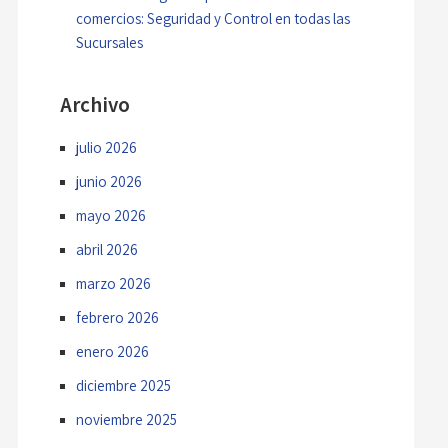
comercios: Seguridad y Control en todas las
Sucursales
Archivo
julio 2026
junio 2026
mayo 2026
abril 2026
marzo 2026
febrero 2026
enero 2026
diciembre 2025
noviembre 2025