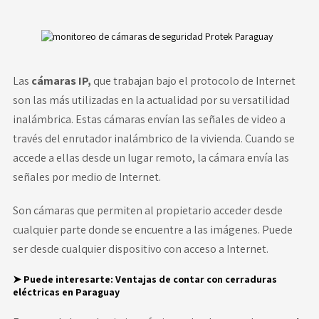
Las
cámaras IP,
que trabajan bajo el protocolo de Internet
son las más utilizadas en la actualidad por su versatilidad
inalámbrica. Estas cámaras envían las señales de video a
través del enrutador inalámbrico de la vivienda. Cuando se
accede a ellas desde un lugar remoto, la cámara envía las
señales por medio de Internet.
Son cámaras que permiten al propietario acceder desde
cualquier parte donde se encuentre a las imágenes. Puede
ser desde cualquier dispositivo con acceso a Internet.
➤ Puede interesarte:
Ventajas de contar con cerraduras
eléctricas en Paraguay