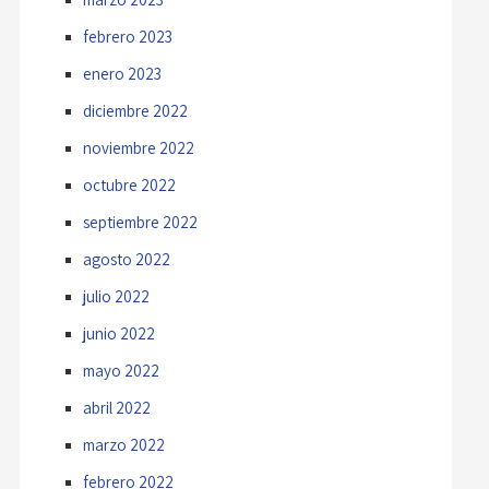
febrero 2023
enero 2023
diciembre 2022
noviembre 2022
octubre 2022
septiembre 2022
agosto 2022
julio 2022
junio 2022
mayo 2022
abril 2022
marzo 2022
febrero 2022