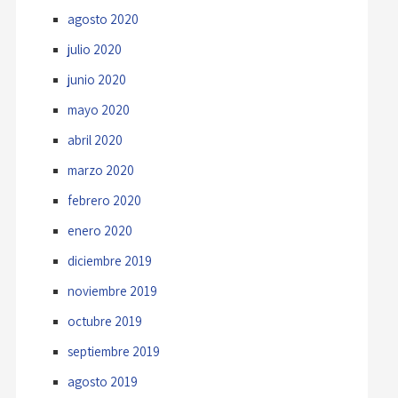
agosto 2020
julio 2020
junio 2020
mayo 2020
abril 2020
marzo 2020
febrero 2020
enero 2020
diciembre 2019
noviembre 2019
octubre 2019
septiembre 2019
agosto 2019