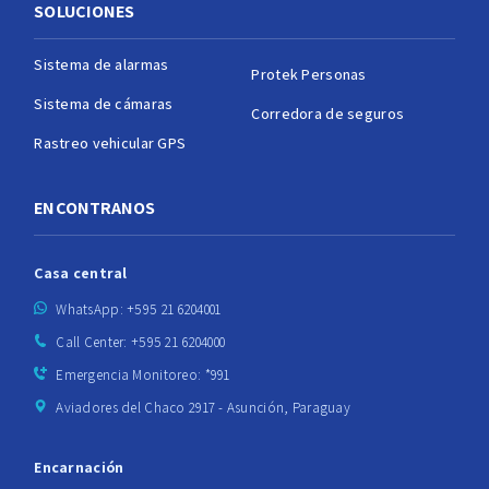
SOLUCIONES
Sistema de alarmas
Protek Personas
Sistema de cámaras
Corredora de seguros
Rastreo vehicular GPS
ENCONTRANOS
Casa central
WhatsApp: +595 21 6204001
Call Center: +595 21 6204000
Emergencia Monitoreo: *991
Aviadores del Chaco 2917 - Asunción, Paraguay
Encarnación