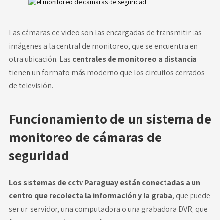
Las cámaras de video son las encargadas de transmitir las
imágenes a la central de monitoreo, que se encuentra en
otra ubicación. Las
centrales de monitoreo a distancia
tienen un formato más moderno que los circuitos cerrados
de televisión.
Funcionamiento de un sistema de
monitoreo de cámaras de
seguridad
Los sistemas de cctv Paraguay están conectadas a un
centro que recolecta la información y la graba
, que puede
ser un servidor, una computadora o una grabadora DVR, que