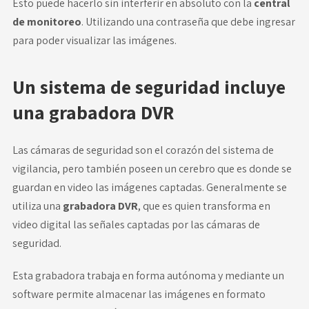
Esto puede hacerlo sin interferir en absoluto con la
central
de monitoreo
. Utilizando una contraseña que debe ingresar
para poder visualizar las imágenes.
Un sistema de seguridad incluye
una grabadora DVR
Las cámaras de seguridad son el corazón del sistema de
vigilancia, pero también poseen un cerebro que es donde se
guardan en video las imágenes captadas. Generalmente se
utiliza una
grabadora DVR
, que es quien transforma en
video digital las señales captadas por las cámaras de
seguridad.
Esta grabadora trabaja en forma autónoma y mediante un
software permite almacenar las imágenes en formato