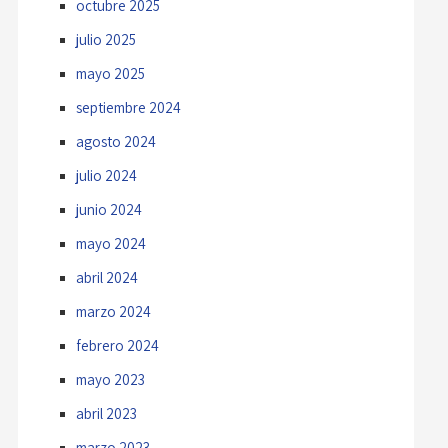
octubre 2025
julio 2025
mayo 2025
septiembre 2024
agosto 2024
julio 2024
junio 2024
mayo 2024
abril 2024
marzo 2024
febrero 2024
mayo 2023
abril 2023
marzo 2023