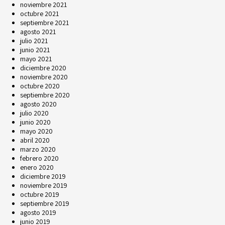
noviembre 2021
octubre 2021
septiembre 2021
agosto 2021
julio 2021
junio 2021
mayo 2021
diciembre 2020
noviembre 2020
octubre 2020
septiembre 2020
agosto 2020
julio 2020
junio 2020
mayo 2020
abril 2020
marzo 2020
febrero 2020
enero 2020
diciembre 2019
noviembre 2019
octubre 2019
septiembre 2019
agosto 2019
junio 2019