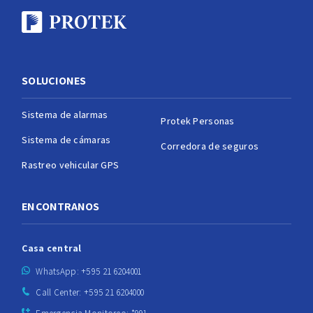
SOLUCIONES
Sistema de alarmas
Protek Personas
Sistema de cámaras
Corredora de seguros
Rastreo vehicular GPS
ENCONTRANOS
Casa central
WhatsApp: +595 21 6204001
Call Center: +595 21 6204000