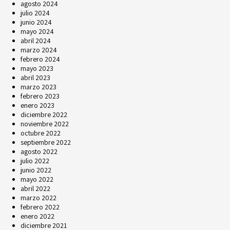
agosto 2024
julio 2024
junio 2024
mayo 2024
abril 2024
marzo 2024
febrero 2024
mayo 2023
abril 2023
marzo 2023
febrero 2023
enero 2023
diciembre 2022
noviembre 2022
octubre 2022
septiembre 2022
agosto 2022
julio 2022
junio 2022
mayo 2022
abril 2022
marzo 2022
febrero 2022
enero 2022
diciembre 2021