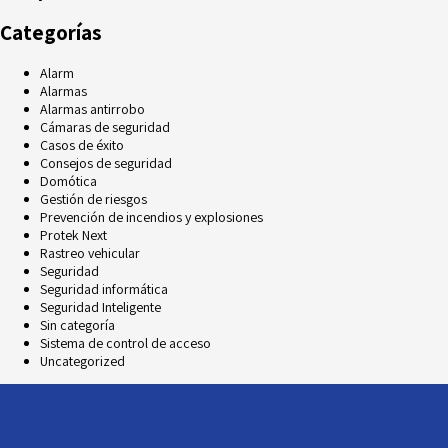
Categorías
Alarm
Alarmas
Alarmas antirrobo
Cámaras de seguridad
Casos de éxito
Consejos de seguridad
Domótica
Gestión de riesgos
Prevención de incendios y explosiones
Protek Next
Rastreo vehicular
Seguridad
Seguridad informática
Seguridad Inteligente
Sin categoría
Sistema de control de acceso
Uncategorized