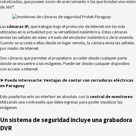
robotizadas, que poseen zoom de acercamiento o las que brindan una visión
de 360°.
Las
cámaras IP,
que trabajan bajo el protocolo de Internet son las más
utilizadas en la actualidad por su versatilidad inalámbrica. Estas cámaras
envían las señales de video a través del enrutador inalámbrico de la vivienda.
Cuando se accede a ellas desde un lugar remoto, la cámara envía las señales
por medio de Internet.
Son cámaras que permiten al propietario acceder desde cualquier parte
donde se encuentre a las imágenes. Puede ser desde cualquier dispositivo
con acceso a Internet.
➤ Puede interesarte:
Ventajas de contar con cerraduras eléctricas
en Paraguay
Esto puede hacerlo sin interferir en absoluto con la
central de monitoreo
.
Utilizando una contraseña que debe ingresar para poder visualizar las
imágenes.
Un sistema de seguridad incluye una grabadora
DVR