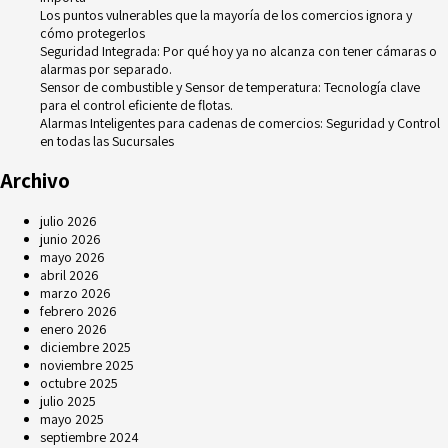
Los puntos vulnerables que la mayoría de los comercios ignora y
cómo protegerlos
Seguridad Integrada: Por qué hoy ya no alcanza con tener cámaras o
alarmas por separado.
Sensor de combustible y Sensor de temperatura: Tecnología clave
para el control eficiente de flotas.
Alarmas Inteligentes para cadenas de comercios: Seguridad y Control
en todas las Sucursales
Archivo
julio 2026
junio 2026
mayo 2026
abril 2026
marzo 2026
febrero 2026
enero 2026
diciembre 2025
noviembre 2025
octubre 2025
julio 2025
mayo 2025
septiembre 2024