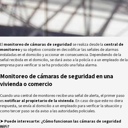
El
monitoreo de cámaras de seguridad
se realiza desde la
central de
monitoreo
y su objetivo consiste en decodificar las señales de alarmas
instaladas en el domicilio y accionar en consecuencia. Dependiendo de la
señal recibida en el domicilio, se dará aviso a la policía o a un empleado de la
empresa para verificar si se ha producido una falsa alarma.
Monitoreo de cámaras de seguridad en una
vivienda o comercio
Cuando una central de monitoreo recibe una señal de alerta, el primer paso
es
notificar al propietario de la vivienda
. En caso de que este no diera
respuesta, se envía al domicilio a un empleado para verificar la situación y
como tercer paso se da aviso a las autoridades policiales.
➤ Puede interesarte:
¿Cómo funcionan las cámaras de seguridad
WiFi?