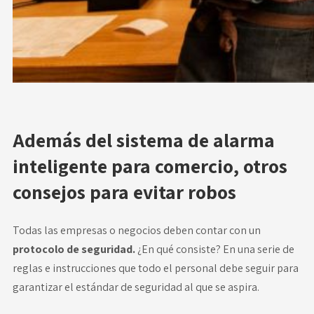
Además del sistema de alarma
inteligente para comercio, otros
consejos para evitar robos
Todas las empresas o negocios deben contar con un
protocolo de seguridad.
¿En qué consiste? En una serie de
reglas e instrucciones que todo el personal debe seguir para
garantizar el estándar de seguridad al que se aspira.