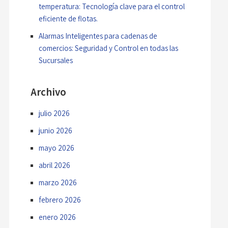
temperatura: Tecnología clave para el control
eficiente de flotas.
Alarmas Inteligentes para cadenas de
comercios: Seguridad y Control en todas las
Sucursales
Archivo
julio 2026
junio 2026
mayo 2026
abril 2026
marzo 2026
febrero 2026
enero 2026