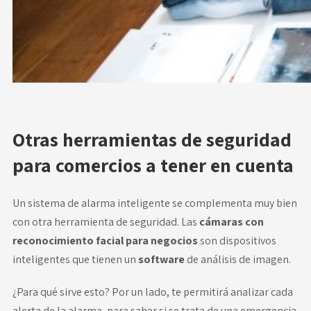
Otras herramientas de seguridad
para comercios a tener en cuenta
Un sistema de alarma inteligente se complementa muy bien
con otra herramienta de seguridad. Las
cámaras con
reconocimiento facial para negocios
son dispositivos
inteligentes que tienen un
software
de análisis de imagen.
¿Para qué sirve esto? Por un lado, te permitirá analizar cada
alerta de la alarma, para saber si se trata de una emergencia