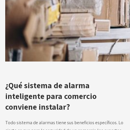
¿Qué sistema de alarma
inteligente para comercio
conviene instalar?
Todo sistema de alarmas tiene sus beneficios específicos. Lo