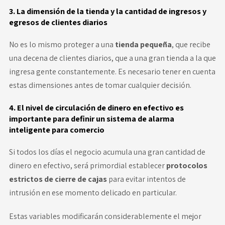
3. La dimensión de la tienda y la cantidad de ingresos y
egresos de clientes diarios
No es lo mismo proteger a una
tienda pequeña
, que recibe
una decena de clientes diarios, que a una gran tienda a la que
ingresa gente constantemente. Es necesario tener en cuenta
estas dimensiones antes de tomar cualquier decisión.
4. El nivel de circulación de dinero en efectivo es
importante para definir un sistema de alarma
inteligente para comercio
Si todos los días el negocio acumula una gran cantidad de
dinero en efectivo, será primordial establecer
protocolos
estrictos de cierre de cajas
para evitar intentos de
intrusión en ese momento delicado en particular.
Estas variables modificarán considerablemente el mejor