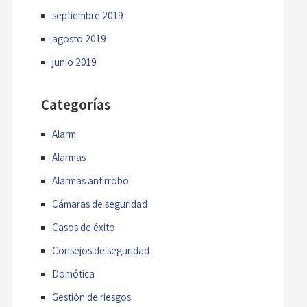
septiembre 2019
agosto 2019
junio 2019
Categorías
Alarm
Alarmas
Alarmas antirrobo
Cámaras de seguridad
Casos de éxito
Consejos de seguridad
Domótica
Gestión de riesgos