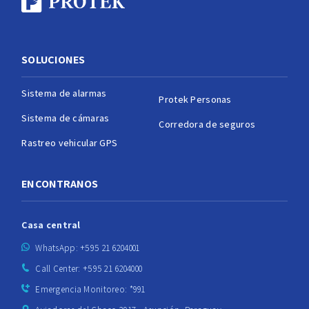
SOLUCIONES
Sistema de alarmas
Protek Personas
Sistema de cámaras
Corredora de seguros
Rastreo vehicular GPS
ENCONTRANOS
Casa central
WhatsApp: +595 21 6204001
Call Center: +595 21 6204000
Emergencia Monitoreo: *991