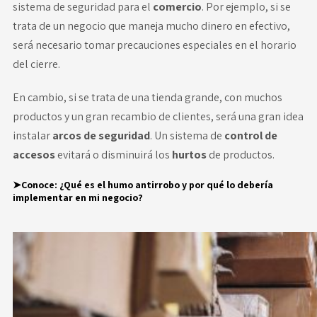
sistema de seguridad para el
comercio
. Por ejemplo, si se
trata de un negocio que maneja mucho dinero en efectivo,
será necesario tomar precauciones especiales en el horario
del cierre.
En cambio, si se trata de una tienda grande, con muchos
productos y un gran recambio de clientes, será una gran idea
instalar
arcos de seguridad
. Un sistema de
control de
accesos
evitará o disminuirá los
hurtos
de productos.
➤Conoce:
¿Qué es el humo antirrobo y por qué lo debería
implementar en mi negocio?