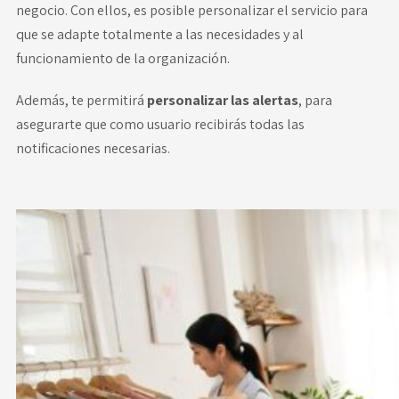
negocio. Con ellos, es posible personalizar el servicio para
que se adapte totalmente a las necesidades y al
funcionamiento de la organización.
Además, te permitirá
personalizar las alertas
, para
asegurarte que como usuario recibirás todas las
notificaciones necesarias.