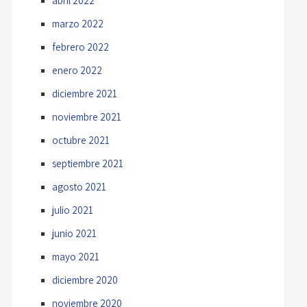
abril 2022
marzo 2022
febrero 2022
enero 2022
diciembre 2021
noviembre 2021
octubre 2021
septiembre 2021
agosto 2021
julio 2021
junio 2021
mayo 2021
diciembre 2020
noviembre 2020