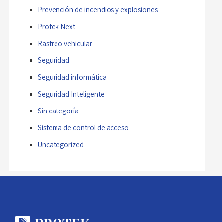
Prevención de incendios y explosiones
Protek Next
Rastreo vehicular
Seguridad
Seguridad informática
Seguridad Inteligente
Sin categoría
Sistema de control de acceso
Uncategorized