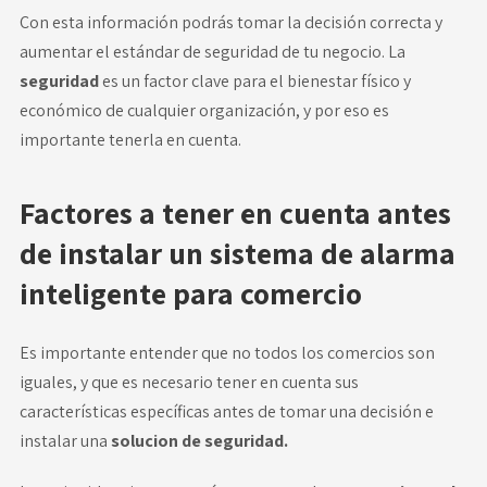
Con esta información podrás tomar la decisión correcta y
aumentar el estándar de seguridad de tu negocio. La
seguridad
es un factor clave para el bienestar físico y
económico de cualquier organización, y por eso es
importante tenerla en cuenta.
Factores a tener en cuenta antes
de instalar un sistema de alarma
inteligente para comercio
Es importante entender que no todos los comercios son
iguales, y que es necesario tener en cuenta sus
características específicas antes de tomar una decisión e
instalar una
solucion de seguridad
.