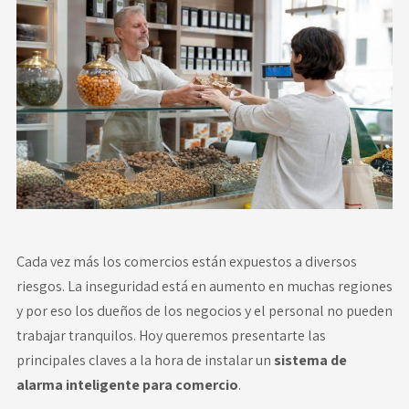
Novedades
Faq
Contacto
Área de clientes
Cada vez más los comercios están expuestos a diversos
riesgos. La inseguridad está en aumento en muchas regiones
y por eso los dueños de los negocios y el personal no pueden
trabajar tranquilos. Hoy queremos presentarte las
principales claves a la hora de instalar un
sistema de
alarma inteligente para comercio
.