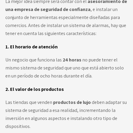
La mejor idea siempre será contar con el
asesoramiento de
una empresa de seguridad de confianza
, e instalar un
conjunto de herramientas
especialmente diseñadas para
comercios. Antes de instalar un sistema de alarmas, hay que
tener en cuenta las siguientes características:
1. El horario de atención
Un negocio que funciona las
24 horas
no puede tener el
mismo sistema de seguridad que uno que está abierto solo
en un período de ocho horas durante el día.
2. El valor de los productos
Las tiendas que venden
productos de lujo
deben adaptar su
sistema de seguridad a esa realidad, incrementando la
inversión en algunos aspectos e instalando otro tipo de
dispositivos.