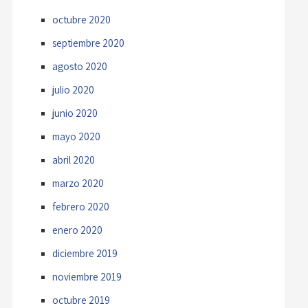
octubre 2020
septiembre 2020
agosto 2020
julio 2020
junio 2020
mayo 2020
abril 2020
marzo 2020
febrero 2020
enero 2020
diciembre 2019
noviembre 2019
octubre 2019