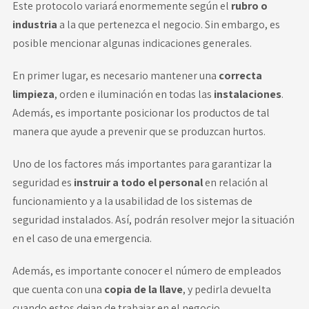
Este protocolo variará enormemente según el
rubro o
industria
a la que pertenezca el negocio. Sin embargo, es
posible mencionar algunas indicaciones generales.
En primer lugar, es necesario mantener una
correcta
limpieza
, orden e iluminación en todas las
instalaciones
.
Además, es importante posicionar los productos de tal
manera que ayude a prevenir que se produzcan hurtos.
Uno de los factores más importantes para garantizar la
seguridad es
instruir a todo el personal
en relación al
funcionamiento y a la usabilidad de los sistemas de
seguridad instalados. Así, podrán resolver mejor la situación
en el caso de una emergencia.
Además, es importante conocer el número de empleados
que cuenta con una
copia de la llave
, y pedirla devuelta
cuando estos dejan de trabajar en el negocio.