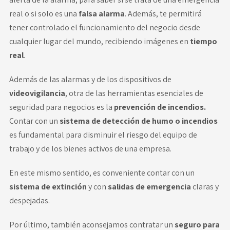
real o si solo es una
falsa alarma
. Además, te permitirá
tener controlado el funcionamiento del negocio desde
cualquier lugar del mundo, recibiendo imágenes en
tiempo
real
.
Además de las alarmas y de los dispositivos de
videovigilancia
, otra de las herramientas esenciales de
seguridad para negocios es la
prevención de incendios
.
Contar con un
sistema de detección de humo o incendios
es fundamental para disminuir el riesgo del equipo de
trabajo y de los bienes activos de una empresa.
En este mismo sentido, es conveniente contar con un
sistema de extinción
y con
salidas de emergencia
claras y
despejadas.
Por último, también aconsejamos contratar un
seguro para