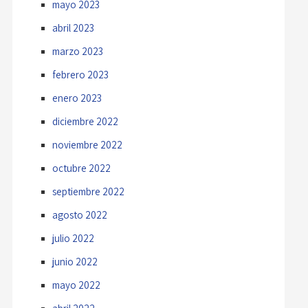
mayo 2023
abril 2023
marzo 2023
febrero 2023
enero 2023
diciembre 2022
noviembre 2022
octubre 2022
septiembre 2022
agosto 2022
julio 2022
junio 2022
mayo 2022