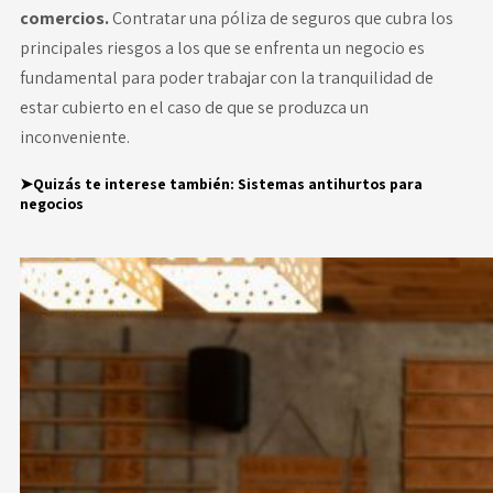
comercios
.
Contratar una póliza de seguros que cubra los
principales riesgos a los que se enfrenta un negocio es
fundamental para poder trabajar con la tranquilidad de
estar cubierto en el caso de que se produzca un
inconveniente.
➤Quizás te interese también:
Sistemas antihurtos para
negocios