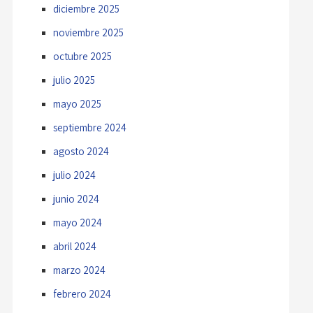
diciembre 2025
noviembre 2025
octubre 2025
julio 2025
mayo 2025
septiembre 2024
agosto 2024
julio 2024
junio 2024
mayo 2024
abril 2024
marzo 2024
febrero 2024