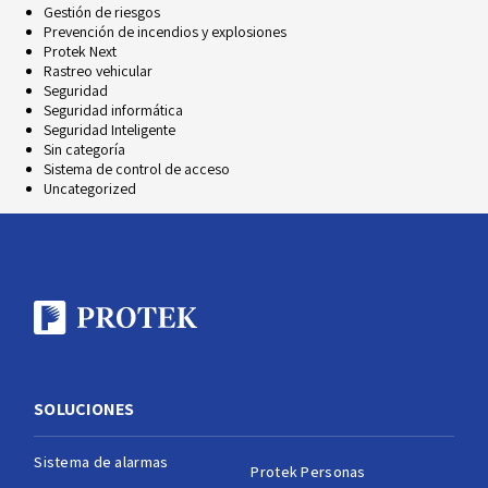
Gestión de riesgos
Prevención de incendios y explosiones
Protek Next
Rastreo vehicular
Seguridad
Seguridad informática
Seguridad Inteligente
Sin categoría
Sistema de control de acceso
Uncategorized
SOLUCIONES
Sistema de alarmas
Protek Personas