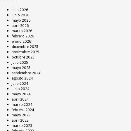
julio 2026
junio 2026
mayo 2026
abril 2026
marzo 2026
febrero 2026
enero 2026
diciembre 2025
noviembre 2025
octubre 2025
julio 2025
mayo 2025
septiembre 2024
agosto 2024
julio 2024
junio 2024
mayo 2024
abril 2024
marzo 2024
febrero 2024
mayo 2023
abril 2023
marzo 2023
febrero 2023