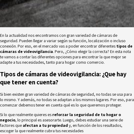
En la actualidad nos encontramos con gran variedad de cámaras de
seguridad. Pueden llegar a variar según su función, localización o incluso
conexión. Por eso, en el mercado vas a poder encontrar diferentes
tipos de
cámaras de videovigilancia
. Pero, ¿Cómo elegir la correcta? En esta nota
te vamos a contar las diferentes opciones para encontrar la que mejor se
adapte a tus necesidades, tanto para hogar como comercio.
Tipos de cámaras de videovigilancia: ¿Que hay
que tener en cuenta?
Si bien existen gran variedad de cámaras de seguridad, no todas se usa para
lo mismo. Y además, no todas se adaptan a los mismos lugares. Por eso, para
comenzar debemos tener en cuenta qué es lo que queremos proteger.
Si lo que realmente quieres es
reforzar la seguridad de tu hogar o
negocio
, lo principal es asesorarte. Luego, debes estudiar una serie de
factores que
afectan a tu propiedad
y, en función de los resultados,
escoger la que realmente cubra tus necesidades