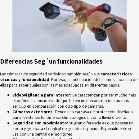
Diferencias Seg´un funcionalidades
Las cámaras de seguridad se dividen también según sus
características
técnicas y funcionalidad
. Por eso, a continuación detallamos cada una de
ellas para saber cuáles son las más adecuadas en diferentes casos.
Videovigilancia para interior:
Se caracterizan por ser mucho más
económicas considerando que tienen un mecanismo mucho más
sencillo en comparación con otro tipo de cámaras.
Cámaras exteriores:
Tienen una carcasa de protección diseñada
para resistir los fenómenos climatológicos, como lluvia o viento.
Seguridad con movimiento:
Su gran diferencia es que poseen un
zoom y giro para el control de grandes espacios. Especialmente se
usa con una central de monitoreo.