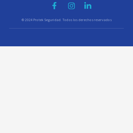
© 2024 Protek Seguridad. Todos los derechos reservados