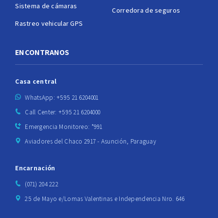
Sistema de cámaras
Corredora de seguros
Rastreo vehicular GPS
ENCONTRANOS
Casa central
WhatsApp: +595 21 6204001
Call Center: +595 21 6204000
Emergencia Monitoreo: *991
Aviadores del Chaco 2917 - Asunción, Paraguay
Encarnación
(071) 204 222
25 de Mayo e/Lomas Valentinas e Independencia Nro. 646