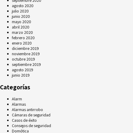
septiembre 2020
agosto 2020
julio 2020
junio 2020
mayo 2020
abril 2020
marzo 2020
febrero 2020
enero 2020
diciembre 2019
noviembre 2019
octubre 2019
septiembre 2019
agosto 2019
junio 2019
Categorías
Alarm
Alarmas
Alarmas antirrobo
Cámaras de seguridad
Casos de éxito
Consejos de seguridad
Domótica