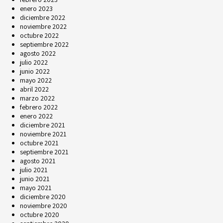
enero 2023
diciembre 2022
noviembre 2022
octubre 2022
septiembre 2022
agosto 2022
julio 2022
junio 2022
mayo 2022
abril 2022
marzo 2022
febrero 2022
enero 2022
diciembre 2021
noviembre 2021
octubre 2021
septiembre 2021
agosto 2021
julio 2021
junio 2021
mayo 2021
diciembre 2020
noviembre 2020
octubre 2020