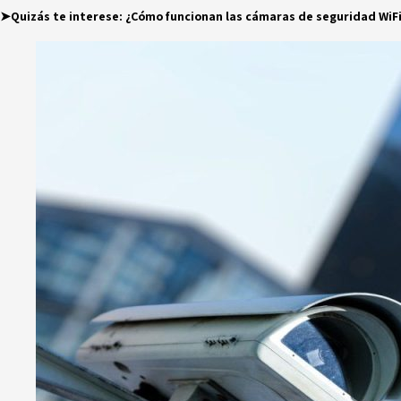
➤Quizás te interese:
¿Cómo funcionan las cámaras de seguridad WiF