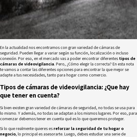
En la actualidad nos encontramos con gran variedad de cámaras de
seguridad. Pueden llegar a variar según su función, localización o incluso
conexión. Por eso, en el mercado vas a poder encontrar diferentes
tipos de
cámaras de videovigilancia
. Pero, ¿Cómo elegir la correcta? En esta nota
te vamos a contar las diferentes opciones para encontrar la que mejor se
adapte a tus necesidades, tanto para hogar como comercio.
Tipos de cámaras de videovigilancia: ¿Que hay
que tener en cuenta?
Si bien existen gran variedad de cámaras de seguridad, no todas se usa para
lo mismo. Y además, no todas se adaptan a los mismos lugares. Por eso, para
comenzar debemos tener en cuenta qué es lo que queremos proteger.
Si lo que realmente quieres es
reforzar la seguridad de tu hogar o
negocio
, lo principal es asesorarte. Luego, debes estudiar una serie de