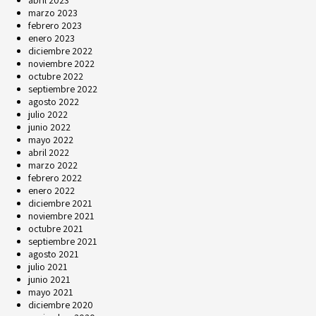
abril 2023
marzo 2023
febrero 2023
enero 2023
diciembre 2022
noviembre 2022
octubre 2022
septiembre 2022
agosto 2022
julio 2022
junio 2022
mayo 2022
abril 2022
marzo 2022
febrero 2022
enero 2022
diciembre 2021
noviembre 2021
octubre 2021
septiembre 2021
agosto 2021
julio 2021
junio 2021
mayo 2021
diciembre 2020