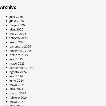
Archivo
julio 2026
junio 2026
mayo 2026
abril 2026
marzo 2026
febrero 2026
enero 2026
diciembre 2025
noviembre 2025
octubre 2025
julio 2025
mayo 2025
septiembre 2024
agosto 2024
julio 2024
junio 2024
mayo 2024
abril 2024
marzo 2024
febrero 2024
mayo 2023