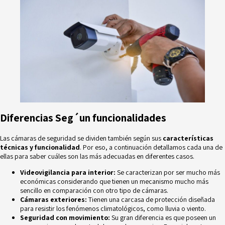
Diferencias Seg´un funcionalidades
Las cámaras de seguridad se dividen también según sus
características
técnicas y funcionalidad
. Por eso, a continuación detallamos cada una de
ellas para saber cuáles son las más adecuadas en diferentes casos.
Videovigilancia para interior:
Se caracterizan por ser mucho más
económicas considerando que tienen un mecanismo mucho más
sencillo en comparación con otro tipo de cámaras.
Cámaras exteriores:
Tienen una carcasa de protección diseñada
para resistir los fenómenos climatológicos, como lluvia o viento.
Seguridad con movimiento:
Su gran diferencia es que poseen un