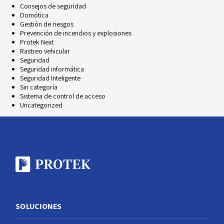
Consejos de seguridad
Domótica
Gestión de riesgos
Prevención de incendios y explosiones
Protek Next
Rastreo vehicular
Seguridad
Seguridad informática
Seguridad Inteligente
Sin categoría
Sistema de control de acceso
Uncategorized
SOLUCIONES