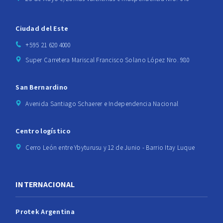
Ciudad del Este
+595 21 620 4000
Super Carretera Mariscal Francisco Solano López Nro. 980
San Bernardino
Avenida Santiago Schaerer e Independencia Nacional
Centro logístico
Cerro León entre Ybyturusu y 12 de Junio - Barrio Itay Luque
INTERNACIONAL
Protek Argentina