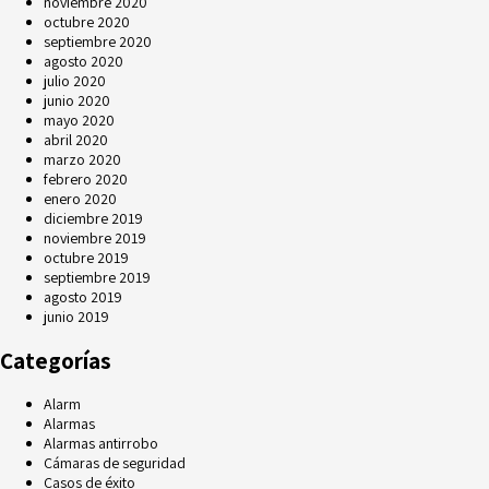
noviembre 2020
octubre 2020
septiembre 2020
agosto 2020
julio 2020
junio 2020
mayo 2020
abril 2020
marzo 2020
febrero 2020
enero 2020
diciembre 2019
noviembre 2019
octubre 2019
septiembre 2019
agosto 2019
junio 2019
Categorías
Alarm
Alarmas
Alarmas antirrobo
Cámaras de seguridad
Casos de éxito