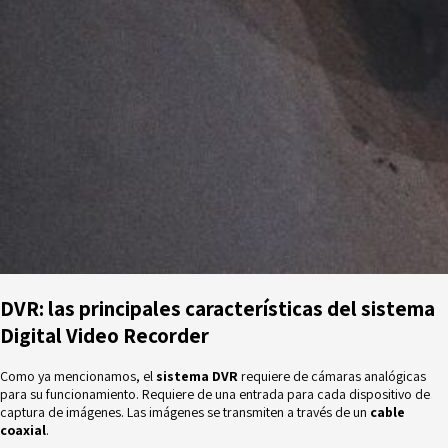
DVR: las principales características del sistema
Digital Video Recorder
Como ya mencionamos, el
sistema DVR
requiere de cámaras analógicas
para su funcionamiento. Requiere de una entrada para cada dispositivo de
captura de imágenes. Las imágenes se transmiten a través de un
cable
coaxial
.