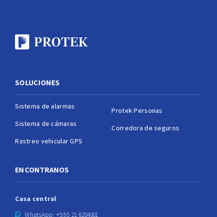
SOLUCIONES
Sistema de alarmas
Protek Personas
Sistema de cámaras
Corredora de seguros
Rastreo vehicular GPS
ENCONTRANOS
Casa central
WhatsApp: +595 21 6204001