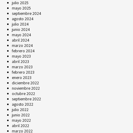
julio 2025
mayo 2025
septiembre 2024
agosto 2024
julio 2024
junio 2024
mayo 2024
abril 2024
marzo 2024
febrero 2024
mayo 2023
abril 2023
marzo 2023
febrero 2023
enero 2023
diciembre 2022
noviembre 2022
octubre 2022
septiembre 2022
agosto 2022
julio 2022
junio 2022
mayo 2022
abril 2022
marzo 2022