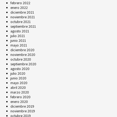
febrero 2022
enero 2022
diciembre 2021
noviembre 2021
octubre 2021
septiembre 2021
agosto 2021
julio 2021
junio 2021
mayo 2021
diciembre 2020
noviembre 2020
octubre 2020
septiembre 2020
agosto 2020
julio 2020
junio 2020
mayo 2020
abril 2020
marzo 2020
febrero 2020
enero 2020
diciembre 2019
noviembre 2019
octubre 2019