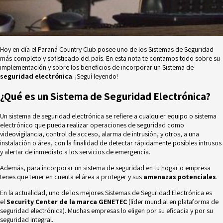
Hoy en día el Paraná Country Club posee uno de los Sistemas de Seguridad
más completo y sofisticado del país. En esta nota te contamos todo sobre su
implementación y sobre los beneficios de incorporar un Sistema de
seguridad electrónica
. ¡Seguí leyendo!
¿Qué es un Sistema de Seguridad Electrónica?
Un sistema de seguridad electrónica se refiere a cualquier equipo o sistema
electrónico que pueda realizar operaciones de seguridad como
videovigilancia, control de acceso, alarma de intrusión, y otros, a una
instalación o área, con la finalidad de detectar rápidamente posibles intrusos
y alertar de inmediato a los servicios de emergencia.
Además, para incorporar un sistema de seguridad en tu hogar o empresa
tenes que tener en cuenta el área a proteger y sus
amenazas potenciales
.
En la actualidad, uno de los mejores Sistemas de Seguridad Electrónica es
el
Security Center de la marca GENETEC
(líder mundial en plataforma de
seguridad electrónica). Muchas empresas lo eligen por su eficacia y por su
seguridad integral.