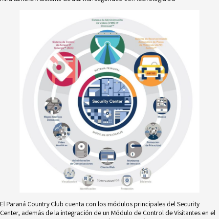
El Paraná Country Club cuenta con los módulos principales del Security
Center, además de la integración de un Módulo de Control de Visitantes en el