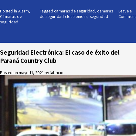
Posted in
Alarm
,
Tagged
camaras de seguridad
,
camaras
Leave a
Cámaras de
de seguridad electronicas
,
seguridad
Comment
seguridad
Seguridad Electrónica: El caso de éxito del
Paraná Country Club
Posted on
mayo 11, 2021
by
fabricio