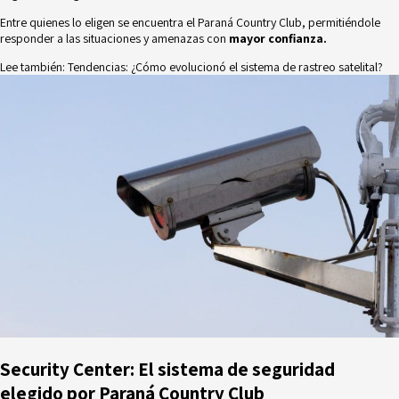
Entre quienes lo eligen se encuentra el
Paraná Country Club
, permitiéndole
responder a las situaciones y amenazas con
mayor confianza.
Lee también:
Tendencias: ¿Cómo evolucionó el sistema de rastreo satelital?
Security Center: El sistema de seguridad
elegido por Paraná Country Club