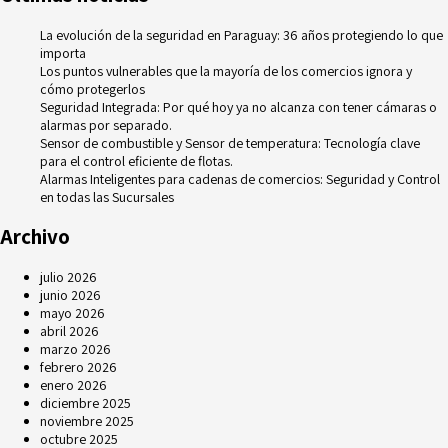
La evolución de la seguridad en Paraguay: 36 años protegiendo lo que
importa
Los puntos vulnerables que la mayoría de los comercios ignora y
cómo protegerlos
Seguridad Integrada: Por qué hoy ya no alcanza con tener cámaras o
alarmas por separado.
Sensor de combustible y Sensor de temperatura: Tecnología clave
para el control eficiente de flotas.
Alarmas Inteligentes para cadenas de comercios: Seguridad y Control
en todas las Sucursales
Archivo
julio 2026
junio 2026
mayo 2026
abril 2026
marzo 2026
febrero 2026
enero 2026
diciembre 2025
noviembre 2025
octubre 2025