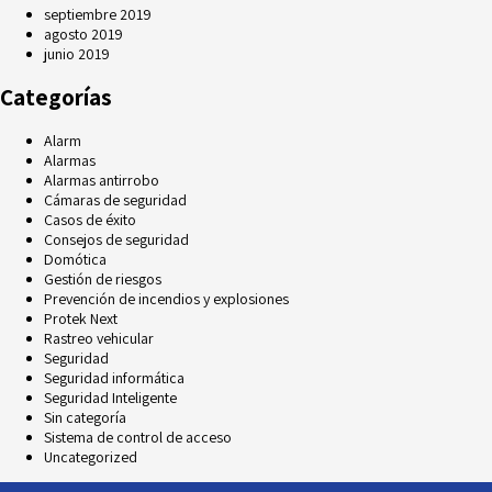
septiembre 2019
agosto 2019
junio 2019
Categorías
Alarm
Alarmas
Alarmas antirrobo
Cámaras de seguridad
Casos de éxito
Consejos de seguridad
Domótica
Gestión de riesgos
Prevención de incendios y explosiones
Protek Next
Rastreo vehicular
Seguridad
Seguridad informática
Seguridad Inteligente
Sin categoría
Sistema de control de acceso
Uncategorized