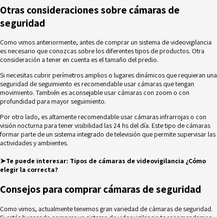
Otras consideraciones sobre cámaras de
seguridad
Como vimos anteriormente, antes de comprar un sistema de videovigilancia
es necesario que conozcas sobre los diferentes tipos de productos. Otra
consideración a tener en cuenta es el tamaño del predio.
Si necesitas cubrir perímetros amplios o lugares dinámicos que requieran una
seguridad de seguimiento es recomendable usar cámaras que tengan
movimiento. También es aconsejable usar cámaras con zoom o con
profundidad para mayor seguimiento.
Por otro lado, es altamente recomendable usar cámaras infrarrojas o con
visión nocturna para tener visibilidad las 24 hs del día. Este tipo de cámaras
formar parte de un sistema integrado de televisión que permite supervisar las
actividades y ambientes.
➤Te puede interesar:
Tipos de cámaras de videovigilancia ¿Cómo
elegir la correcta?
Consejos para comprar cámaras de seguridad
Como vimos, actualmente tenemos gran variedad de cámaras de seguridad.