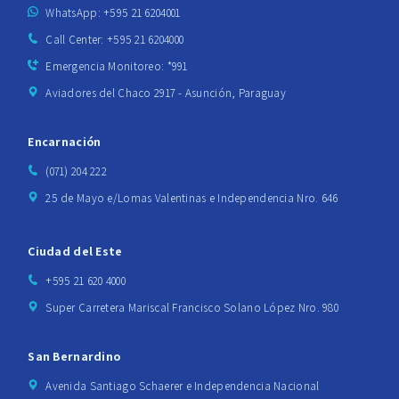
WhatsApp: +595 21 6204001
Call Center: +595 21 6204000
Emergencia Monitoreo: *991
Aviadores del Chaco 2917 - Asunción, Paraguay
Encarnación
(071) 204 222
25 de Mayo e/Lomas Valentinas e Independencia Nro. 646
Ciudad del Este
+595 21 620 4000
Super Carretera Mariscal Francisco Solano López Nro. 980
San Bernardino
Avenida Santiago Schaerer e Independencia Nacional