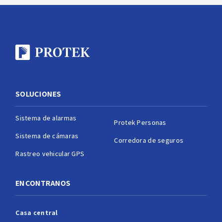
SOLUCIONES
Sistema de alarmas
Protek Personas
Sistema de cámaras
Corredora de seguros
Rastreo vehicular GPS
ENCONTRANOS
Casa central