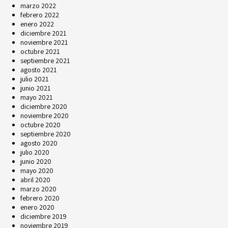
marzo 2022
febrero 2022
enero 2022
diciembre 2021
noviembre 2021
octubre 2021
septiembre 2021
agosto 2021
julio 2021
junio 2021
mayo 2021
diciembre 2020
noviembre 2020
octubre 2020
septiembre 2020
agosto 2020
julio 2020
junio 2020
mayo 2020
abril 2020
marzo 2020
febrero 2020
enero 2020
diciembre 2019
noviembre 2019