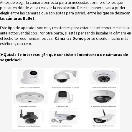
Antes de elegir la cámara perfecta para tu necesidad, primero tenes que
pensar en dónde vas a realizar la instalación. De esta manera, vas a poder
elegir entre las cámaras que son aptas para pared, entre las que se destacan
las
cámaras Bullet.
Este tipo de aparatos son muy resistentes para estar a la intemperie e incluso
ante actos vandálicos. Por otra parte, si estás pensando instalar la cámara en
el techo te recomendamos usar
Cámaras Domo
por su diseño mucho más
estético y discreto.
➤Quizás te interese:
¿En qué consiste el monitoreo de cámaras de
seguridad?