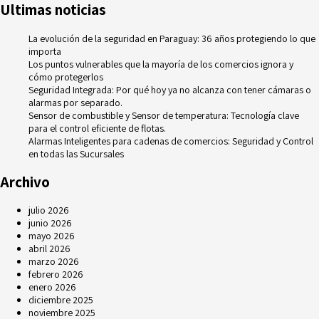
Ultimas noticias
La evolución de la seguridad en Paraguay: 36 años protegiendo lo que
importa
Los puntos vulnerables que la mayoría de los comercios ignora y
cómo protegerlos
Seguridad Integrada: Por qué hoy ya no alcanza con tener cámaras o
alarmas por separado.
Sensor de combustible y Sensor de temperatura: Tecnología clave
para el control eficiente de flotas.
Alarmas Inteligentes para cadenas de comercios: Seguridad y Control
en todas las Sucursales
Archivo
julio 2026
junio 2026
mayo 2026
abril 2026
marzo 2026
febrero 2026
enero 2026
diciembre 2025
noviembre 2025