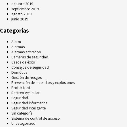
octubre 2019
septiembre 2019
agosto 2019
junio 2019
Categorías
Alarm
Alarmas
Alarmas antirrobo
Cámaras de seguridad
Casos de éxito
Consejos de seguridad
Domótica
Gestión de riesgos
Prevención de incendios y explosiones
Protek Next
Rastreo vehicular
Seguridad
Seguridad informática
Seguridad Inteligente
Sin categoría
Sistema de control de acceso
Uncategorized