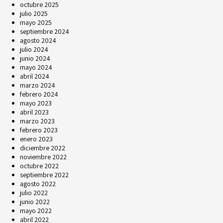
octubre 2025
julio 2025
mayo 2025
septiembre 2024
agosto 2024
julio 2024
junio 2024
mayo 2024
abril 2024
marzo 2024
febrero 2024
mayo 2023
abril 2023
marzo 2023
febrero 2023
enero 2023
diciembre 2022
noviembre 2022
octubre 2022
septiembre 2022
agosto 2022
julio 2022
junio 2022
mayo 2022
abril 2022