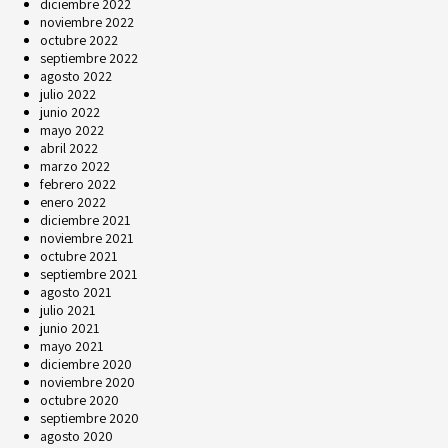
diciembre 2022
noviembre 2022
octubre 2022
septiembre 2022
agosto 2022
julio 2022
junio 2022
mayo 2022
abril 2022
marzo 2022
febrero 2022
enero 2022
diciembre 2021
noviembre 2021
octubre 2021
septiembre 2021
agosto 2021
julio 2021
junio 2021
mayo 2021
diciembre 2020
noviembre 2020
octubre 2020
septiembre 2020
agosto 2020