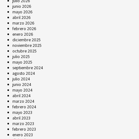
julio 2026
junio 2026
mayo 2026
abril 2026
marzo 2026
febrero 2026
enero 2026
diciembre 2025
noviembre 2025
octubre 2025
julio 2025
mayo 2025
septiembre 2024
agosto 2024
julio 2024
junio 2024
mayo 2024
abril 2024
marzo 2024
febrero 2024
mayo 2023
abril 2023
marzo 2023
febrero 2023
enero 2023