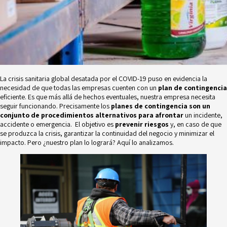
La crisis sanitaria global desatada por el COVID-19 puso en evidencia la
necesidad de que todas las empresas cuenten con un
plan de contingencia
eficiente. Es que más allá de hechos eventuales, nuestra empresa necesita
seguir funcionando. Precisamente los
planes de contingencia
son un
conjunto de procedimientos alternativos para afrontar
un incidente,
accidente o emergencia. El objetivo es
prevenir riesgos
y, en caso de que
se produzca la crisis, garantizar la continuidad del negocio y minimizar el
impacto. Pero ¿nuestro plan lo logrará? Aquí lo analizamos.