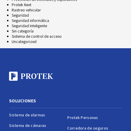
Protek Next
Rastreo vehicular
Seguridad
Seguridad informática
Seguridad Inteligente
Sin categoría
Sistema de control de acceso
Uncategorized
SOLUCIONES
Sistema de alarmas
Protek Personas
Sistema de cámaras
Corredora de seguros