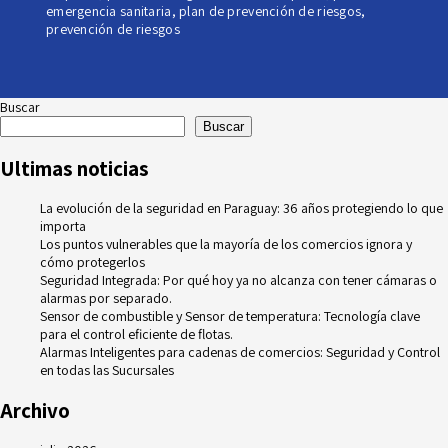
emergencia sanitaria
,
plan de prevención de riesgos
,
prevención de riesgos
Buscar
Buscar
Ultimas noticias
La evolución de la seguridad en Paraguay: 36 años protegiendo lo que
importa
Los puntos vulnerables que la mayoría de los comercios ignora y
cómo protegerlos
Seguridad Integrada: Por qué hoy ya no alcanza con tener cámaras o
alarmas por separado.
Sensor de combustible y Sensor de temperatura: Tecnología clave
para el control eficiente de flotas.
Alarmas Inteligentes para cadenas de comercios: Seguridad y Control
en todas las Sucursales
Archivo