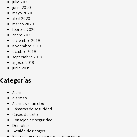
julio 2020
junio 2020
mayo 2020
abril 2020
marzo 2020
febrero 2020
enero 2020
diciembre 2019
noviembre 2019
octubre 2019
septiembre 2019
agosto 2019
junio 2019
Categorías
Alarm
Alarmas
Alarmas antirrobo
Cámaras de seguridad
Casos de éxito
Consejos de seguridad
Domótica
Gestión de riesgos
Prevención de incendios y explosiones