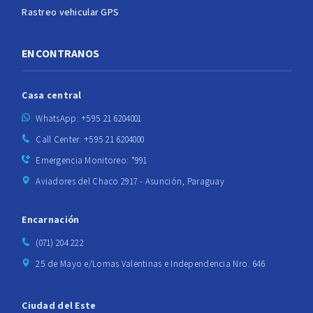
Rastreo vehicular GPS
ENCONTRANOS
Casa central
WhatsApp: +595 21 6204001
Call Center: +595 21 6204000
Emergencia Monitoreo: *991
Aviadores del Chaco 2917 - Asunción, Paraguay
Encarnación
(071) 204 222
25 de Mayo e/Lomas Valentinas e Independencia Nro. 646
Ciudad del Este