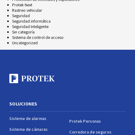
Protek Next
Rastreo vehicular
Seguridad
Seguridad informática
Seguridad Inteligente
Sin categoría
Sistema de control de acceso
Uncategorized
SOLUCIONES
Sistema de alarmas
Protek Personas
Sistema de cámaras
Corredora de seguros