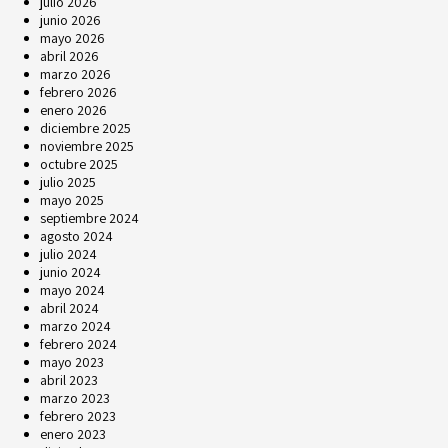
julio 2026
junio 2026
mayo 2026
abril 2026
marzo 2026
febrero 2026
enero 2026
diciembre 2025
noviembre 2025
octubre 2025
julio 2025
mayo 2025
septiembre 2024
agosto 2024
julio 2024
junio 2024
mayo 2024
abril 2024
marzo 2024
febrero 2024
mayo 2023
abril 2023
marzo 2023
febrero 2023
enero 2023