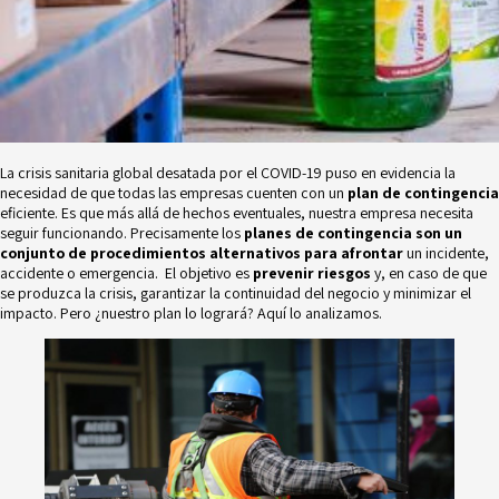
La crisis sanitaria global desatada por el COVID-19 puso en evidencia la
necesidad de que todas las empresas cuenten con un
plan de contingencia
eficiente. Es que más allá de hechos eventuales, nuestra empresa necesita
seguir funcionando. Precisamente los
planes de contingencia
son un
conjunto de procedimientos alternativos para afrontar
un incidente,
accidente o emergencia. El objetivo es
prevenir riesgos
y, en caso de que
se produzca la crisis, garantizar la continuidad del negocio y minimizar el
impacto. Pero ¿nuestro plan lo logrará? Aquí lo analizamos.