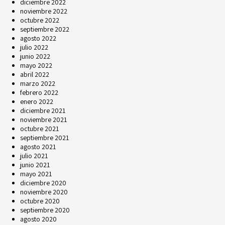
diciembre 2022
noviembre 2022
octubre 2022
septiembre 2022
agosto 2022
julio 2022
junio 2022
mayo 2022
abril 2022
marzo 2022
febrero 2022
enero 2022
diciembre 2021
noviembre 2021
octubre 2021
septiembre 2021
agosto 2021
julio 2021
junio 2021
mayo 2021
diciembre 2020
noviembre 2020
octubre 2020
septiembre 2020
agosto 2020