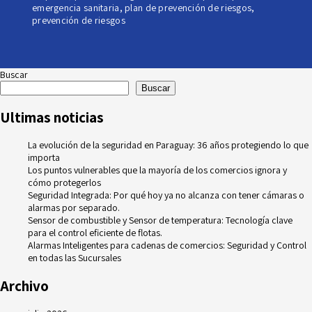
emergencia sanitaria
,
plan de prevención de riesgos
,
prevención de riesgos
Buscar
Buscar
Ultimas noticias
La evolución de la seguridad en Paraguay: 36 años protegiendo lo que
importa
Los puntos vulnerables que la mayoría de los comercios ignora y
cómo protegerlos
Seguridad Integrada: Por qué hoy ya no alcanza con tener cámaras o
alarmas por separado.
Sensor de combustible y Sensor de temperatura: Tecnología clave
para el control eficiente de flotas.
Alarmas Inteligentes para cadenas de comercios: Seguridad y Control
en todas las Sucursales
Archivo