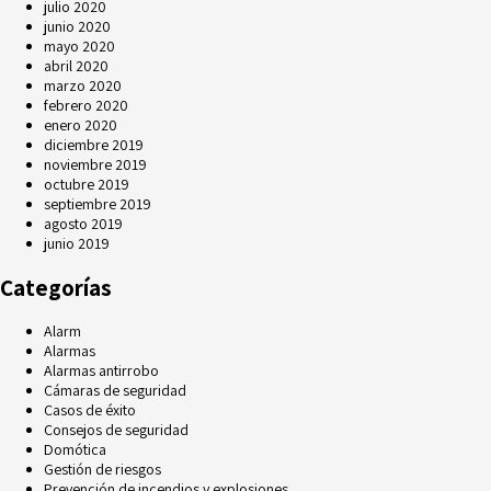
julio 2020
junio 2020
mayo 2020
abril 2020
marzo 2020
febrero 2020
enero 2020
diciembre 2019
noviembre 2019
octubre 2019
septiembre 2019
agosto 2019
junio 2019
Categorías
Alarm
Alarmas
Alarmas antirrobo
Cámaras de seguridad
Casos de éxito
Consejos de seguridad
Domótica
Gestión de riesgos
Prevención de incendios y explosiones