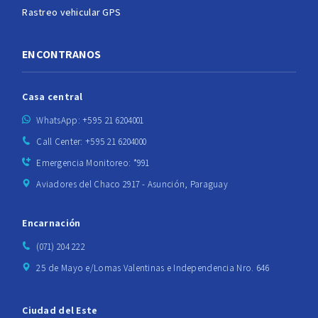
Rastreo vehicular GPS
ENCONTRANOS
Casa central
WhatsApp: +595 21 6204001
Call Center: +595 21 6204000
Emergencia Monitoreo: *991
Aviadores del Chaco 2917 - Asunción, Paraguay
Encarnación
(071) 204 222
25 de Mayo e/Lomas Valentinas e Independencia Nro. 646
Ciudad del Este