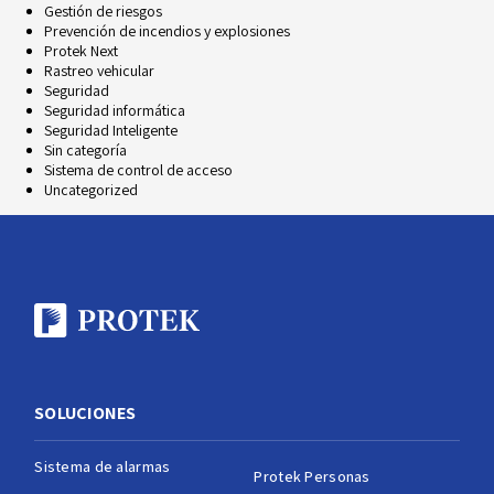
Gestión de riesgos
Prevención de incendios y explosiones
Protek Next
Rastreo vehicular
Seguridad
Seguridad informática
Seguridad Inteligente
Sin categoría
Sistema de control de acceso
Uncategorized
SOLUCIONES
Sistema de alarmas
Protek Personas