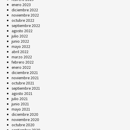
enero 2023
diciembre 2022
noviembre 2022
octubre 2022
septiembre 2022
agosto 2022
julio 2022
junio 2022
mayo 2022
abril 2022
marzo 2022
febrero 2022
enero 2022
diciembre 2021
noviembre 2021
octubre 2021
septiembre 2021
agosto 2021
julio 2021
junio 2021
mayo 2021
diciembre 2020
noviembre 2020
octubre 2020
septiembre 2020