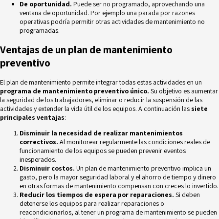
De oportunidad.
Puede ser no programado, aprovechando una
ventana de oportunidad. Por ejemplo una parada por razones
operativas podría permitir otras actividades de mantenimiento no
programadas.
Ventajas de un plan de mantenimiento
preventivo
El plan de mantenimiento permite integrar todas estas actividades en un
programa de mantenimiento preventivo único.
Su objetivo es aumentar
la seguridad de los trabajadores, eliminar o reducir la suspensión de las
actividades y extender la vida útil de los equipos. A continuación las
siete
principales ventajas
:
Disminuir la necesidad de realizar mantenimientos
correctivos.
Al monitorear regularmente las condiciones reales de
funcionamiento de los equipos se pueden prevenir eventos
inesperados.
Disminuir costos.
Un plan de mantenimiento preventivo implica un
gasto, pero la mayor seguridad laboral y el ahorro de tiempo y dinero
en otras formas de mantenimiento compensan con creces lo invertido.
Reducir los tiempos de espera por reparaciones.
Si deben
detenerse los equipos para realizar reparaciones o
reacondicionarlos, al tener un programa de mantenimiento se pueden