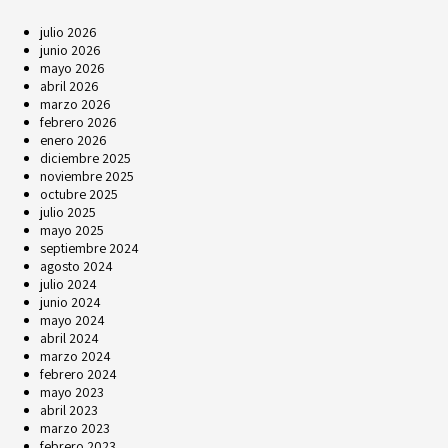
julio 2026
junio 2026
mayo 2026
abril 2026
marzo 2026
febrero 2026
enero 2026
diciembre 2025
noviembre 2025
octubre 2025
julio 2025
mayo 2025
septiembre 2024
agosto 2024
julio 2024
junio 2024
mayo 2024
abril 2024
marzo 2024
febrero 2024
mayo 2023
abril 2023
marzo 2023
febrero 2023