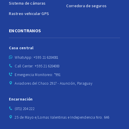
Sistema de cámaras
Corredora de seguros
Rastreo vehicular GPS
ENCONTRANOS
Casa central
WhatsApp: +595 21 6204001
Call Center: +595 21 6204000
Emergencia Monitoreo: *991
Aviadores del Chaco 2917 - Asunción, Paraguay
Encarnación
(071) 204 222
25 de Mayo e/Lomas Valentinas e Independencia Nro. 646