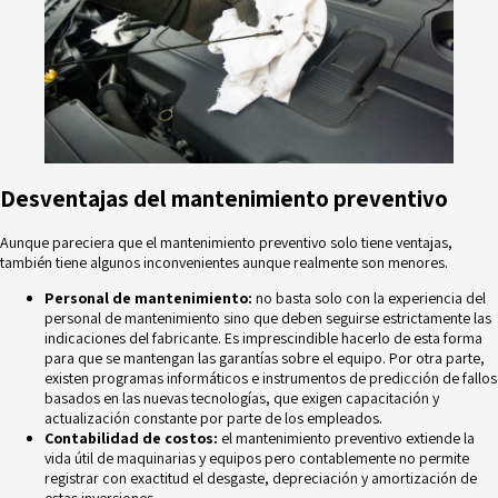
Desventajas del mantenimiento preventivo
Aunque pareciera que el mantenimiento preventivo solo tiene ventajas,
también tiene algunos inconvenientes aunque realmente son menores.
Personal de mantenimiento:
no basta solo con la experiencia del
personal de mantenimiento sino que deben seguirse estrictamente las
indicaciones del fabricante. Es imprescindible hacerlo de esta forma
para que se mantengan las garantías sobre el equipo. Por otra parte,
existen programas informáticos e instrumentos de predicción de fallos
basados en las nuevas tecnologías, que exigen
capacitación y
actualización
constante por parte de los empleados.
Contabilidad de costos:
el mantenimiento preventivo extiende la
vida útil de maquinarias y equipos pero contablemente no permite
registrar con exactitud el desgaste, depreciación y amortización de