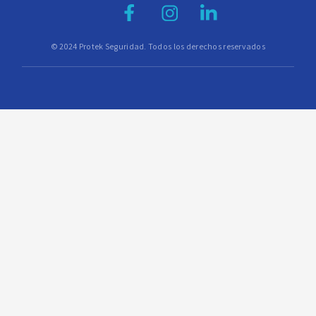
© 2024 Protek Seguridad. Todos los derechos reservados