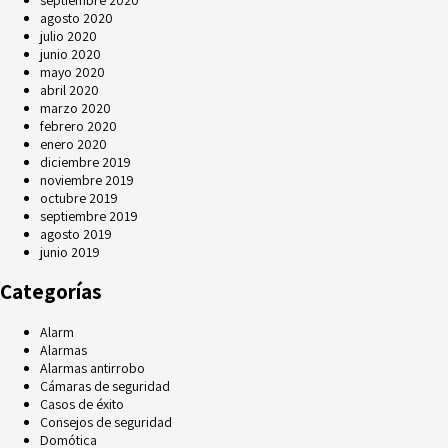
agosto 2020
julio 2020
junio 2020
mayo 2020
abril 2020
marzo 2020
febrero 2020
enero 2020
diciembre 2019
noviembre 2019
octubre 2019
septiembre 2019
agosto 2019
junio 2019
Categorías
Alarm
Alarmas
Alarmas antirrobo
Cámaras de seguridad
Casos de éxito
Consejos de seguridad
Domótica