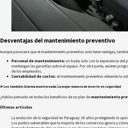
Desventajas del mantenimiento preventivo
Aunque pareciera que el mantenimiento preventivo solo tiene ventajas, tamb
Personal de mantenimiento:
no basta solo con la experiencia del 
mantengan las garantías sobre el equipo. Por otra parte, existen prog
de los empleados.
Contabilidad de costos:
el mantenimiento preventivo extiende la vid
➤
Lee también:
Alarma monitoreada: La mejor manera de invertir en seguridad
¿Habías pensado en todas los beneficios de un plan de
mantenimiento pre
Últimos artículos
La evolución de la seguridad en Paraguay: 36 años protegiendo lo que
Los puntos vulnerables que la mayoría de los comercios ignora y cómo