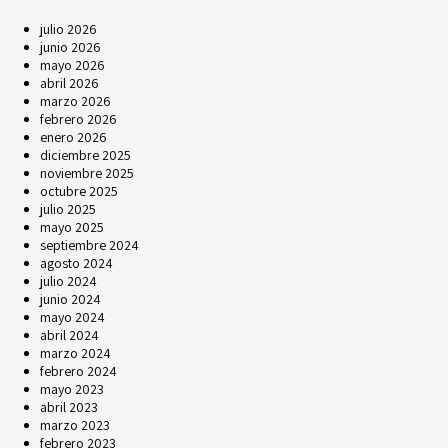
julio 2026
junio 2026
mayo 2026
abril 2026
marzo 2026
febrero 2026
enero 2026
diciembre 2025
noviembre 2025
octubre 2025
julio 2025
mayo 2025
septiembre 2024
agosto 2024
julio 2024
junio 2024
mayo 2024
abril 2024
marzo 2024
febrero 2024
mayo 2023
abril 2023
marzo 2023
febrero 2023