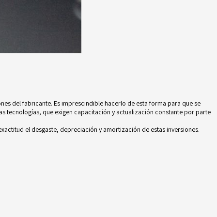
nes del fabricante. Es imprescindible hacerlo de esta forma para que se
vas tecnologías, que exigen
capacitación y actualización
constante por parte
xactitud el desgaste, depreciación y amortización de estas inversiones.