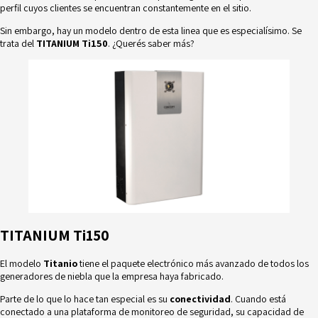
perfil cuyos clientes se encuentran constantemente en el sitio.
Sin embargo, hay un modelo dentro de esta linea que es especialísimo. Se
trata del
TITANIUM Ti150
. ¿Querés saber más?
TITANIUM
Ti150
El modelo
Titanio
tiene el paquete electrónico más avanzado de todos los
generadores de niebla que la empresa haya fabricado.
Parte de lo que lo hace tan especial es su
conectividad
. Cuando está
conectado a una plataforma de monitoreo de seguridad, su capacidad de