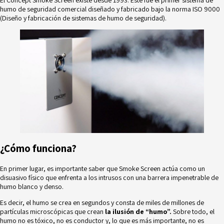
humo de seguridad comercial diseñado y fabricado bajo la norma ISO 9000
(Diseño y fabricación de sistemas de humo de seguridad).
¿Cómo funciona?
En primer lugar, es importante saber que Smoke Screen actúa como un
disuasivo físico que enfrenta a los intrusos con una barrera impenetrable de
humo blanco y denso.
Es decir, el humo se crea en segundos y consta de miles de millones de
partículas microscópicas que crean
la ilusión de “humo”
.
Sobre todo, el
humo no es tóxico, no es conductor y, lo que es más importante, no es