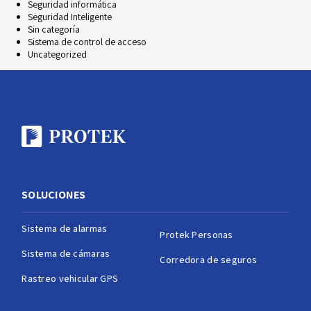
Seguridad informática
Seguridad Inteligente
Sin categoría
Sistema de control de acceso
Uncategorized
SOLUCIONES
Sistema de alarmas
Protek Personas
Sistema de cámaras
Corredora de seguros
Rastreo vehicular GPS