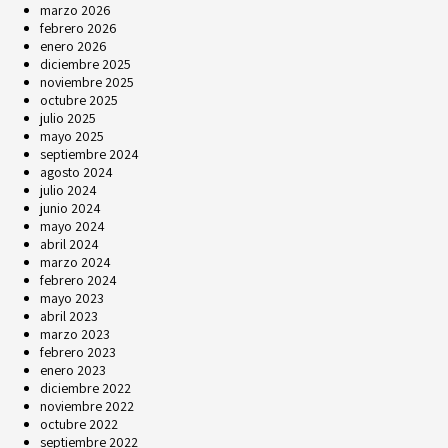
marzo 2026
febrero 2026
enero 2026
diciembre 2025
noviembre 2025
octubre 2025
julio 2025
mayo 2025
septiembre 2024
agosto 2024
julio 2024
junio 2024
mayo 2024
abril 2024
marzo 2024
febrero 2024
mayo 2023
abril 2023
marzo 2023
febrero 2023
enero 2023
diciembre 2022
noviembre 2022
octubre 2022
septiembre 2022