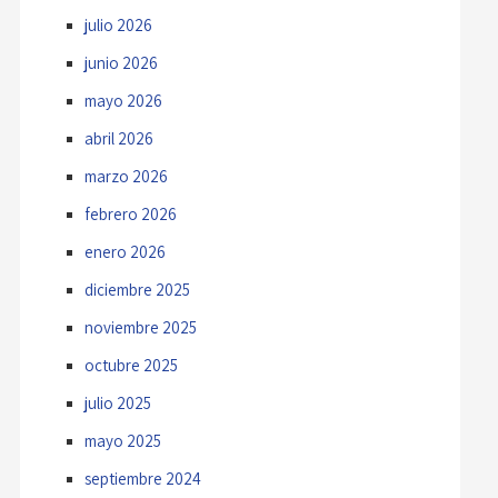
julio 2026
junio 2026
mayo 2026
abril 2026
marzo 2026
febrero 2026
enero 2026
diciembre 2025
noviembre 2025
octubre 2025
julio 2025
mayo 2025
septiembre 2024