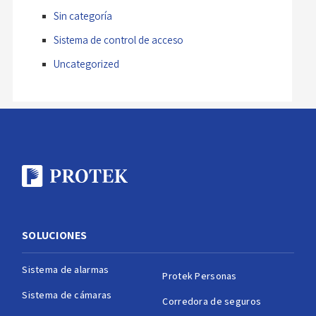
Sin categoría
Sistema de control de acceso
Uncategorized
SOLUCIONES
Sistema de alarmas
Protek Personas
Sistema de cámaras
Corredora de seguros