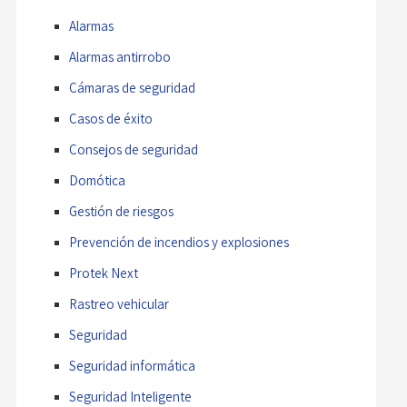
Alarmas
Alarmas antirrobo
Cámaras de seguridad
Casos de éxito
Consejos de seguridad
Domótica
Gestión de riesgos
Prevención de incendios y explosiones
Protek Next
Rastreo vehicular
Seguridad
Seguridad informática
Seguridad Inteligente