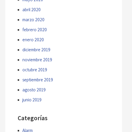
abril 2020
marzo 2020
febrero 2020
enero 2020
diciembre 2019
noviembre 2019
octubre 2019
septiembre 2019
agosto 2019
junio 2019
Categorías
Alarm