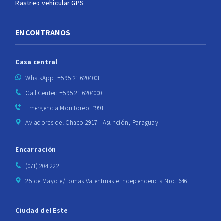
Rastreo vehicular GPS
ENCONTRANOS
Casa central
WhatsApp: +595 21 6204001
Call Center: +595 21 6204000
Emergencia Monitoreo: *991
Aviadores del Chaco 2917 - Asunción, Paraguay
Encarnación
(071) 204 222
25 de Mayo e/Lomas Valentinas e Independencia Nro. 646
Ciudad del Este