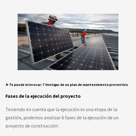
➤ Te puede interesar
:
7 Ventajas de un plan de mantenimiento preventivo
Fases de la ejecución del proyecto
Teniendo en cuenta que la ejecución es una etapa de la
gestión
, podemos analizar 6 fases de la ejecución de un
proyecto de construcción: