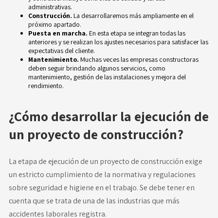
administrativas.
Construcción.
La desarrollaremos más ampliamente en el
próximo apartado.
Puesta en marcha.
En esta etapa se integran todas las
anteriores y se realizan los ajustes necesarios para satisfacer las
expectativas del cliente.
Mantenimiento.
Muchas veces las empresas constructoras
deben seguir brindando algunos servicios, como
mantenimiento, gestión de las instalaciones y mejora del
rendimiento.
¿Cómo desarrollar la ejecución de
un proyecto de construcción?
La etapa de ejecución de un proyecto de construcción exige
un estricto cumplimiento de la normativa y regulaciones
sobre seguridad e higiene en el trabajo. Se debe tener en
cuenta que se trata de una de las industrias que más
accidentes laborales registra.