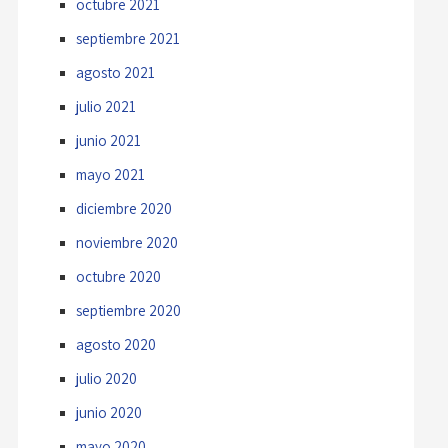
octubre 2021
septiembre 2021
agosto 2021
julio 2021
junio 2021
mayo 2021
diciembre 2020
noviembre 2020
octubre 2020
septiembre 2020
agosto 2020
julio 2020
junio 2020
mayo 2020