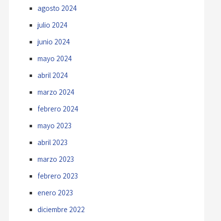
agosto 2024
julio 2024
junio 2024
mayo 2024
abril 2024
marzo 2024
febrero 2024
mayo 2023
abril 2023
marzo 2023
febrero 2023
enero 2023
diciembre 2022