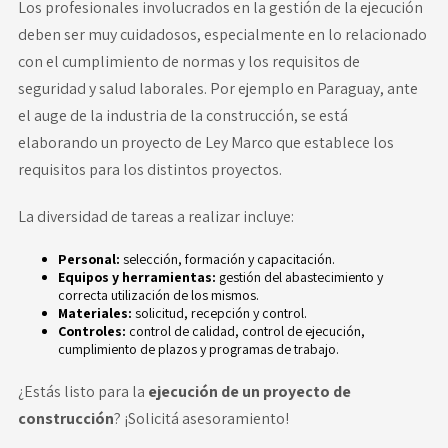
Los profesionales involucrados en la gestión de la ejecución
deben ser muy cuidadosos, especialmente en lo relacionado
con el cumplimiento de normas y los requisitos de
seguridad y salud laborales. Por ejemplo en Paraguay, ante
el auge de la industria de la construcción, se está
elaborando un proyecto de
Ley Marco
que establece los
requisitos para los distintos proyectos.
La diversidad de tareas a realizar incluye:
Personal:
selección, formación y capacitación.
Equipos y herramientas:
gestión del abastecimiento y
correcta utilización de los mismos.
Materiales:
solicitud, recepción y control.
Controles:
control de calidad, control de ejecución,
cumplimiento de plazos y programas de trabajo.
¿Estás listo para la
ejecución de un proyecto de
construcción
? ¡Solicitá asesoramiento!