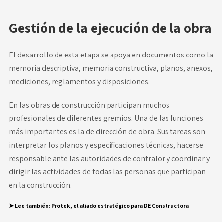
Gestión de la ejecución de la obra
El desarrollo de esta etapa se apoya en documentos como la
memoria descriptiva, memoria constructiva, planos, anexos,
mediciones, reglamentos y disposiciones.
En las obras de construcción participan muchos
profesionales de diferentes gremios. Una de las funciones
más importantes es la de
dirección de obra
. Sus tareas son
interpretar los planos y especificaciones técnicas, hacerse
responsable ante las autoridades de contralor y coordinar y
dirigir las actividades de todas las personas que participan
en la construcción.
➤ Lee también
:
Protek, el aliado estratégico para DE Constructora