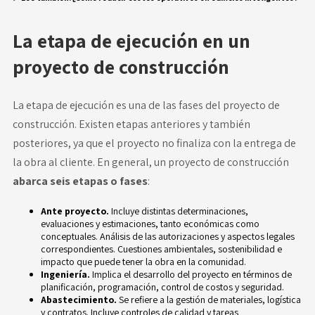
La etapa de ejecución en un
proyecto de construcción
La etapa de ejecución es una de las fases del proyecto de
construcción. Existen etapas anteriores y también
posteriores, ya que el proyecto no finaliza con la entrega de
la obra al cliente. En general, un proyecto de construcción
abarca seis etapas o fases
:
Ante proyecto.
Incluye distintas determinaciones,
evaluaciones y estimaciones, tanto económicas como
conceptuales. Análisis de las autorizaciones y aspectos legales
correspondientes. Cuestiones ambientales,
sostenibilidad
e
impacto que puede tener la obra en la comunidad.
Ingeniería.
Implica el desarrollo del proyecto en términos de
planificación, programación, control de costos y seguridad.
Abastecimiento.
Se refiere a la gestión de materiales, logística
y contratos. Incluye controles de calidad y tareas