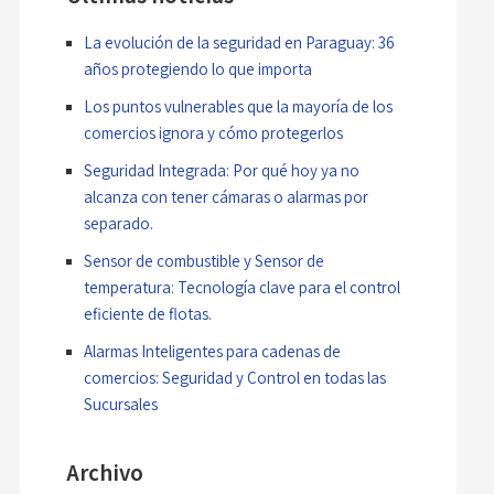
La evolución de la seguridad en Paraguay: 36
años protegiendo lo que importa
Los puntos vulnerables que la mayoría de los
comercios ignora y cómo protegerlos
Seguridad Integrada: Por qué hoy ya no
alcanza con tener cámaras o alarmas por
separado.
Sensor de combustible y Sensor de
temperatura: Tecnología clave para el control
eficiente de flotas.
Alarmas Inteligentes para cadenas de
comercios: Seguridad y Control en todas las
Sucursales
Archivo