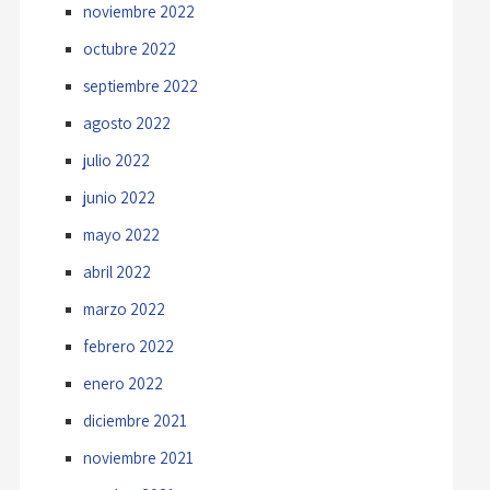
noviembre 2022
octubre 2022
septiembre 2022
agosto 2022
julio 2022
junio 2022
mayo 2022
abril 2022
marzo 2022
febrero 2022
enero 2022
diciembre 2021
noviembre 2021