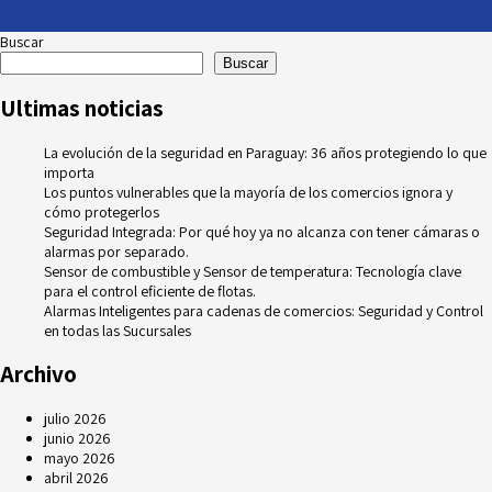
Buscar
Buscar
Ultimas noticias
La evolución de la seguridad en Paraguay: 36 años protegiendo lo que
importa
Los puntos vulnerables que la mayoría de los comercios ignora y
cómo protegerlos
Seguridad Integrada: Por qué hoy ya no alcanza con tener cámaras o
alarmas por separado.
Sensor de combustible y Sensor de temperatura: Tecnología clave
para el control eficiente de flotas.
Alarmas Inteligentes para cadenas de comercios: Seguridad y Control
en todas las Sucursales
Archivo
julio 2026
junio 2026
mayo 2026
abril 2026