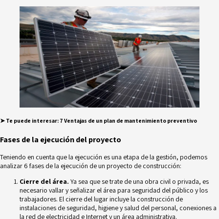
➤ Te puede interesar
:
7 Ventajas de un plan de mantenimiento preventivo
Fases de la ejecución del proyecto
Teniendo en cuenta que la ejecución es una etapa de la
gestión
, podemos
analizar 6 fases de la ejecución de un proyecto de construcción:
Cierre del área.
Ya sea que se trate de una obra civil o privada, es
necesario vallar y señalizar el área para seguridad del público y los
trabajadores. El cierre del lugar incluye la construcción de
instalaciones de seguridad, higiene y salud del personal, conexiones a
la red de electricidad e Internet y un área administrativa.