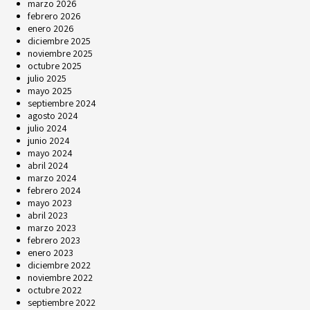
marzo 2026
febrero 2026
enero 2026
diciembre 2025
noviembre 2025
octubre 2025
julio 2025
mayo 2025
septiembre 2024
agosto 2024
julio 2024
junio 2024
mayo 2024
abril 2024
marzo 2024
febrero 2024
mayo 2023
abril 2023
marzo 2023
febrero 2023
enero 2023
diciembre 2022
noviembre 2022
octubre 2022
septiembre 2022