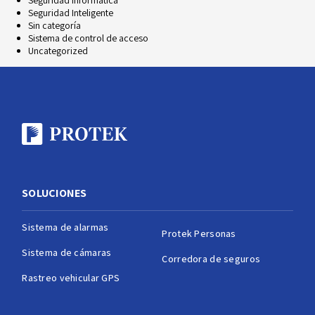
Seguridad informática
Seguridad Inteligente
Sin categoría
Sistema de control de acceso
Uncategorized
SOLUCIONES
Sistema de alarmas
Protek Personas
Sistema de cámaras
Corredora de seguros
Rastreo vehicular GPS