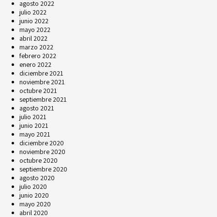
agosto 2022
julio 2022
junio 2022
mayo 2022
abril 2022
marzo 2022
febrero 2022
enero 2022
diciembre 2021
noviembre 2021
octubre 2021
septiembre 2021
agosto 2021
julio 2021
junio 2021
mayo 2021
diciembre 2020
noviembre 2020
octubre 2020
septiembre 2020
agosto 2020
julio 2020
junio 2020
mayo 2020
abril 2020