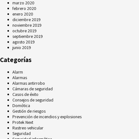
marzo 2020
febrero 2020
enero 2020
diciembre 2019
noviembre 2019
octubre 2019
septiembre 2019
agosto 2019
junio 2019
Categorías
Alarm
Alarmas
Alarmas antirrobo
Cámaras de seguridad
Casos de éxito
Consejos de seguridad
Domótica
Gestión de riesgos
Prevención de incendios y explosiones
Protek Next
Rastreo vehicular
Seguridad