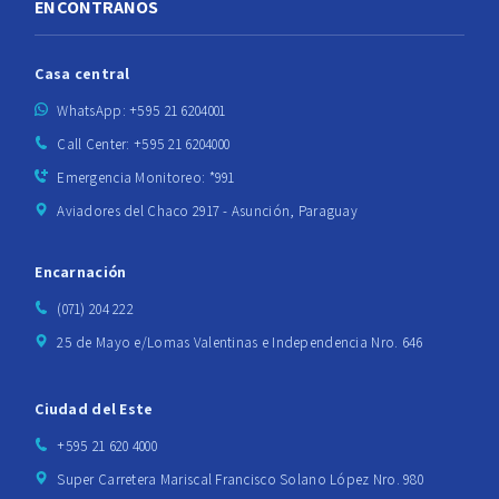
ENCONTRANOS
Casa central
WhatsApp: +595 21 6204001
Call Center: +595 21 6204000
Emergencia Monitoreo: *991
Aviadores del Chaco 2917 - Asunción, Paraguay
Encarnación
(071) 204 222
25 de Mayo e/Lomas Valentinas e Independencia Nro. 646
Ciudad del Este
+595 21 620 4000
Super Carretera Mariscal Francisco Solano López Nro. 980