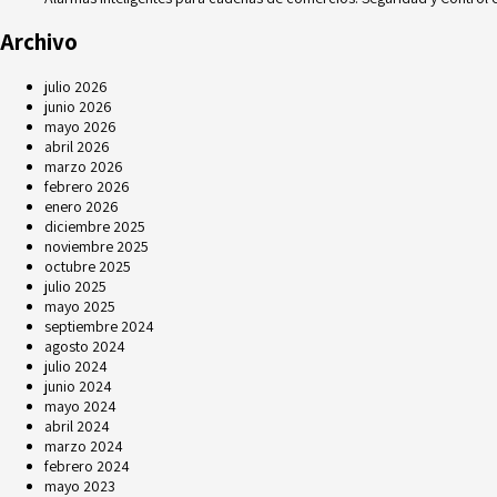
Archivo
julio 2026
junio 2026
mayo 2026
abril 2026
marzo 2026
febrero 2026
enero 2026
diciembre 2025
noviembre 2025
octubre 2025
julio 2025
mayo 2025
septiembre 2024
agosto 2024
julio 2024
junio 2024
mayo 2024
abril 2024
marzo 2024
febrero 2024
mayo 2023