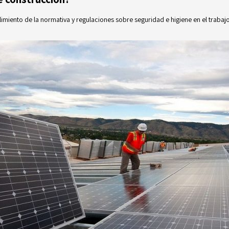
miento de la normativa y regulaciones sobre seguridad e higiene en el trabajo