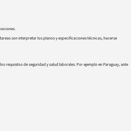
siciones.
 tareas son interpretar los planos y especificaciones técnicas, hacerse
os requisitos de seguridad y salud laborales. Por ejemplo en Paraguay, ante