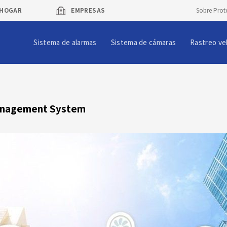
HOGAR
EMPRESAS
Sobre Prot
Sistema de alarmas
Sistema de cámaras
Rastreo ve
Management System