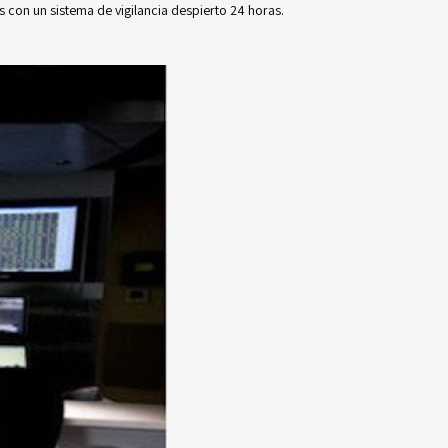
s con un sistema de vigilancia despierto 24 horas.