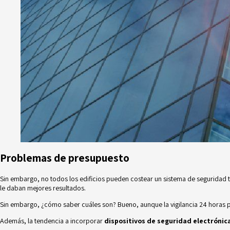
Problemas de presupuesto
Sin embargo, no todos los edificios pueden costear un sistema de seguridad 
le daban mejores resultados.
Sin embargo, ¿cómo saber cuáles son? Bueno, aunque la vigilancia 24 horas p
Además, la tendencia a incorporar
dispositivos de seguridad electrónic