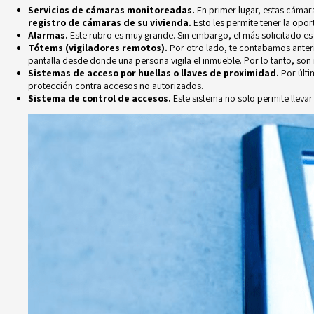
Servicios de cámaras monitoreadas
.
En primer lugar, estas cámar
registro de cámaras de su vivienda.
Esto les permite tener
la opor
Alarmas.
Este rubro es muy grande. Sin embargo, el más solicitado es
Tótems (vigiladores remotos).
Por otro lado, te contabamos anter
pantalla desde donde una persona vigila el inmueble. Por lo tanto, son 
Sistemas de acceso por huellas o llaves de proximidad.
Por últi
protección contra accesos no autorizados.
Sistema de
control de accesos
.
Este sistema no solo permite llevar