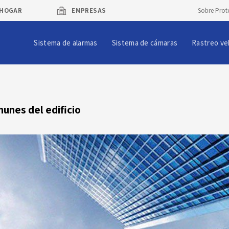
HOGAR
EMPRESAS
Sobre Prot
Sistema de alarmas
Sistema de cámaras
Rastreo ve
munes del edificio