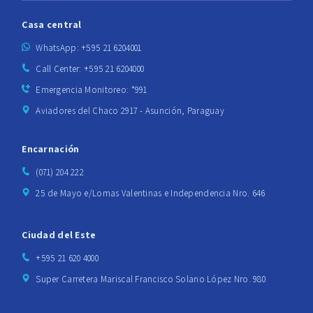
Casa central
WhatsApp: +595 21 6204001
Call Center: +595 21 6204000
Emergencia Monitoreo: *991
Aviadores del Chaco 2917 - Asunción, Paraguay
Encarnación
(071) 204 222
25 de Mayo e/Lomas Valentinas e Independencia Nro. 646
Ciudad del Este
+595 21 620 4000
Super Carretera Mariscal Francisco Solano López Nro. 980