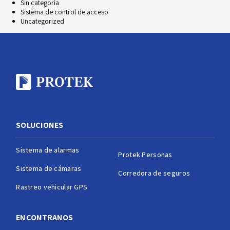
Sin categoría
Sistema de control de acceso
Uncategorized
SOLUCIONES
Sistema de alarmas
Protek Personas
Sistema de cámaras
Corredora de seguros
Rastreo vehicular GPS
ENCONTRANOS