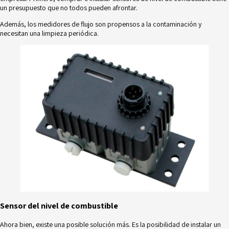
un presupuesto que no todos pueden afrontar.
Además, los medidores de flujo son propensos a la contaminación y
necesitan una limpieza periódica.
Sensor del nivel de combustible
Ahora bien, existe una posible solución más. Es la posibilidad de instalar un