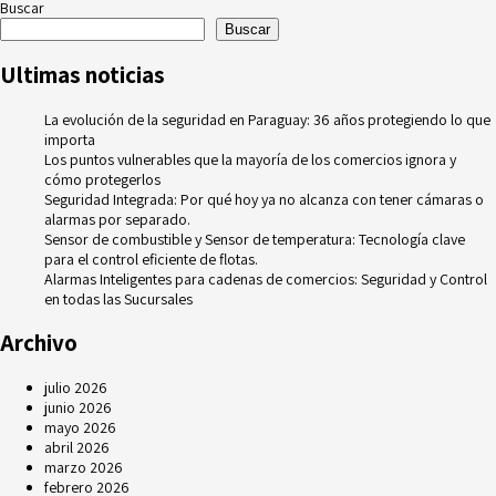
Buscar
Buscar
Ultimas noticias
La evolución de la seguridad en Paraguay: 36 años protegiendo lo que
importa
Los puntos vulnerables que la mayoría de los comercios ignora y
cómo protegerlos
Seguridad Integrada: Por qué hoy ya no alcanza con tener cámaras o
alarmas por separado.
Sensor de combustible y Sensor de temperatura: Tecnología clave
para el control eficiente de flotas.
Alarmas Inteligentes para cadenas de comercios: Seguridad y Control
en todas las Sucursales
Archivo
julio 2026
junio 2026
mayo 2026
abril 2026
marzo 2026
febrero 2026