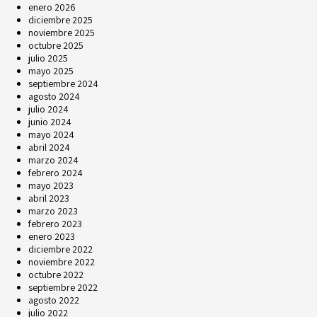
enero 2026
diciembre 2025
noviembre 2025
octubre 2025
julio 2025
mayo 2025
septiembre 2024
agosto 2024
julio 2024
junio 2024
mayo 2024
abril 2024
marzo 2024
febrero 2024
mayo 2023
abril 2023
marzo 2023
febrero 2023
enero 2023
diciembre 2022
noviembre 2022
octubre 2022
septiembre 2022
agosto 2022
julio 2022