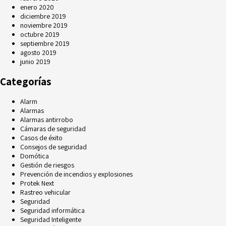
enero 2020
diciembre 2019
noviembre 2019
octubre 2019
septiembre 2019
agosto 2019
junio 2019
Categorías
Alarm
Alarmas
Alarmas antirrobo
Cámaras de seguridad
Casos de éxito
Consejos de seguridad
Domótica
Gestión de riesgos
Prevención de incendios y explosiones
Protek Next
Rastreo vehicular
Seguridad
Seguridad informática
Seguridad Inteligente