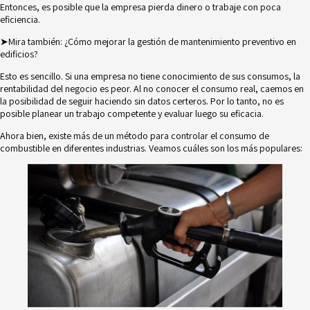
Entonces, es posible que la empresa pierda dinero o trabaje con poca
eficiencia.
➤Mira también:
¿Cómo mejorar la gestión de mantenimiento preventivo en
edificios?
Esto es sencillo. Si una empresa no tiene conocimiento de sus consumos, la
rentabilidad del negocio es peor. Al no conocer el consumo real, caemos en
la posibilidad de seguir haciendo sin datos certeros. Por lo tanto, no es
posible planear un trabajo competente y evaluar luego su eficacia.
Ahora bien, existe más de un método para controlar el consumo de
combustible en diferentes industrias. Veamos cuáles son los más populares: