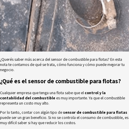
¿Querés saber más acerca del sensor de combustible para flotas? En esta
nota te contamos de qué se trata, cómo funciona y cómo puede mejorar tu
negocio.
¿Qué es el sensor de combustible para flotas?
Cualquier empresa que tenga una flota sabe que el
control y la
contabilidad del combustible
es muy importante. Ya que el combustible
representa un costo muy alto.
Por lo tanto, contar con algún tipo de
sensor de combustible para flotas
puede ser un gran beneficio. Si no se controla el consumo de combustible, es
muy difícil saber si hay que reducir los costos.