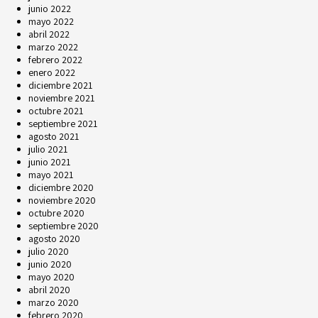
junio 2022
mayo 2022
abril 2022
marzo 2022
febrero 2022
enero 2022
diciembre 2021
noviembre 2021
octubre 2021
septiembre 2021
agosto 2021
julio 2021
junio 2021
mayo 2021
diciembre 2020
noviembre 2020
octubre 2020
septiembre 2020
agosto 2020
julio 2020
junio 2020
mayo 2020
abril 2020
marzo 2020
febrero 2020