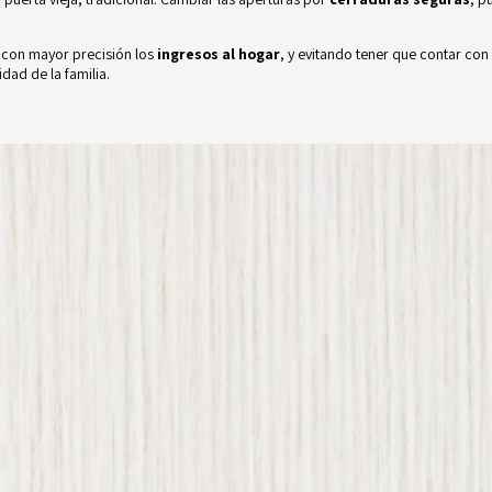
 con mayor precisión los
ingresos al hogar
, y evitando tener que contar con
dad de la familia.