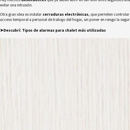
evitar una intrusión.
Otra gran idea es instalar
cerraduras electrónicas
, que permiten controlar
acceso temporal a personal de trabajo del hogar, sin poner en riesgo la seguri
➤Descubrí:
Tipos de alarmas para chalet más utilizadas