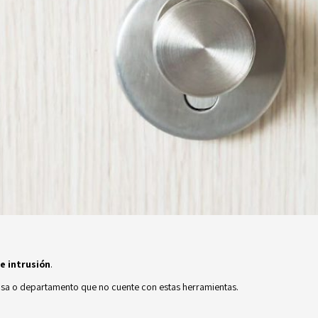
e intrusión
.
 casa o departamento que no cuente con estas herramientas.