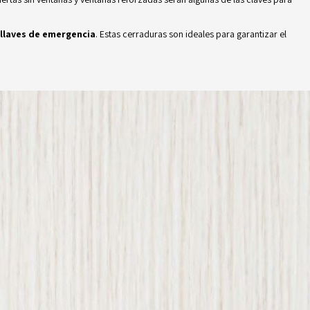
llaves de emergencia
. Estas cerraduras son ideales para garantizar el