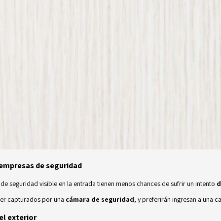
as empresas de seguridad
de seguridad visible en la entrada tienen menos chances de sufrir un intento
d
er capturados por una
cámara de seguridad
, y preferirán ingresan a una
el exterior