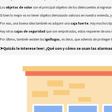
Los
objetos de valor
son el principal objetivo de los delincuentes al ingres
Si bien lo mejor es no tener objetos demasiado valiosos en nuestra vivienda,
Por eso, una buena idea también es adquirir una
caja fuerte
.
Hay muchos tip
Hay otras
cajas de seguridad
que son empotradas, estas requieren de una in
Por último, también existen las
ignífugas
, es decir, que además de proteger t
➤Quizás le interese leer:
¿Qué son y cómo se usan las alarmas